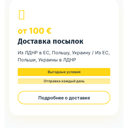
от 100 €
Доставка посылок
Из ЛДНР в ЕС, Польшу, Украину / Из ЕС,
Польши, Украины в ЛДНР
Выгодные условия
Отправка каждый день
Подробнее о доставке