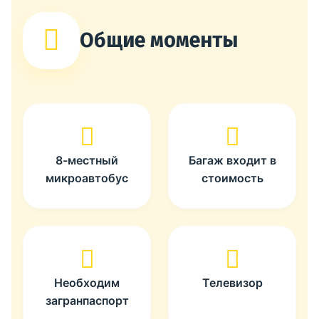
Общие моменты
8-местный
Багаж входит в
микроавтобус
стоимость
Необходим
Телевизор
загранпаспорт