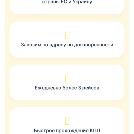
страны ЕС и Украину
Завозим по адресу по договоренности
Ежедневно более 3 рейсов
Быстрое прохождение КПП