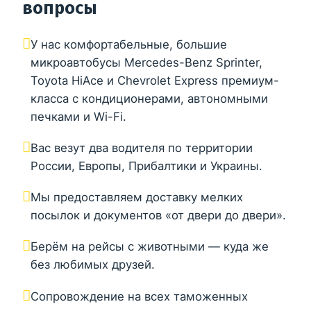
вопросы
У нас комфортабельные, большие
микроавтобусы Mercedes-Benz Sprinter,
Toyota HiAce и Chevrolet Express премиум-
класса с кондиционерами, автономными
печками и Wi-Fi.
Вас везут два водителя по территории
России, Европы, Прибалтики и Украины.
Мы предоставляем доставку мелких
посылок и документов «от двери до двери».
Берём на рейсы с животными — куда же
без любимых друзей.
Сопровождение на всех таможенных