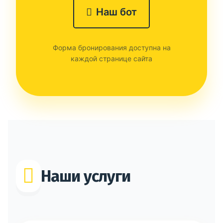
Наш бот
Форма бронирования доступна на
каждой странице сайта
Наши услуги