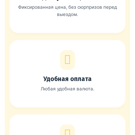
Фиксированная цена, без сюрпризов перед
выездом.
Удобная оплата
Любая удобная валюта.