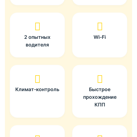
2 опытных
Wi-Fi
водителя
Климат-контроль
Быстрое
прохождение
КПП