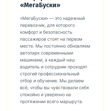
«МегаБуски»
«МегаБуски» — это надежный
перевозчик, для которого
комфорт и безопасность
пассажиров стоят на первом
месте. Мы постоянно обновляем
автопарк современными
машинами, а каждый наш
водитель и сотрудник проходят
строгий профессиональный
отбор и обучение. Мы делаем
всё, чтобы вы чувствовали себя
спокойно и уверенно на
протяжении всего маршрута.