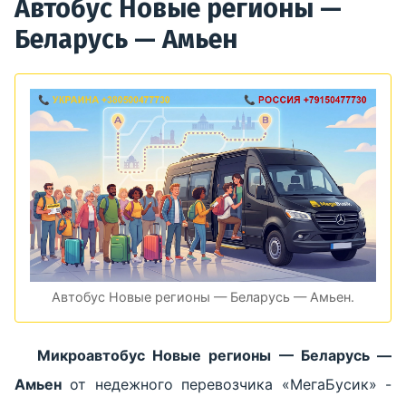
Автобус Новые регионы —
Беларусь — Амьен
Автобус Новые регионы — Беларусь — Амьен.
Микроавтобус Новые регионы — Беларусь —
Амьен
от недежного перевозчика «МегаБусик» -