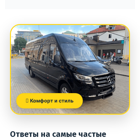
Комфорт и стиль
Ответы на самые частые