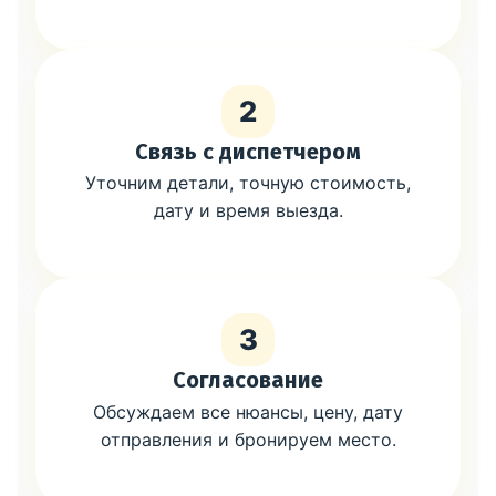
2
Связь с диспетчером
Уточним детали, точную стоимость,
дату и время выезда.
3
Согласование
Обсуждаем все нюансы, цену, дату
отправления и бронируем место.