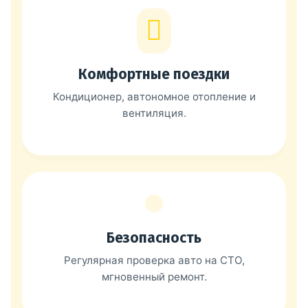
Комфортные поездки
Кондиционер, автономное отопление и
вентиляция.
Безопасность
Регулярная проверка авто на СТО,
мгновенный ремонт.