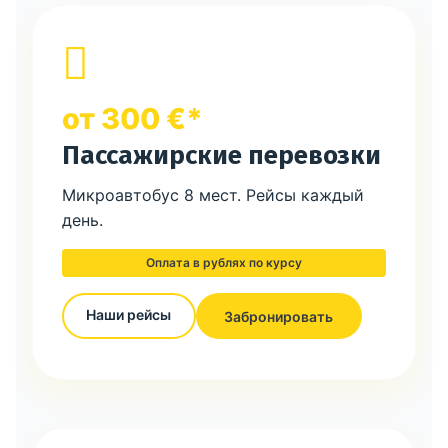
от 300 €*
Пассажирские перевозки
Микроавтобус 8 мест. Рейсы каждый
день.
Оплата в рублях по курсу
Наши рейсы
Забронировать