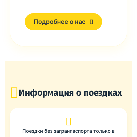
Подробнее о нас
Информация о поездках
Поездки без загранпаспорта только в