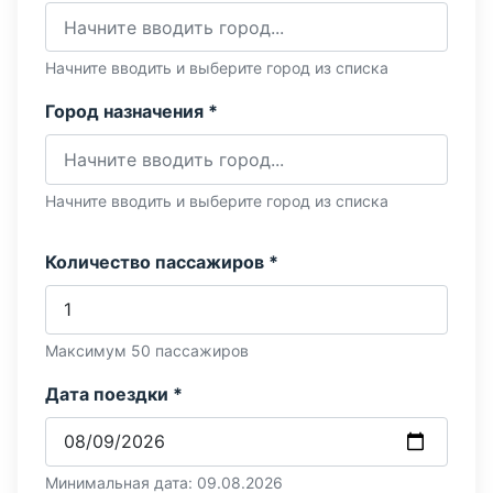
Начните вводить и выберите город из списка
Город назначения *
Начните вводить и выберите город из списка
Количество пассажиров *
Максимум 50 пассажиров
Дата поездки *
Минимальная дата: 09.08.2026