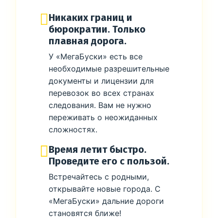
Никаких границ и
бюрократии. Только
плавная дорога.
У «МегаБуски» есть все
необходимые разрешительные
документы и лицензии для
перевозок во всех странах
следования. Вам не нужно
переживать о неожиданных
сложностях.
Время летит быстро.
Проведите его с пользой.
Встречайтесь с родными,
открывайте новые города. С
«МегаБуски» дальние дороги
становятся ближе!