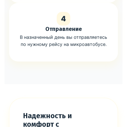
4
Отправление
В назначенный день вы отправляетесь
по нужному рейсу на микроавтобусе.
Надежность и
комфорт с