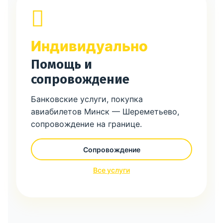
Индивидуально
Помощь и
сопровождение
Банковские услуги, покупка
авиабилетов Минск — Шереметьево,
сопровождение на границе.
Сопровождение
Все услуги