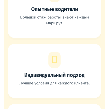
Опытные водители
Большой стаж работы, знают каждый
маршрут.
Индивидуальный подход
Лучшие условия для каждого клиента.