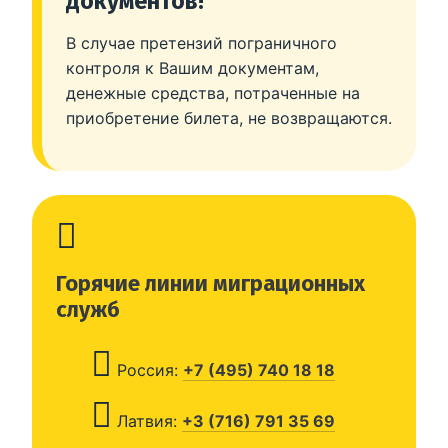
документов!
В случае претензий пограничного
контроля к Вашим документам,
денежные средства, потраченные на
приобретение билета, не возвращаются.
Горячие линии миграционных
служб
Россия:
+7 (495) 740 18 18
Латвия:
+3 (716) 791 35 69