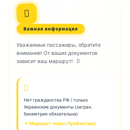
Важная информация
Уважаемые пассажиры, обратите
внимание! От ваших документов
зависит ваш маршрут!
Нет гражданства РФ / только
Украинские документы (загран.
биометрия обязательна)
→ Маршрут через Прибалтику