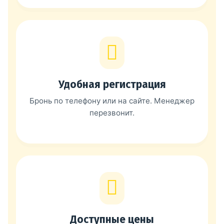
Удобная регистрация
Бронь по телефону или на сайте. Менеджер
перезвонит.
Доступные цены