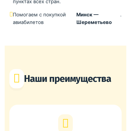
пунктах всех стран.
Помогаем с покупкой
Минск —
.
авиабилетов
Шереметьево
Наши преимущества