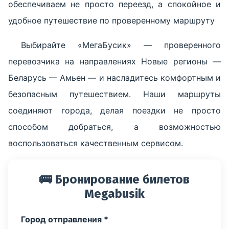
обеспечиваем не просто переезд, а спокойное и
удобное путешествие по проверенному маршруту
Выбирайте «МегаБусик» — проверенного
перевозчика на направлениях Новые регионы —
Беларусь — Амьен — и насладитесь комфортным и
безопасным путешествием. Наши маршруты
соединяют города, делая поездки не просто
способом добраться, а возможностью
воспользоваться качественным сервисом.
🚌 Бронирование билетов
Megabusik
Город отправления *