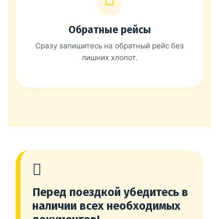
Обратные рейсы
Сразу запишитесь на обратный рейс без
лишних хлопот.
Перед поездкой убедитесь в
наличии всех необходимых