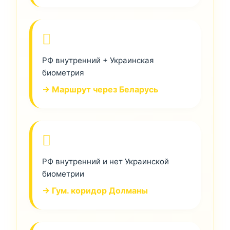
РФ внутренний + Украинская
биометрия
→ Маршрут через Беларусь
РФ внутренний и нет Украинской
биометрии
→ Гум. коридор Долманы