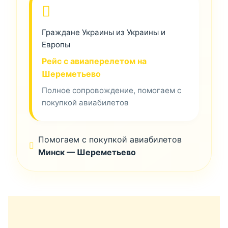
Граждане Украины из Украины и
Европы
Рейс с авиаперелетом на
Шереметьево
Полное сопровождение, помогаем с
покупкой авиабилетов
Помогаем с покупкой авиабилетов
Минск — Шереметьево