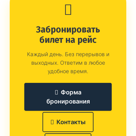
Забронировать
билет на рейс
Каждый день. Без перерывов и
выходных. Ответим в любое
удобное время.
Форма
бронирования
Контакты