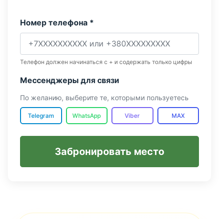
Номер телефона *
Телефон должен начинаться с + и содержать только цифры
Мессенджеры для связи
По желанию, выберите те, которыми пользуетесь
Telegram
WhatsApp
Viber
MAX
Забронировать место