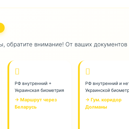
, обратите внимание! От ваших документов
РФ внутренний +
РФ внутренний и не
Украинская биометрия
Украинской биомет
→ Маршрут через
→ Гум. коридор
Беларусь
Долманы