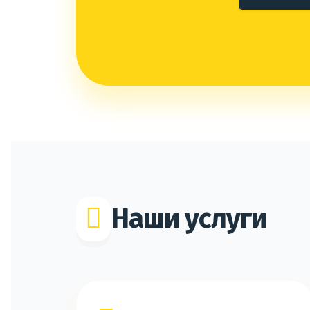
Наши услуги