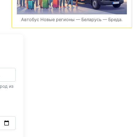
Автобус Новые регионы — Беларусь — Бреда.
род из