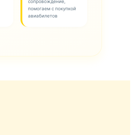
сопровождение,
помогаем с покупкой
авиабилетов