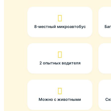
8-местный микроавтобус
Ба
2 опытных водителя
Можно с животными
Ск