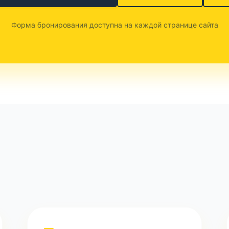
Форма бронирования доступна на каждой странице сайта