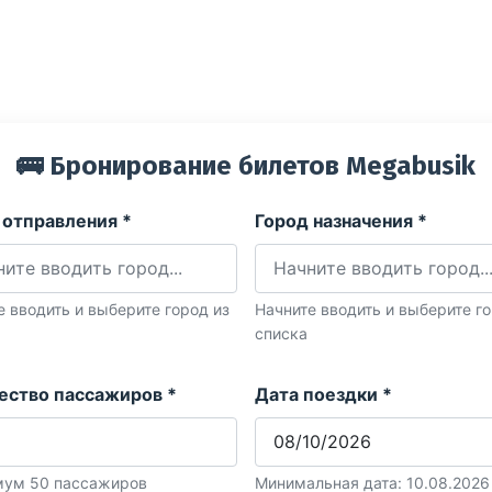
🚌 Бронирование билетов Megabusik
 отправления *
Город назначения *
е вводить и выберите город из
Начните вводить и выберите го
списка
ество пассажиров *
Дата поездки *
ум 50 пассажиров
Минимальная дата: 10.08.2026