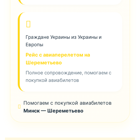
Граждане Украины из Украины и
Европы
Рейс с авиаперелетом на
Шереметьево
Полное сопровождение, помогаем с
покупкой авиабилетов
Помогаем с покупкой авиабилетов
Минск — Шереметьево