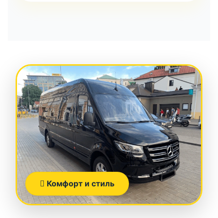
Комфорт и стиль