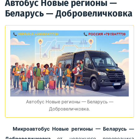
Автобус Новые регионы —
Беларусь — Добровеличковка
Автобус Новые регионы — Беларусь —
Добровеличковка.
Микроавтобус Новые регионы — Беларусь —
Добровеличковка
от недежного перевозчика