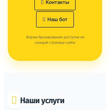
Контакты
Наш бот
Форма бронирования доступна на
каждой странице сайта
Наши услуги