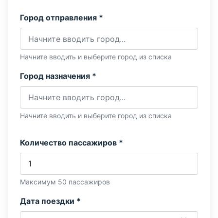
Город отправления *
Начните вводить и выберите город из списка
Город назначения *
Начните вводить и выберите город из списка
Количество пассажиров *
Максимум 50 пассажиров
Дата поездки *