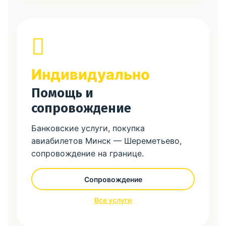
Индивидуально
Помощь и
сопровождение
Банковские услуги, покупка
авиабилетов Минск — Шереметьево,
сопровождение на границе.
Сопровождение
Все услуги