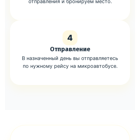
отправления и бронируем место.
4
Отправление
В назначенный день вы отправляетесь
по нужному рейсу на микроавтобусе.