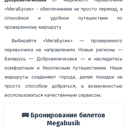
«МегаБусик» - обеспечиваем не просто переезд, а
спокойное и удобное путешествие по
проверенному маршруту
Выбирайте «МегаБусик» — проверенного
перевозчика на направлениях Новые регионы —
Беларусь — Добровеличковка — и насладитесь
комфортным и безопасным путешествием. Наши
маршруты соединяют города, делая поездки не
просто способом добраться, а возможностью
воспользоваться качественным сервисом.
🚌 Бронирование билетов
Megabusik