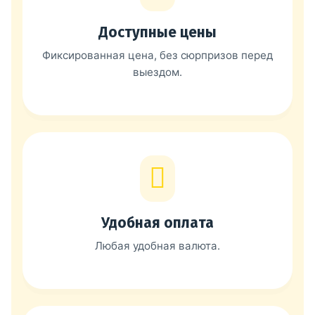
Доступные цены
Фиксированная цена, без сюрпризов перед
выездом.
Удобная оплата
Любая удобная валюта.