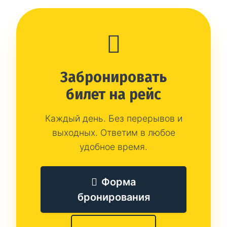
Забронировать
билет на рейс
Каждый день. Без перерывов и
выходных. Ответим в любое
удобное время.
Форма
бронирования