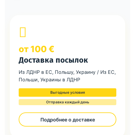
от 100 €
Доставка посылок
Из ЛДНР в ЕС, Польшу, Украину / Из ЕС,
Польши, Украины в ЛДНР
Выгодные условия
Отправка каждый день
Подробнее о доставке