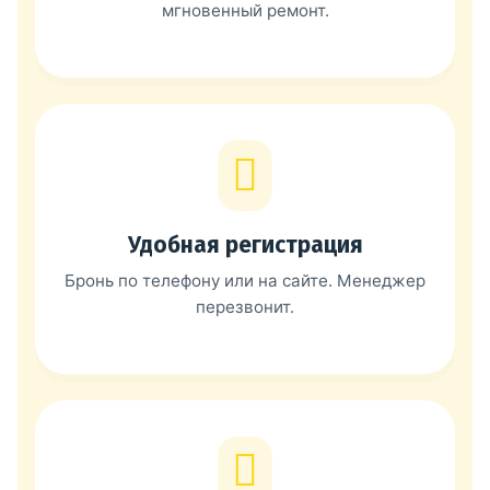
мгновенный ремонт.
Удобная регистрация
Бронь по телефону или на сайте. Менеджер
перезвонит.