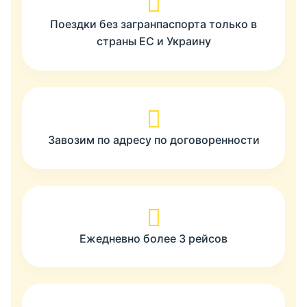
Поездки без загранпаспорта только в
страны ЕС и Украину
Завозим по адресу по договоренности
Ежедневно более 3 рейсов