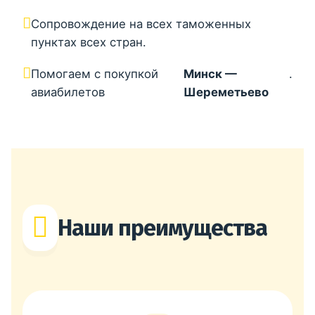
Сопровождение на всех таможенных
пунктах всех стран.
Помогаем с покупкой
Минск —
.
авиабилетов
Шереметьево
Наши преимущества