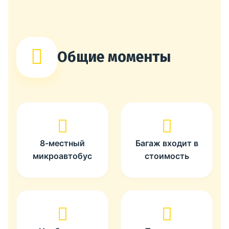
Общие моменты
8-местный
Багаж входит в
микроавтобус
стоимость