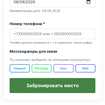
Минимальная дата: 09.08.2026
Номер телефона *
Телефон должен начинаться с + и содержать только цифры
Мессенджеры для связи
По желанию, выберите те, которыми пользуетесь
Telegram
WhatsApp
Viber
MAX
Забронировать место