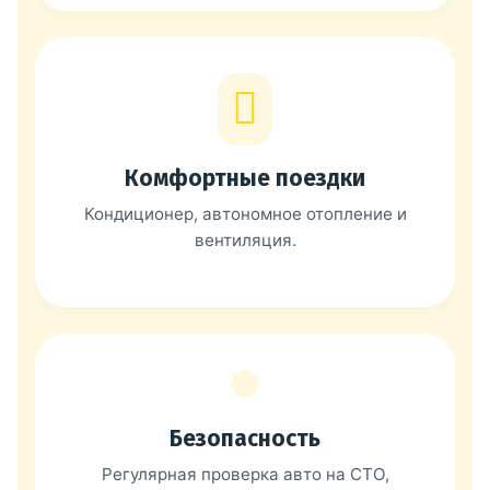
Комфортные поездки
Кондиционер, автономное отопление и
вентиляция.
Безопасность
Регулярная проверка авто на СТО,