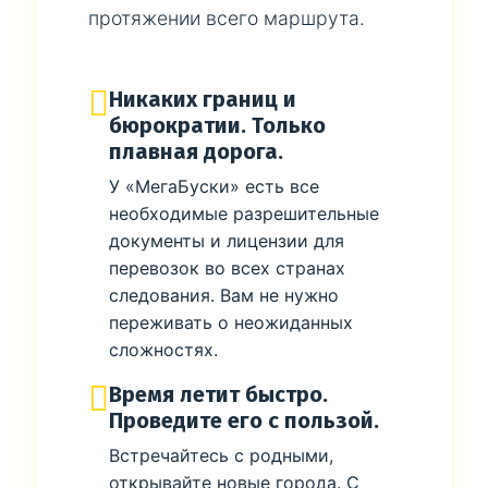
протяжении всего маршрута.
Никаких границ и
бюрократии. Только
плавная дорога.
У «МегаБуски» есть все
необходимые разрешительные
документы и лицензии для
перевозок во всех странах
следования. Вам не нужно
переживать о неожиданных
сложностях.
Время летит быстро.
Проведите его с пользой.
Встречайтесь с родными,
открывайте новые города. С