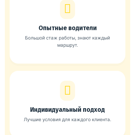
Опытные водители
Большой стаж работы, знают каждый
маршрут.
Индивидуальный подход
Лучшие условия для каждого клиента.