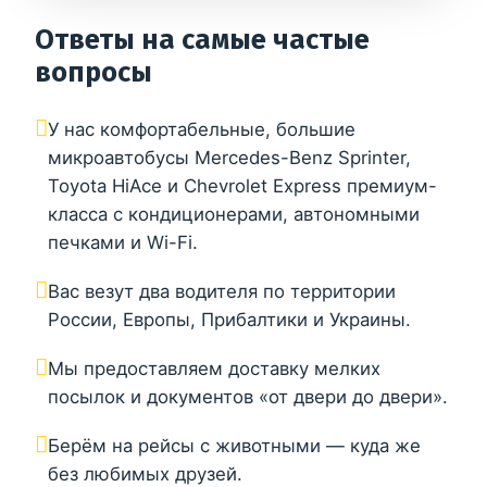
Ответы на самые частые
вопросы
У нас комфортабельные, большие
микроавтобусы Mercedes-Benz Sprinter,
Toyota HiAce и Chevrolet Express премиум-
класса с кондиционерами, автономными
печками и Wi-Fi.
Вас везут два водителя по территории
России, Европы, Прибалтики и Украины.
Мы предоставляем доставку мелких
посылок и документов «от двери до двери».
Берём на рейсы с животными — куда же
без любимых друзей.