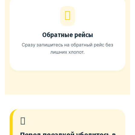
Обратные рейсы
Сразу запишитесь на обратный рейс без
лишних хлопот.
Перед поездкой убедитесь в