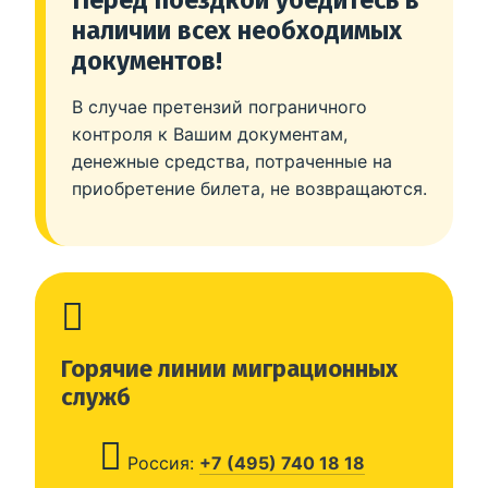
наличии всех необходимых
документов!
В случае претензий пограничного
контроля к Вашим документам,
денежные средства, потраченные на
приобретение билета, не возвращаются.
Горячие линии миграционных
служб
Россия:
+7 (495) 740 18 18