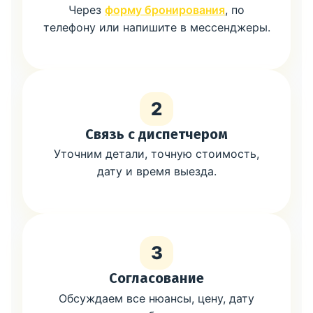
Через
форму бронирования
, по
телефону или напишите в мессенджеры.
2
Связь с диспетчером
Уточним детали, точную стоимость,
дату и время выезда.
3
Согласование
Обсуждаем все нюансы, цену, дату