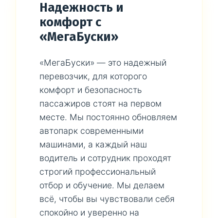
Надежность и
комфорт с
«МегаБуски»
«МегаБуски» — это надежный
перевозчик, для которого
комфорт и безопасность
пассажиров стоят на первом
месте. Мы постоянно обновляем
автопарк современными
машинами, а каждый наш
водитель и сотрудник проходят
строгий профессиональный
отбор и обучение. Мы делаем
всё, чтобы вы чувствовали себя
спокойно и уверенно на