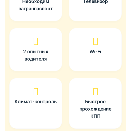
Необходим
Телевизор
загранпаспорт
2 опытных
Wi-Fi
водителя
Климат-контроль
Быстрое
прохождение
КПП