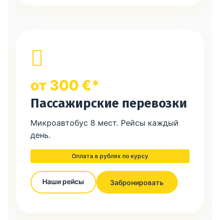
от 300 €*
Пассажирские перевозки
Микроавтобус 8 мест. Рейсы каждый
день.
Оплата в рублях по курсу
Наши рейсы
Забронировать