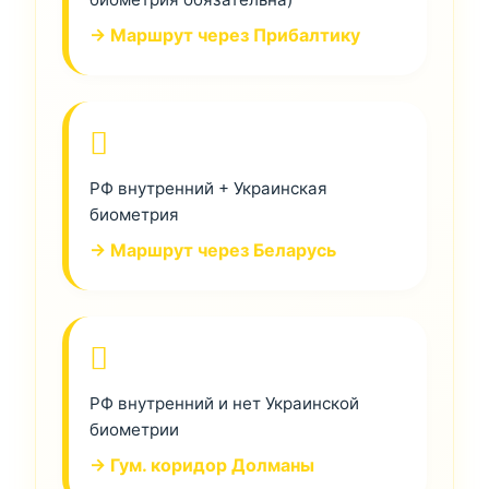
→ Маршрут через Прибалтику
РФ внутренний + Украинская
биометрия
→ Маршрут через Беларусь
РФ внутренний и нет Украинской
биометрии
→ Гум. коридор Долманы