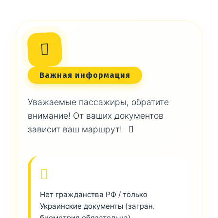
Важная информация
Уважаемые пассажиры, обратите
внимание! От ваших документов
зависит ваш маршрут!
Нет гражданства РФ / только
Украинские документы (загран.
биометрия обязательна)