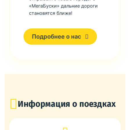
«МегаБуски» дальние дороги
становятся ближе!
Подробнее о нас
Информация о поездках