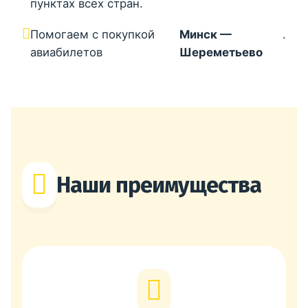
пунктах всех стран.
Помогаем с покупкой
Минск —
.
авиабилетов
Шереметьево
Наши преимущества