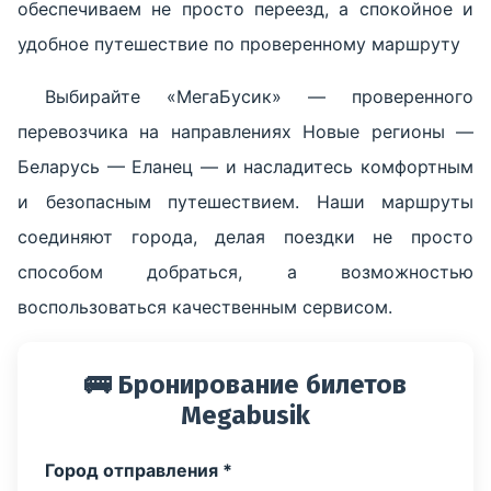
обеспечиваем не просто переезд, а спокойное и
удобное путешествие по проверенному маршруту
Выбирайте «МегаБусик» — проверенного
перевозчика на направлениях Новые регионы —
Беларусь — Еланец — и насладитесь комфортным
и безопасным путешествием. Наши маршруты
соединяют города, делая поездки не просто
способом добраться, а возможностью
воспользоваться качественным сервисом.
🚌 Бронирование билетов
Megabusik
Город отправления *