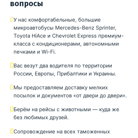
вопросы
У нас комфортабельные, большие
микроавтобусы Mercedes-Benz Sprinter,
Toyota HiAce и Chevrolet Express премиум-
класса с кондиционерами, автономными
печками и Wi-Fi.
Вас везут два водителя по территории
России, Европы, Прибалтики и Украины.
Мы предоставляем доставку мелких
посылок и документов «от двери до двери».
Берём на рейсы с животными — куда же
без любимых друзей.
Сопровождение на всех таможенных