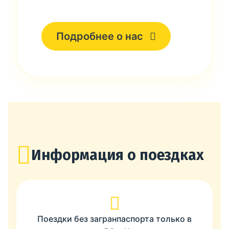
Подробнее о нас
Информация о поездках
Поездки без загранпаспорта только в