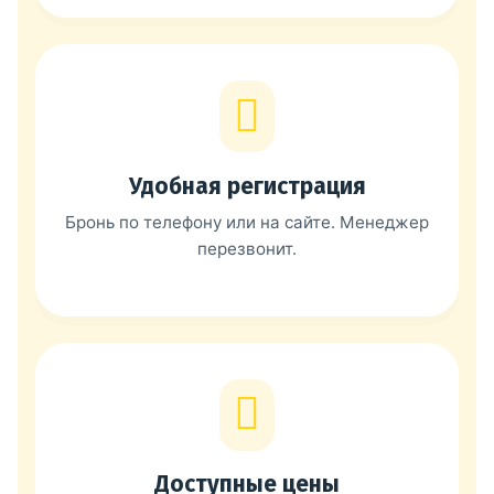
Удобная регистрация
Бронь по телефону или на сайте. Менеджер
перезвонит.
Доступные цены