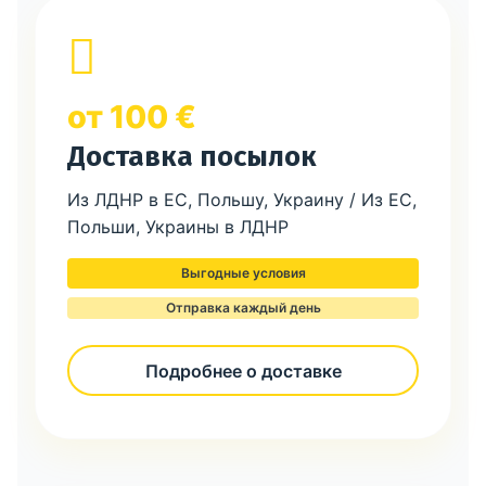
от 100 €
Доставка посылок
Из ЛДНР в ЕС, Польшу, Украину / Из ЕС,
Польши, Украины в ЛДНР
Выгодные условия
Отправка каждый день
Подробнее о доставке