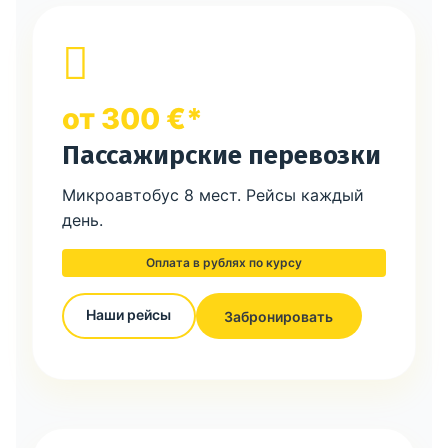
от 300 €*
Пассажирские перевозки
Микроавтобус 8 мест. Рейсы каждый
день.
Оплата в рублях по курсу
Наши рейсы
Забронировать