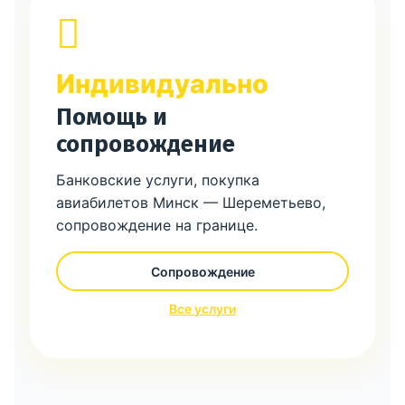
Индивидуально
Помощь и
сопровождение
Банковские услуги, покупка
авиабилетов Минск — Шереметьево,
сопровождение на границе.
Сопровождение
Все услуги