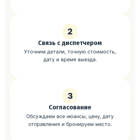
2
Связь с диспетчером
Уточним детали, точную стоимость,
дату и время выезда.
3
Согласование
Обсуждаем все нюансы, цену, дату
отправления и бронируем место.