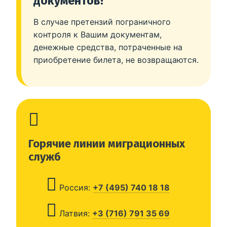
документов!
В случае претензий пограничного
контроля к Вашим документам,
денежные средства, потраченные на
приобретение билета, не возвращаются.
Горячие линии миграционных
служб
Россия:
+7 (495) 740 18 18
Латвия:
+3 (716) 791 35 69