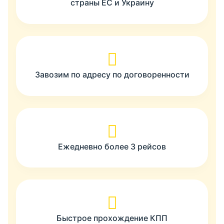
страны ЕС и Украину
Завозим по адресу по договоренности
Ежедневно более 3 рейсов
Быстрое прохождение КПП