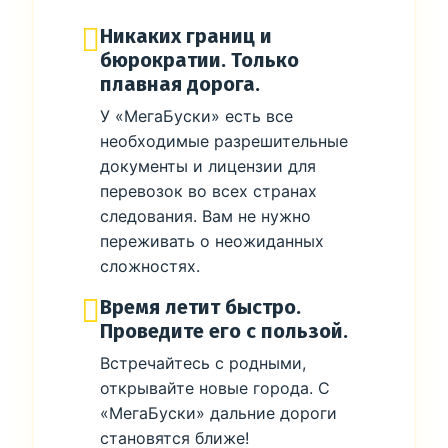
Никаких границ и
бюрократии. Только
плавная дорога.
У «МегаБуски» есть все
необходимые разрешительные
документы и лицензии для
перевозок во всех странах
следования. Вам не нужно
переживать о неожиданных
сложностях.
Время летит быстро.
Проведите его с пользой.
Встречайтесь с родными,
открывайте новые города. С
«МегаБуски» дальние дороги
становятся ближе!