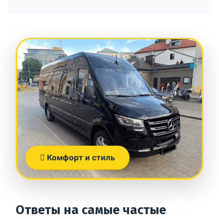
Комфорт и стиль
Ответы на самые частые