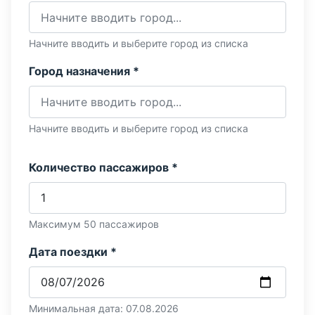
Начните вводить и выберите город из списка
Город назначения *
Начните вводить и выберите город из списка
Количество пассажиров *
Максимум 50 пассажиров
Дата поездки *
Минимальная дата: 07.08.2026