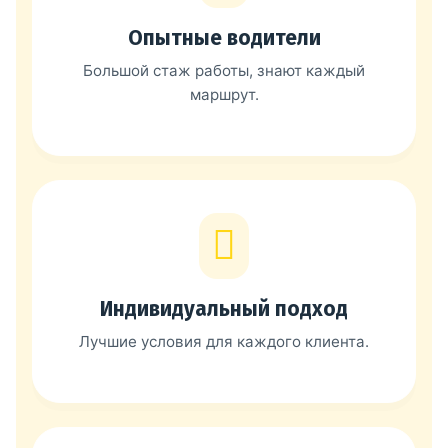
Опытные водители
Большой стаж работы, знают каждый
маршрут.
Индивидуальный подход
Лучшие условия для каждого клиента.