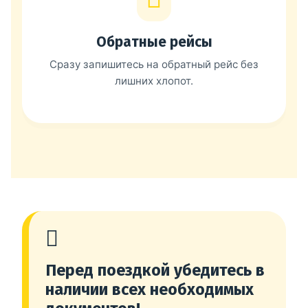
Обратные рейсы
Сразу запишитесь на обратный рейс без
лишних хлопот.
Перед поездкой убедитесь в
наличии всех необходимых