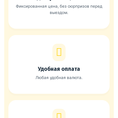
Фиксированная цена, без сюрпризов перед
выездом.
Удобная оплата
Любая удобная валюта.