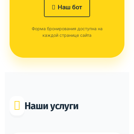
Наш бот
Форма бронирования доступна на
каждой странице сайта
Наши услуги