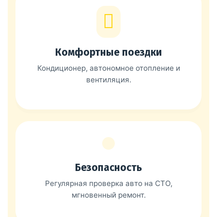
Комфортные поездки
Кондиционер, автономное отопление и
вентиляция.
Безопасность
Регулярная проверка авто на СТО,
мгновенный ремонт.