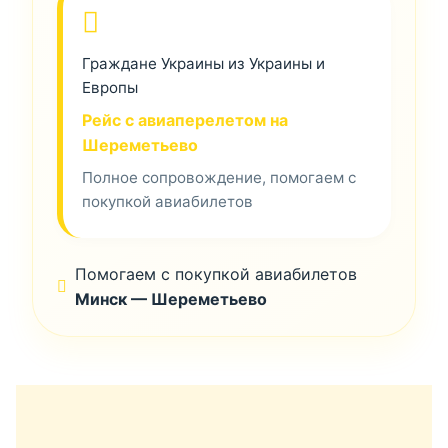
Граждане Украины из Украины и
Европы
Рейс с авиаперелетом на
Шереметьево
Полное сопровождение, помогаем с
покупкой авиабилетов
Помогаем с покупкой авиабилетов
Минск — Шереметьево