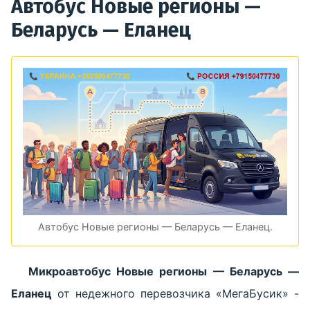
Автобус Новые регионы —
Беларусь — Еланец
Автобус Новые регионы — Беларусь — Еланец.
Микроавтобус Новые регионы — Беларусь —
Еланец
от недежного перевозчика «МегаБусик» -