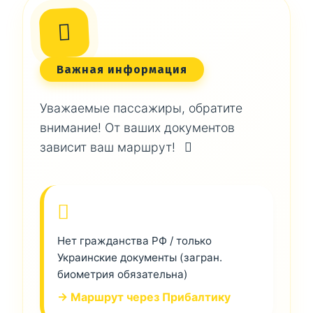
Важная информация
Уважаемые пассажиры, обратите
внимание! От ваших документов
зависит ваш маршрут!
Нет гражданства РФ / только
Украинские документы (загран.
биометрия обязательна)
→ Маршрут через Прибалтику