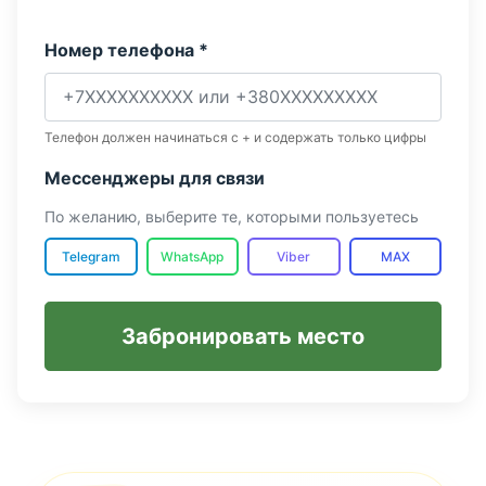
Номер телефона *
Телефон должен начинаться с + и содержать только цифры
Мессенджеры для связи
По желанию, выберите те, которыми пользуетесь
Telegram
WhatsApp
Viber
MAX
Забронировать место