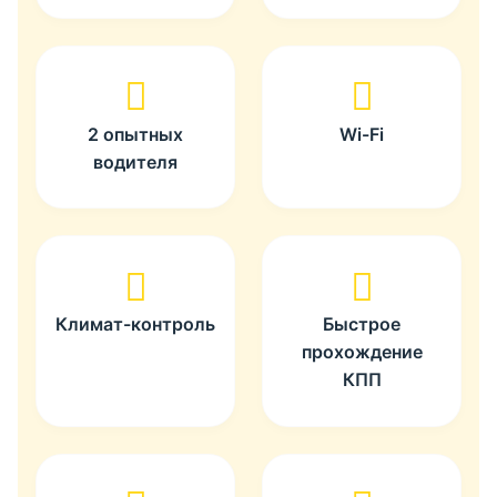
2 опытных
Wi-Fi
водителя
Климат-контроль
Быстрое
прохождение
КПП