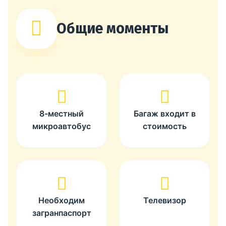
Общие моменты
8-местный
Багаж входит в
микроавтобус
стоимость
Необходим
Телевизор
загранпаспорт