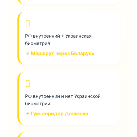
РФ внутренний + Украинская
биометрия
→ Маршрут через Беларусь
РФ внутренний и нет Украинской
биометрии
→ Гум. коридор Долманы