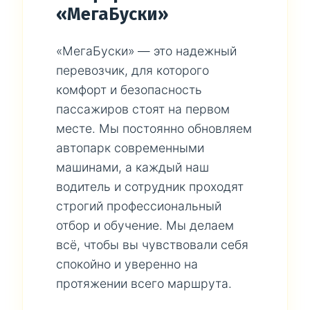
«МегаБуски»
«МегаБуски» — это надежный
перевозчик, для которого
комфорт и безопасность
пассажиров стоят на первом
месте. Мы постоянно обновляем
автопарк современными
машинами, а каждый наш
водитель и сотрудник проходят
строгий профессиональный
отбор и обучение. Мы делаем
всё, чтобы вы чувствовали себя
спокойно и уверенно на
протяжении всего маршрута.