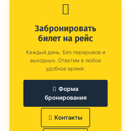
Забронировать
билет на рейс
Каждый день. Без перерывов и
выходных. Ответим в любое
удобное время.
Форма
бронирования
Контакты