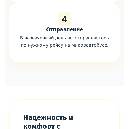
4
Отправление
В назначенный день вы отправляетесь
по нужному рейсу на микроавтобусе.
Надежность и
комфорт с