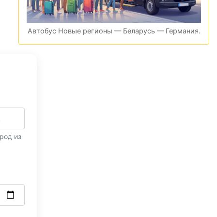
Автобус Новые регионы — Беларусь — Германия.
род из