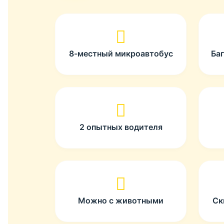
8-местный микроавтобус
Ба
2 опытных водителя
Можно с животными
Ск