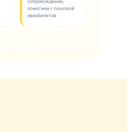
сопровождение,
помогаем с покупкой
авиабилетов