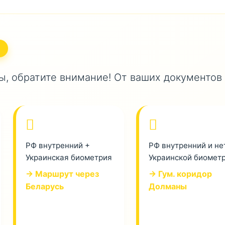
, обратите внимание! От ваших документов
РФ внутренний +
РФ внутренний и не
Украинская биометрия
Украинской биомет
→ Маршрут через
→ Гум. коридор
Беларусь
Долманы