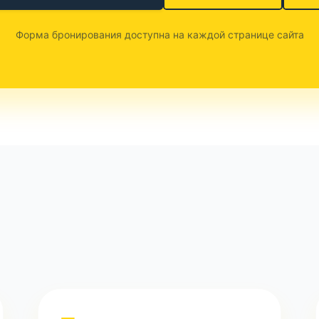
Форма бронирования доступна на каждой странице сайта