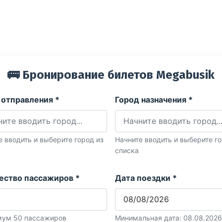
🚌 Бронирование билетов Megabusik
 отправления *
Город назначения *
е вводить и выберите город из
Начните вводить и выберите го
списка
ество пассажиров *
Дата поездки *
ум 50 пассажиров
Минимальная дата: 08.08.2026