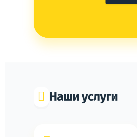
Наши услуги