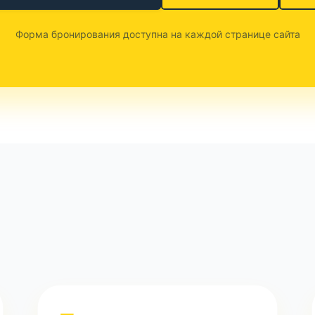
Форма бронирования доступна на каждой странице сайта