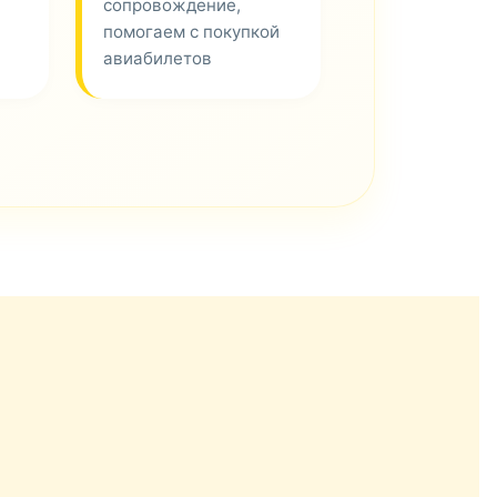
сопровождение,
помогаем с покупкой
авиабилетов