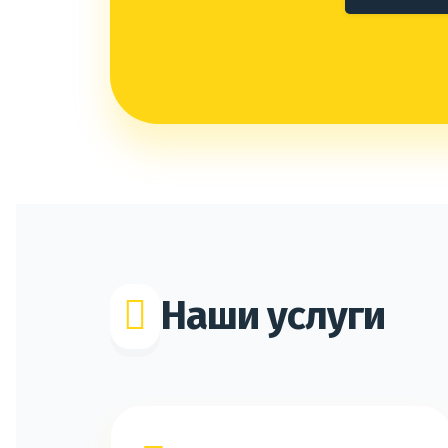
Наши услуги