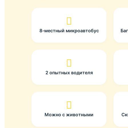
8-местный микроавтобус
Ба
2 опытных водителя
Можно с животными
Ск