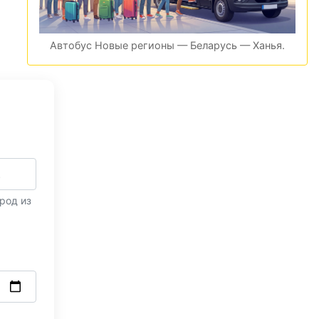
Автобус Новые регионы — Беларусь — Ханья.
род из