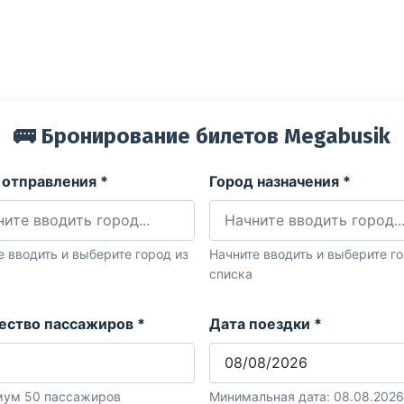
🚌 Бронирование билетов Megabusik
 отправления *
Город назначения *
е вводить и выберите город из
Начните вводить и выберите го
списка
ество пассажиров *
Дата поездки *
ум 50 пассажиров
Минимальная дата: 08.08.2026