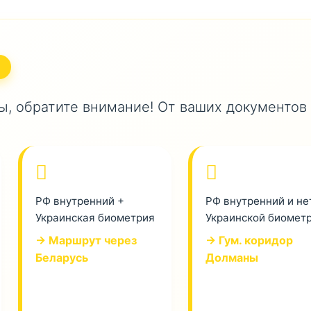
, обратите внимание! От ваших документов
РФ внутренний +
РФ внутренний и не
Украинская биометрия
Украинской биомет
→ Маршрут через
→ Гум. коридор
Беларусь
Долманы