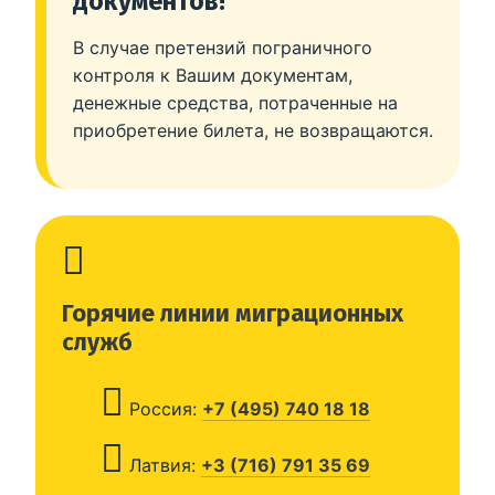
документов!
В случае претензий пограничного
контроля к Вашим документам,
денежные средства, потраченные на
приобретение билета, не возвращаются.
Горячие линии миграционных
служб
Россия:
+7 (495) 740 18 18
Латвия:
+3 (716) 791 35 69