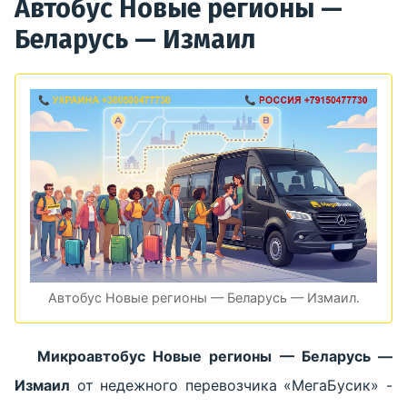
Автобус Новые регионы —
Беларусь — Измаил
Автобус Новые регионы — Беларусь — Измаил.
Микроавтобус Новые регионы — Беларусь —
Измаил
от недежного перевозчика «МегаБусик» -