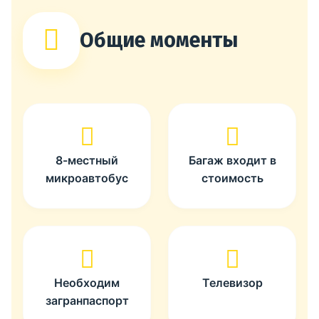
Общие моменты
8-местный
Багаж входит в
микроавтобус
стоимость
Необходим
Телевизор
загранпаспорт