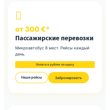
от 300 €*
Пассажирские перевозки
Микроавтобус 8 мест. Рейсы каждый
день.
Оплата в рублях по курсу
Наши рейсы
Забронировать