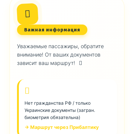
Важная информация
Уважаемые пассажиры, обратите
внимание! От ваших документов
зависит ваш маршрут!
Нет гражданства РФ / только
Украинские документы (загран.
биометрия обязательна)
→ Маршрут через Прибалтику