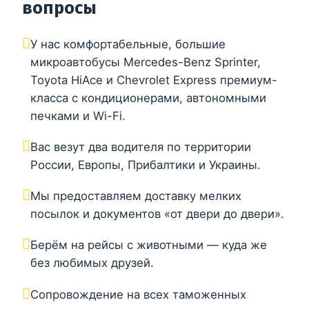
вопросы
У нас комфортабельные, большие
микроавтобусы Mercedes-Benz Sprinter,
Toyota HiAce и Chevrolet Express премиум-
класса с кондиционерами, автономными
печками и Wi-Fi.
Вас везут два водителя по территории
России, Европы, Прибалтики и Украины.
Мы предоставляем доставку мелких
посылок и документов «от двери до двери».
Берём на рейсы с животными — куда же
без любимых друзей.
Сопровождение на всех таможенных