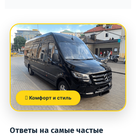
Комфорт и стиль
Ответы на самые частые