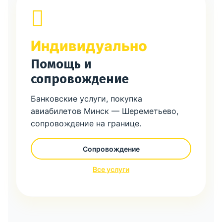
Индивидуально
Помощь и
сопровождение
Банковские услуги, покупка
авиабилетов Минск — Шереметьево,
сопровождение на границе.
Сопровождение
Все услуги