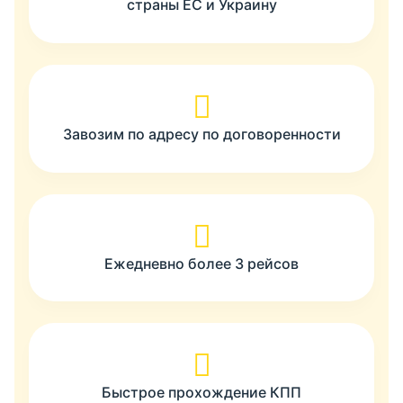
страны ЕС и Украину
Завозим по адресу по договоренности
Ежедневно более 3 рейсов
Быстрое прохождение КПП