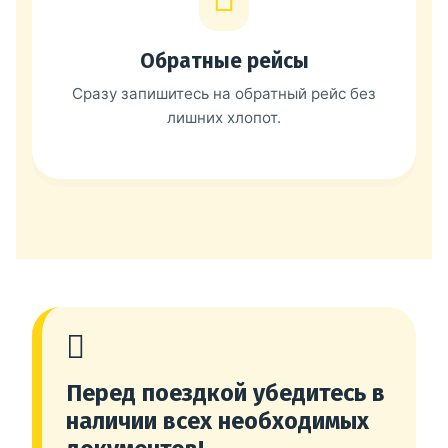
Обратные рейсы
Сразу запишитесь на обратный рейс без
лишних хлопот.
Перед поездкой убедитесь в
наличии всех необходимых