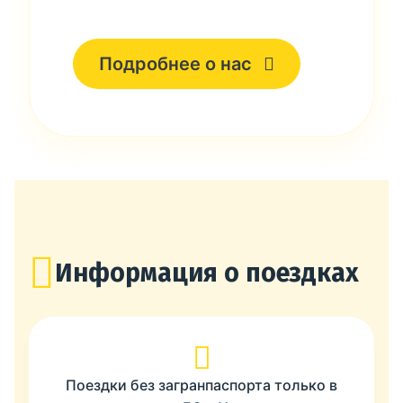
Подробнее о нас
Информация о поездках
Поездки без загранпаспорта только в