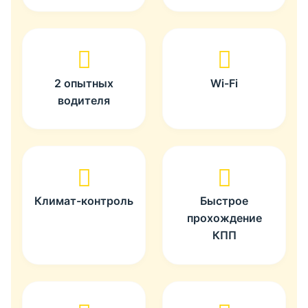
2 опытных
Wi-Fi
водителя
Климат-контроль
Быстрое
прохождение
КПП