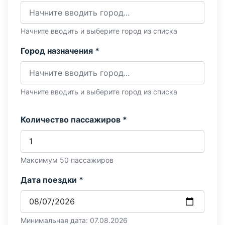
Начните вводить и выберите город из списка
Город назначения *
Начните вводить и выберите город из списка
Количество пассажиров *
Максимум 50 пассажиров
Дата поездки *
Минимальная дата: 07.08.2026