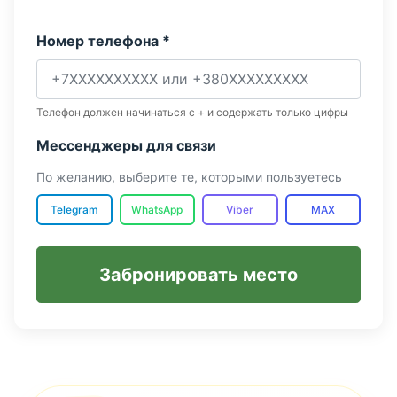
Номер телефона *
Телефон должен начинаться с + и содержать только цифры
Мессенджеры для связи
По желанию, выберите те, которыми пользуетесь
Telegram
WhatsApp
Viber
MAX
Забронировать место