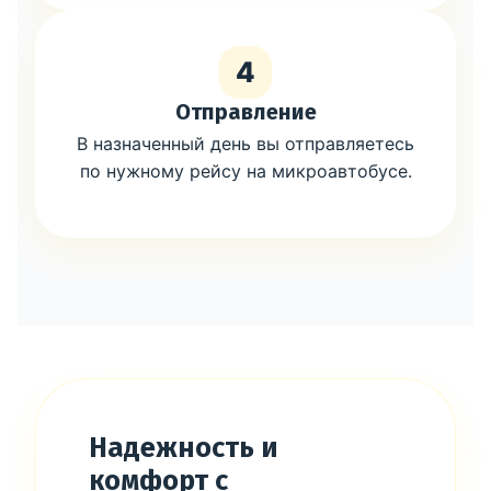
4
Отправление
В назначенный день вы отправляетесь
по нужному рейсу на микроавтобусе.
Надежность и
комфорт с