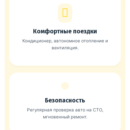
Комфортные поездки
Кондиционер, автономное отопление и
вентиляция.
Безопасность
Регулярная проверка авто на СТО,
мгновенный ремонт.