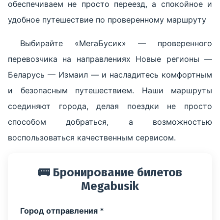
обеспечиваем не просто переезд, а спокойное и
удобное путешествие по проверенному маршруту
Выбирайте «МегаБусик» — проверенного
перевозчика на направлениях Новые регионы —
Беларусь — Измаил — и насладитесь комфортным
и безопасным путешествием. Наши маршруты
соединяют города, делая поездки не просто
способом добраться, а возможностью
воспользоваться качественным сервисом.
🚌 Бронирование билетов
Megabusik
Город отправления *