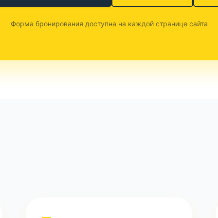
Форма бронирования доступна на каждой странице сайта