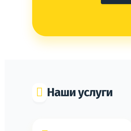
Наши услуги