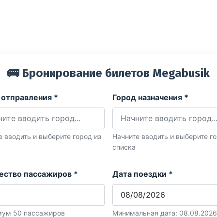
🚌 Бронирование билетов Megabusik
 отправления *
Город назначения *
е вводить и выберите город из
Начните вводить и выберите го
списка
ество пассажиров *
Дата поездки *
ум 50 пассажиров
Минимальная дата: 08.08.2026