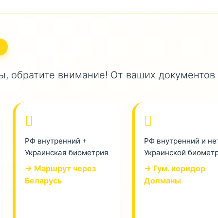
, обратите внимание! От ваших документов
РФ внутренний +
РФ внутренний и не
Украинская биометрия
Украинской биомет
→ Маршрут через
→ Гум. коридор
Беларусь
Долманы