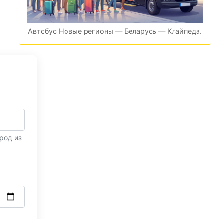
Автобус Новые регионы — Беларусь — Клайпеда.
род из