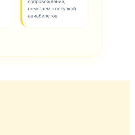
сопровождение,
помогаем с покупкой
авиабилетов