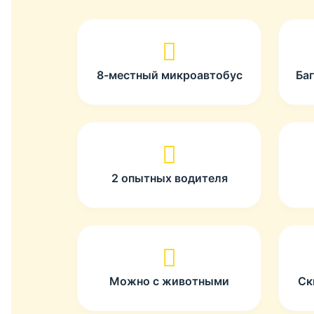
8-местный микроавтобус
Ба
2 опытных водителя
Можно с животными
Ск