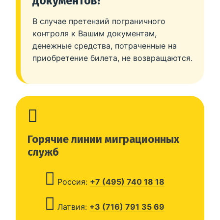
документов!
В случае претензий пограничного
контроля к Вашим документам,
денежные средства, потраченные на
приобретение билета, не возвращаются.
Горячие линии миграционных
служб
Россия:
+7 (495) 740 18 18
Латвия:
+3 (716) 791 35 69