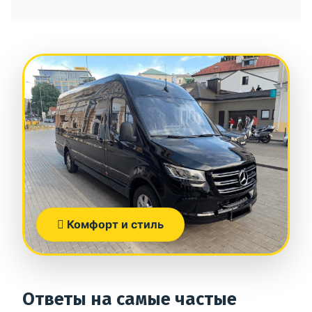
Комфорт и стиль
Ответы на самые частые