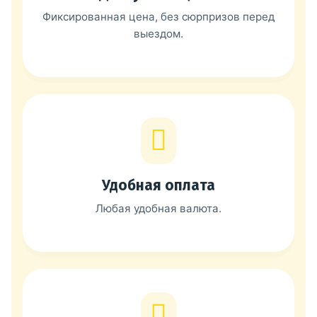
Фиксированная цена, без сюрпризов перед
выездом.
Удобная оплата
Любая удобная валюта.