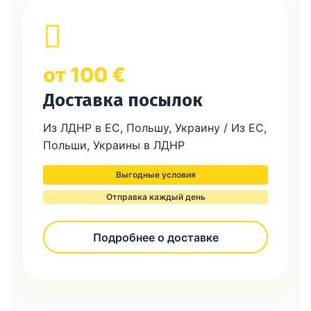
от 100 €
Доставка посылок
Из ЛДНР в ЕС, Польшу, Украину / Из ЕС,
Польши, Украины в ЛДНР
Выгодные условия
Отправка каждый день
Подробнее о доставке