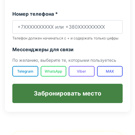
Номер телефона *
Телефон должен начинаться с + и содержать только цифры
Мессенджеры для связи
По желанию, выберите те, которыми пользуетесь
Telegram
WhatsApp
Viber
MAX
Забронировать место