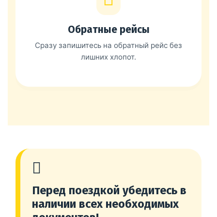
Обратные рейсы
Сразу запишитесь на обратный рейс без
лишних хлопот.
Перед поездкой убедитесь в
наличии всех необходимых