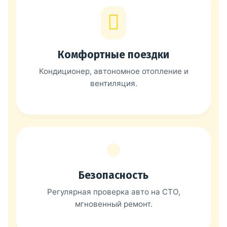
Комфортные поездки
Кондиционер, автономное отопление и
вентиляция.
Безопасность
Регулярная проверка авто на СТО,
мгновенный ремонт.