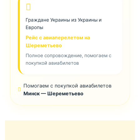
Граждане Украины из Украины и
Европы
Рейс с авиаперелетом на
Шереметьево
Полное сопровождение, помогаем с
покупкой авиабилетов
Помогаем с покупкой авиабилетов
Минск — Шереметьево