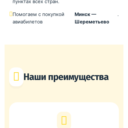
пунктах всех стран.
Помогаем с покупкой
Минск —
.
авиабилетов
Шереметьево
Наши преимущества