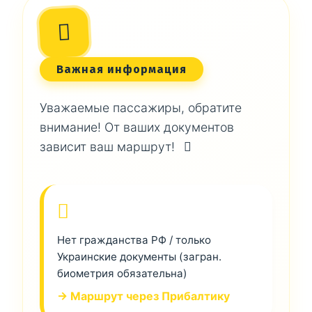
Важная информация
Уважаемые пассажиры, обратите
внимание! От ваших документов
зависит ваш маршрут!
Нет гражданства РФ / только
Украинские документы (загран.
биометрия обязательна)
→ Маршрут через Прибалтику