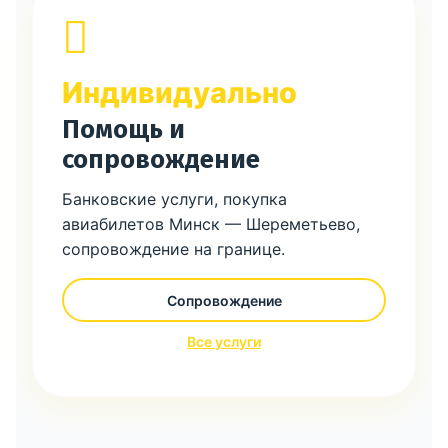
Индивидуально
Помощь и
сопровождение
Банковские услуги, покупка
авиабилетов Минск — Шереметьево,
сопровождение на границе.
Сопровождение
Все услуги