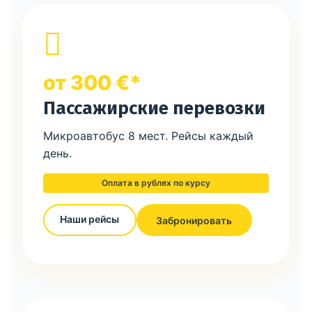
от 300 €*
Пассажирские перевозки
Микроавтобус 8 мест. Рейсы каждый
день.
Оплата в рублях по курсу
Наши рейсы
Забронировать