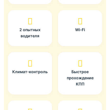
2 опытных
Wi-Fi
водителя
Климат-контроль
Быстрое
прохождение
КПП