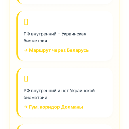
РФ внутренний + Украинская
биометрия
→ Маршрут через Беларусь
РФ внутренний и нет Украинской
биометрии
→ Гум. коридор Долманы