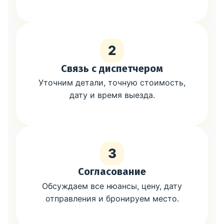
2
Связь с диспетчером
Уточним детали, точную стоимость,
дату и время выезда.
3
Согласование
Обсуждаем все нюансы, цену, дату
отправления и бронируем место.