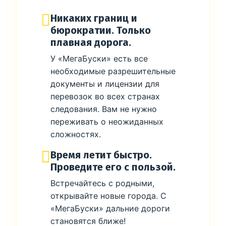
Никаких границ и
бюрократии. Только
плавная дорога.
У «МегаБуски» есть все
необходимые разрешительные
документы и лицензии для
перевозок во всех странах
следования. Вам не нужно
переживать о неожиданных
сложностях.
Время летит быстро.
Проведите его с пользой.
Встречайтесь с родными,
открывайте новые города. С
«МегаБуски» дальние дороги
становятся ближе!