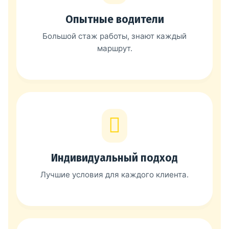
Опытные водители
Большой стаж работы, знают каждый
маршрут.
Индивидуальный подход
Лучшие условия для каждого клиента.