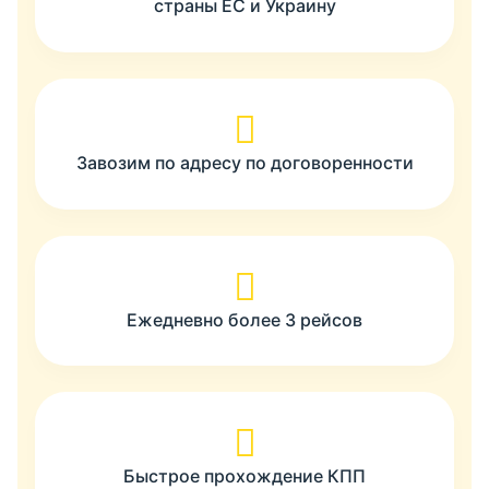
страны ЕС и Украину
Завозим по адресу по договоренности
Ежедневно более 3 рейсов
Быстрое прохождение КПП