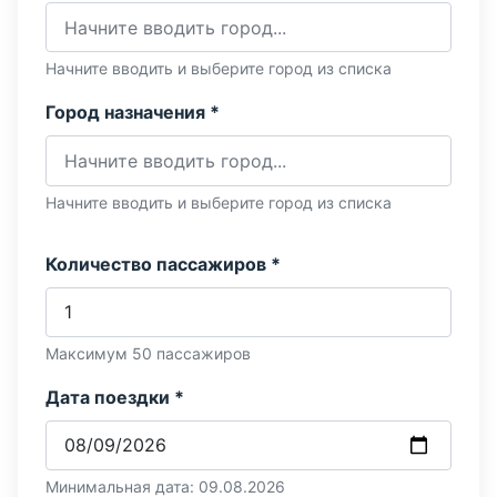
Начните вводить и выберите город из списка
Город назначения *
Начните вводить и выберите город из списка
Количество пассажиров *
Максимум 50 пассажиров
Дата поездки *
Минимальная дата: 09.08.2026