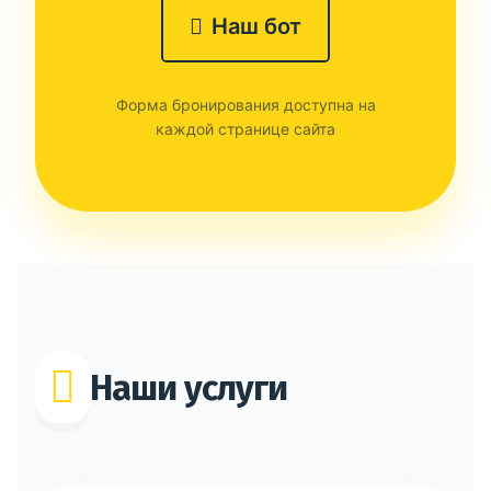
Наш бот
Форма бронирования доступна на
каждой странице сайта
Наши услуги