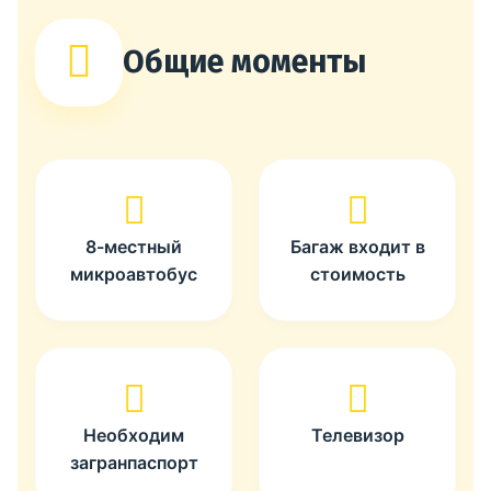
Общие моменты
8-местный
Багаж входит в
микроавтобус
стоимость
Необходим
Телевизор
загранпаспорт