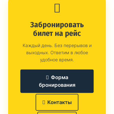
Забронировать
билет на рейс
Каждый день. Без перерывов и
выходных. Ответим в любое
удобное время.
Форма
бронирования
Контакты