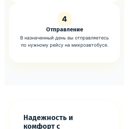
4
Отправление
В назначенный день вы отправляетесь
по нужному рейсу на микроавтобусе.
Надежность и
комфорт с