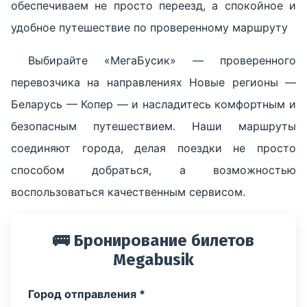
обеспечиваем не просто переезд, а спокойное и
удобное путешествие по проверенному маршруту
Выбирайте «МегаБусик» — проверенного
перевозчика на направлениях Новые регионы —
Беларусь — Копер — и насладитесь комфортным и
безопасным путешествием. Наши маршруты
соединяют города, делая поездки не просто
способом добраться, а возможностью
воспользоваться качественным сервисом.
🚌 Бронирование билетов
Megabusik
Город отправления *