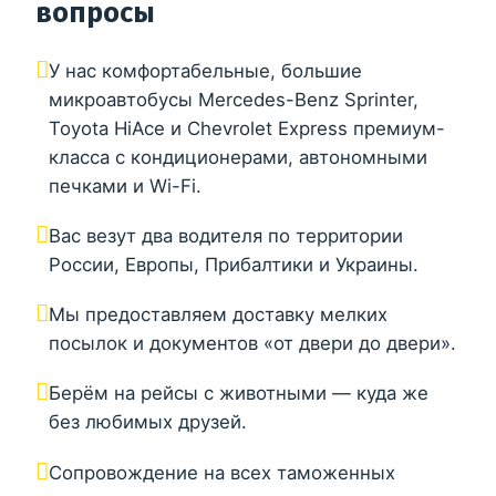
вопросы
У нас комфортабельные, большие
микроавтобусы Mercedes-Benz Sprinter,
Toyota HiAce и Chevrolet Express премиум-
класса с кондиционерами, автономными
печками и Wi-Fi.
Вас везут два водителя по территории
России, Европы, Прибалтики и Украины.
Мы предоставляем доставку мелких
посылок и документов «от двери до двери».
Берём на рейсы с животными — куда же
без любимых друзей.
Сопровождение на всех таможенных