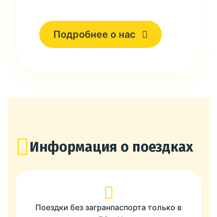
Подробнее о нас
Информация о поездках
Поездки без загранпаспорта только в