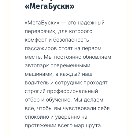
«МегаБуски»
«МегаБуски» — это надежный
перевозчик, для которого
комфорт и безопасность
пассажиров стоят на первом
месте. Мы постоянно обновляем
автопарк современными
машинами, а каждый наш
водитель и сотрудник проходят
строгий профессиональный
отбор и обучение. Мы делаем
всё, чтобы вы чувствовали себя
спокойно и уверенно на
протяжении всего маршрута.