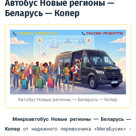
Автобус Новые регионы —
Беларусь — Копер
Автобус Новые регионы — Беларусь — Копер.
Микроавтобус Новые регионы — Беларусь —
Копер
от недежного перевозчика «МегаБусик» -