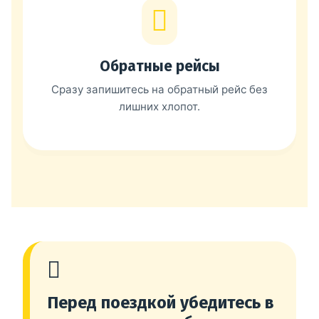
Обратные рейсы
Сразу запишитесь на обратный рейс без
лишних хлопот.
Перед поездкой убедитесь в