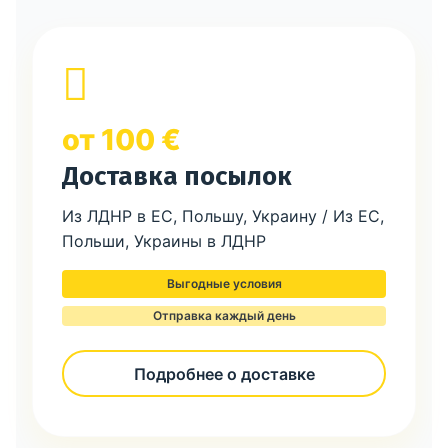
от 100 €
Доставка посылок
Из ЛДНР в ЕС, Польшу, Украину / Из ЕС,
Польши, Украины в ЛДНР
Выгодные условия
Отправка каждый день
Подробнее о доставке