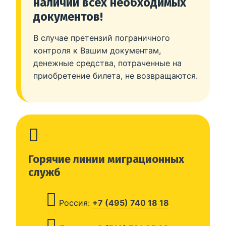
наличии всех необходимых
документов!
В случае претензий пограничного
контроля к Вашим документам,
денежные средства, потраченные на
приобретение билета, не возвращаются.
Горячие линии миграционных
служб
Россия:
+7 (495) 740 18 18