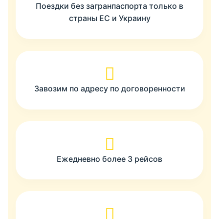
Поездки без загранпаспорта только в
страны ЕС и Украину
Завозим по адресу по договоренности
Ежедневно более 3 рейсов