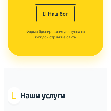
Наш бот
Форма бронирования доступна на
каждой странице сайта
Наши услуги