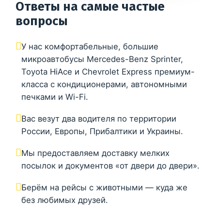
Ответы на самые частые
вопросы
У нас комфортабельные, большие
микроавтобусы Mercedes-Benz Sprinter,
Toyota HiAce и Chevrolet Express премиум-
класса с кондиционерами, автономными
печками и Wi-Fi.
Вас везут два водителя по территории
России, Европы, Прибалтики и Украины.
Мы предоставляем доставку мелких
посылок и документов «от двери до двери».
Берём на рейсы с животными — куда же
без любимых друзей.