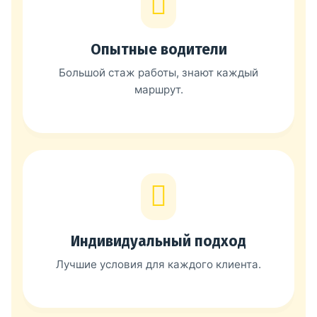
Опытные водители
Большой стаж работы, знают каждый
маршрут.
Индивидуальный подход
Лучшие условия для каждого клиента.