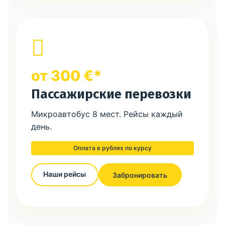
от 300 €*
Пассажирские перевозки
Микроавтобус 8 мест. Рейсы каждый
день.
Оплата в рублях по курсу
Наши рейсы
Забронировать