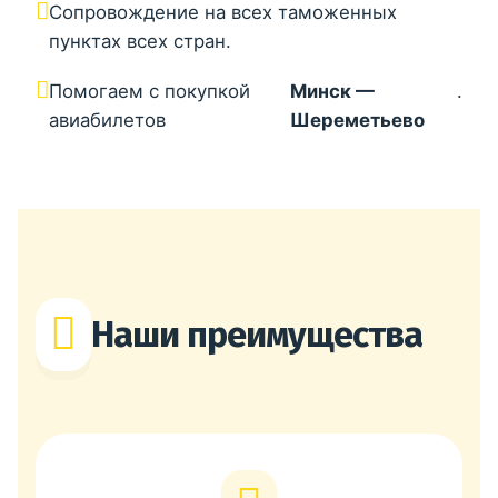
Сопровождение на всех таможенных
пунктах всех стран.
Помогаем с покупкой
Минск —
.
авиабилетов
Шереметьево
Наши преимущества