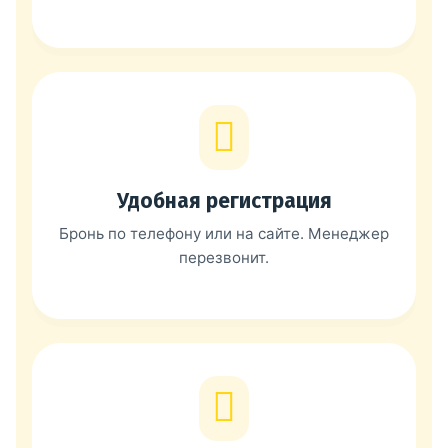
Удобная регистрация
Бронь по телефону или на сайте. Менеджер
перезвонит.