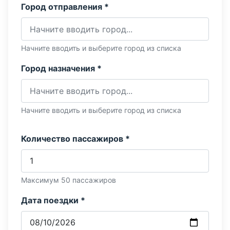
Город отправления *
Начните вводить и выберите город из списка
Город назначения *
Начните вводить и выберите город из списка
Количество пассажиров *
Максимум 50 пассажиров
Дата поездки *