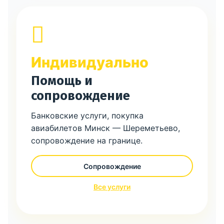
Индивидуально
Помощь и
сопровождение
Банковские услуги, покупка
авиабилетов Минск — Шереметьево,
сопровождение на границе.
Сопровождение
Все услуги