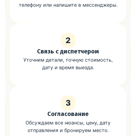
телефону или напишите в мессенджеры.
2
Связь с диспетчером
Уточним детали, точную стоимость,
дату и время выезда.
3
Согласование
Обсуждаем все нюансы, цену, дату
отправления и бронируем место.