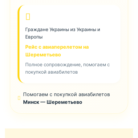
Граждане Украины из Украины и
Европы
Рейс с авиаперелетом на
Шереметьево
Полное сопровождение, помогаем с
покупкой авиабилетов
Помогаем с покупкой авиабилетов
Минск — Шереметьево