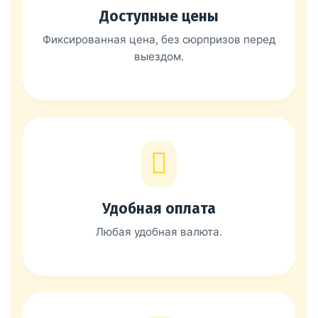
Доступные цены
Фиксированная цена, без сюрпризов перед
выездом.
Удобная оплата
Любая удобная валюта.