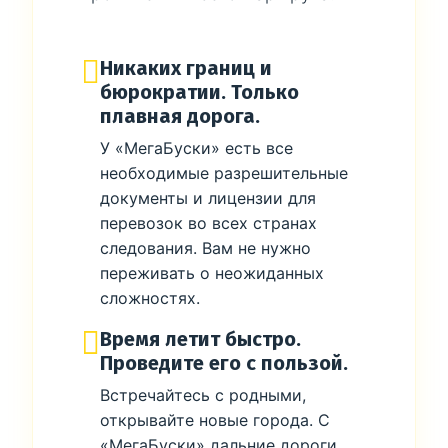
Никаких границ и
бюрократии. Только
плавная дорога.
У «МегаБуски» есть все
необходимые разрешительные
документы и лицензии для
перевозок во всех странах
следования. Вам не нужно
переживать о неожиданных
сложностях.
Время летит быстро.
Проведите его с пользой.
Встречайтесь с родными,
открывайте новые города. С
«МегаБуски» дальние дороги