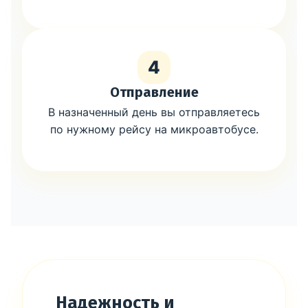
4
Отправление
В назначенный день вы отправляетесь
по нужному рейсу на микроавтобусе.
Надежность и