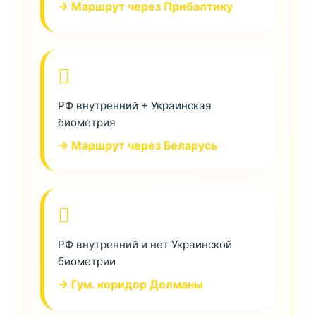
→ Маршрут через Прибалтику
РФ внутренний + Украинская
биометрия
→ Маршрут через Беларусь
РФ внутренний и нет Украинской
биометрии
→ Гум. коридор Долманы