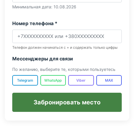
Минимальная дата: 10.08.2026
Номер телефона *
Телефон должен начинаться с + и содержать только цифры
Мессенджеры для связи
По желанию, выберите те, которыми пользуетесь
Telegram
WhatsApp
Viber
MAX
Забронировать место