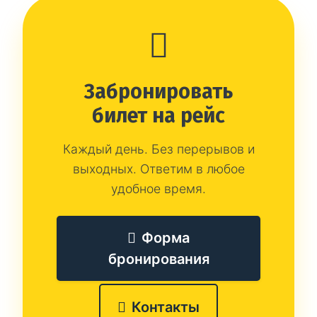
Забронировать
билет на рейс
Каждый день. Без перерывов и
выходных. Ответим в любое
удобное время.
Форма
бронирования
Контакты