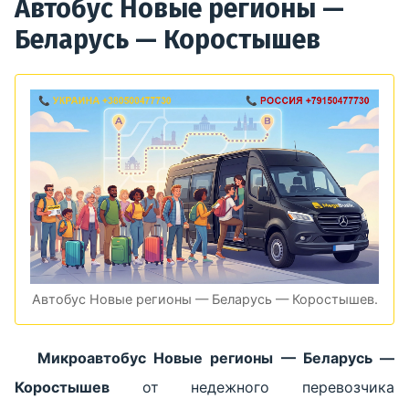
Автобус Новые регионы —
Беларусь — Коростышев
Автобус Новые регионы — Беларусь — Коростышев.
Микроавтобус Новые регионы — Беларусь —
Коростышев
от недежного перевозчика