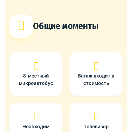
Общие моменты
8-местный
Багаж входит в
микроавтобус
стоимость
Необходим
Телевизор