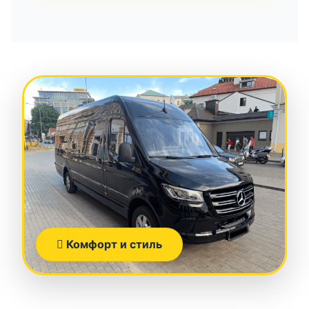
Комфорт и стиль