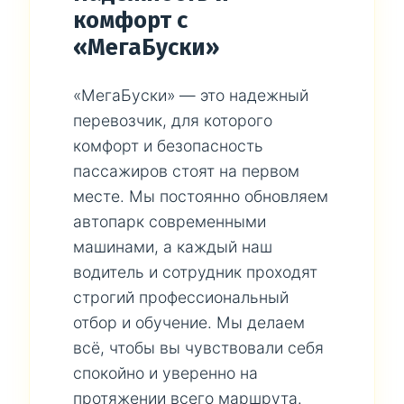
комфорт с
«МегаБуски»
«МегаБуски» — это надежный
перевозчик, для которого
комфорт и безопасность
пассажиров стоят на первом
месте. Мы постоянно обновляем
автопарк современными
машинами, а каждый наш
водитель и сотрудник проходят
строгий профессиональный
отбор и обучение. Мы делаем
всё, чтобы вы чувствовали себя
спокойно и уверенно на
протяжении всего маршрута.