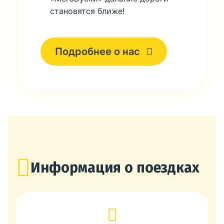
становятся ближе!
Подробнее о нас
Информация о поездках