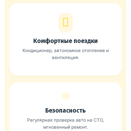
Комфортные поездки
Кондиционер, автономное отопление и
вентиляция.
Безопасность
Регулярная проверка авто на СТО,
мгновенный ремонт.