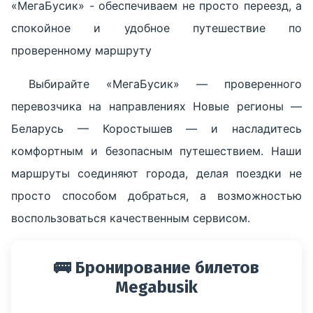
«МегаБусик» - обеспечиваем не просто переезд, а
спокойное и удобное путешествие по
проверенному маршруту
Выбирайте «МегаБусик» — проверенного
перевозчика на направлениях Новые регионы —
Беларусь — Коростышев — и насладитесь
комфортным и безопасным путешествием. Наши
маршруты соединяют города, делая поездки не
просто способом добраться, а возможностью
воспользоваться качественным сервисом.
🚌 Бронирование билетов
Megabusik