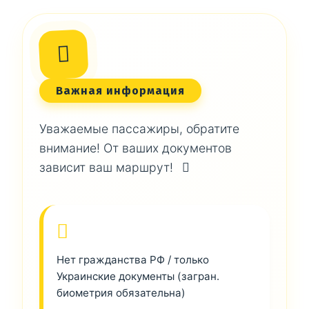
Важная информация
Уважаемые пассажиры, обратите
внимание! От ваших документов
зависит ваш маршрут!
Нет гражданства РФ / только
Украинские документы (загран.
биометрия обязательна)