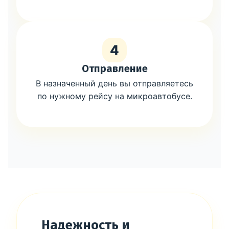
4
Отправление
В назначенный день вы отправляетесь
по нужному рейсу на микроавтобусе.
Надежность и