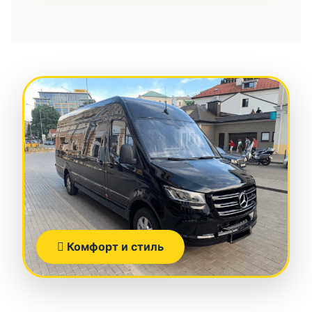
Комфорт и стиль