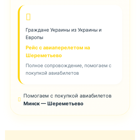
Граждане Украины из Украины и
Европы
Рейс с авиаперелетом на
Шереметьево
Полное сопровождение, помогаем с
покупкой авиабилетов
Помогаем с покупкой авиабилетов
Минск — Шереметьево