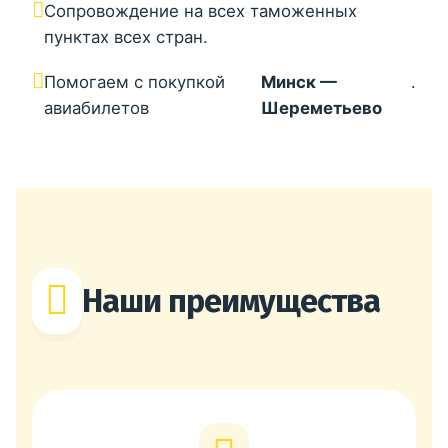
Сопровождение на всех таможенных
пунктах всех стран.
Помогаем с покупкой
Минск —
.
авиабилетов
Шереметьево
Наши преимущества