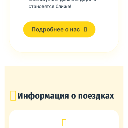
становятся ближе!
Подробнее о нас
Информация о поездках