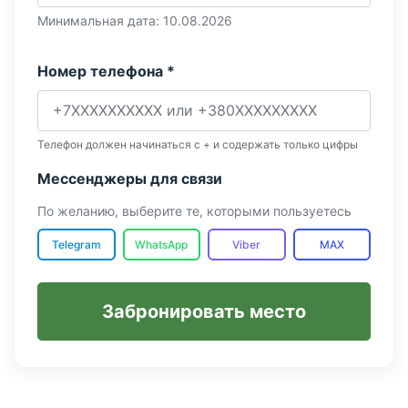
Минимальная дата: 10.08.2026
Номер телефона *
Телефон должен начинаться с + и содержать только цифры
Мессенджеры для связи
По желанию, выберите те, которыми пользуетесь
Telegram
WhatsApp
Viber
MAX
Забронировать место