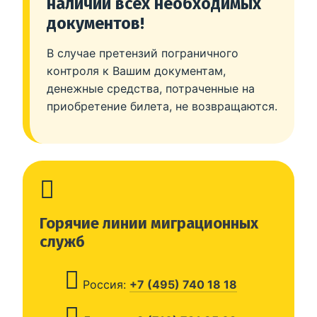
наличии всех необходимых
документов!
В случае претензий пограничного
контроля к Вашим документам,
денежные средства, потраченные на
приобретение билета, не возвращаются.
Горячие линии миграционных
служб
Россия:
+7 (495) 740 18 18