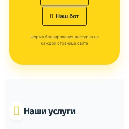
Наш бот
Форма бронирования доступна на
каждой странице сайта
Наши услуги