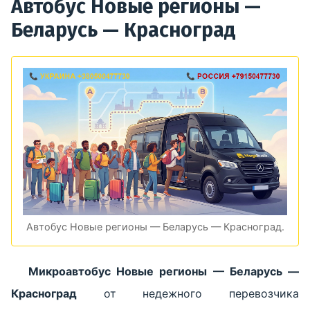
Автобус Новые регионы —
Беларусь — Красноград
Автобус Новые регионы — Беларусь — Красноград.
Микроавтобус Новые регионы — Беларусь —
Красноград
от недежного перевозчика