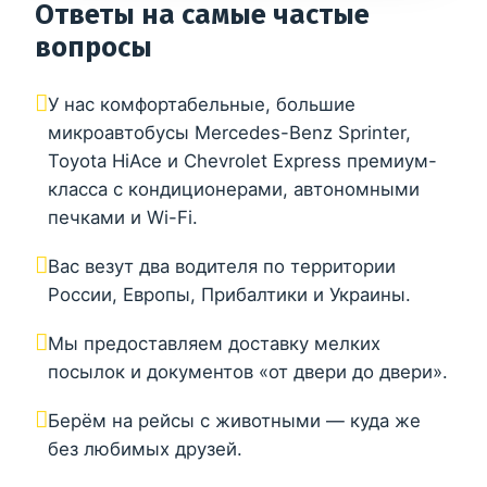
Ответы на самые частые
вопросы
У нас комфортабельные, большие
микроавтобусы Mercedes-Benz Sprinter,
Toyota HiAce и Chevrolet Express премиум-
класса с кондиционерами, автономными
печками и Wi-Fi.
Вас везут два водителя по территории
России, Европы, Прибалтики и Украины.
Мы предоставляем доставку мелких
посылок и документов «от двери до двери».
Берём на рейсы с животными — куда же
без любимых друзей.