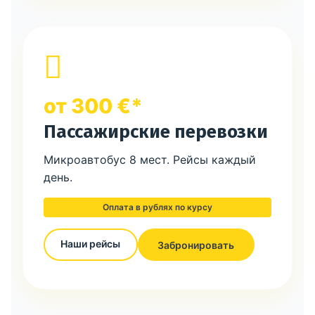
от 300 €*
Пассажирские перевозки
Микроавтобус 8 мест. Рейсы каждый
день.
Оплата в рублях по курсу
Наши рейсы
Забронировать