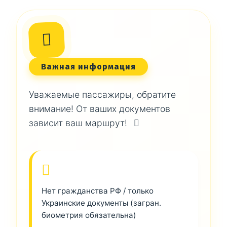
Важная информация
Уважаемые пассажиры, обратите
внимание! От ваших документов
зависит ваш маршрут!
Нет гражданства РФ / только
Украинские документы (загран.
биометрия обязательна)