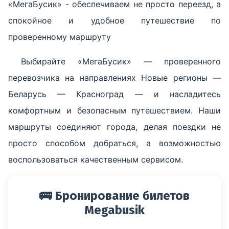
«МегаБусик» - обеспечиваем не просто переезд, а
спокойное и удобное путешествие по
проверенному маршруту
Выбирайте «МегаБусик» — проверенного
перевозчика на направлениях Новые регионы —
Беларусь — Красноград — и насладитесь
комфортным и безопасным путешествием. Наши
маршруты соединяют города, делая поездки не
просто способом добраться, а возможностью
воспользоваться качественным сервисом.
🚌 Бронирование билетов
Megabusik