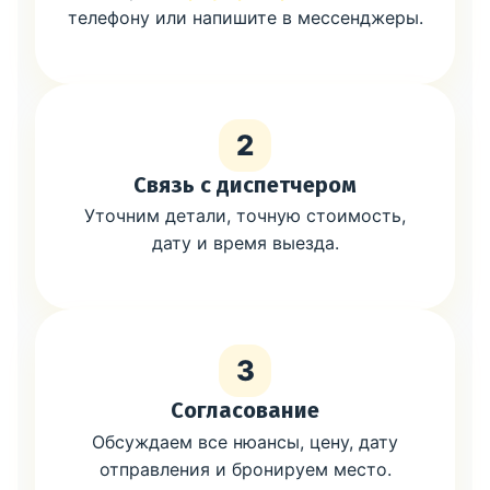
телефону или напишите в мессенджеры.
2
Связь с диспетчером
Уточним детали, точную стоимость,
дату и время выезда.
3
Согласование
Обсуждаем все нюансы, цену, дату
отправления и бронируем место.