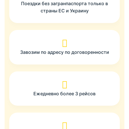
Поездки без загранпаспорта только в
страны ЕС и Украину
Завозим по адресу по договоренности
Ежедневно более 3 рейсов