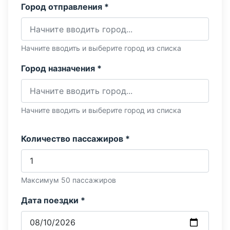
Город отправления *
Начните вводить и выберите город из списка
Город назначения *
Начните вводить и выберите город из списка
Количество пассажиров *
Максимум 50 пассажиров
Дата поездки *