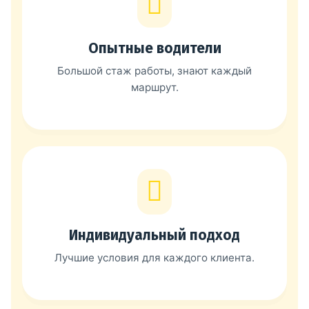
Опытные водители
Большой стаж работы, знают каждый
маршрут.
Индивидуальный подход
Лучшие условия для каждого клиента.