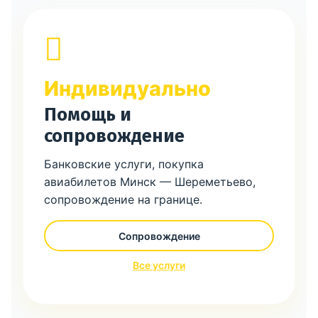
Индивидуально
Помощь и
сопровождение
Банковские услуги, покупка
авиабилетов Минск — Шереметьево,
сопровождение на границе.
Сопровождение
Все услуги