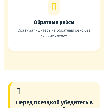
Обратные рейсы
Сразу запишитесь на обратный рейс без
лишних хлопот.
Перед поездкой убедитесь в