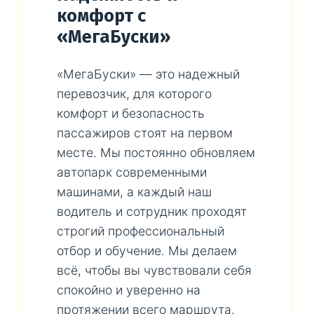
комфорт с
«МегаБуски»
«МегаБуски» — это надежный
перевозчик, для которого
комфорт и безопасность
пассажиров стоят на первом
месте. Мы постоянно обновляем
автопарк современными
машинами, а каждый наш
водитель и сотрудник проходят
строгий профессиональный
отбор и обучение. Мы делаем
всё, чтобы вы чувствовали себя
спокойно и уверенно на
протяжении всего маршрута.