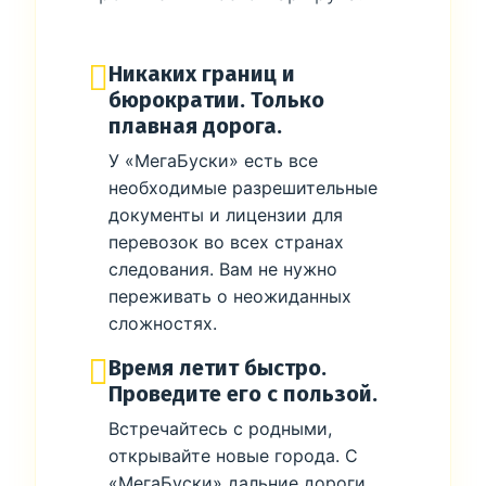
Никаких границ и
бюрократии. Только
плавная дорога.
У «МегаБуски» есть все
необходимые разрешительные
документы и лицензии для
перевозок во всех странах
следования. Вам не нужно
переживать о неожиданных
сложностях.
Время летит быстро.
Проведите его с пользой.
Встречайтесь с родными,
открывайте новые города. С
«МегаБуски» дальние дороги