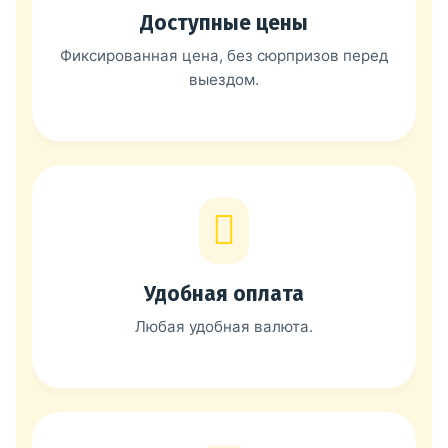
Доступные цены
Фиксированная цена, без сюрпризов перед
выездом.
Удобная оплата
Любая удобная валюта.