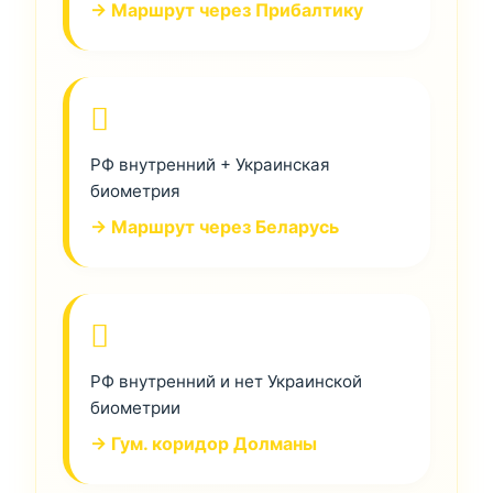
→ Маршрут через Прибалтику
РФ внутренний + Украинская
биометрия
→ Маршрут через Беларусь
РФ внутренний и нет Украинской
биометрии
→ Гум. коридор Долманы