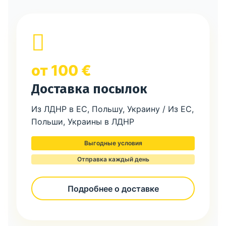
от 100 €
Доставка посылок
Из ЛДНР в ЕС, Польшу, Украину / Из ЕС,
Польши, Украины в ЛДНР
Выгодные условия
Отправка каждый день
Подробнее о доставке