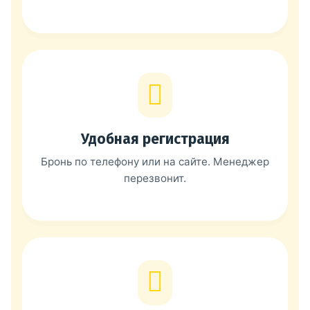
Удобная регистрация
Бронь по телефону или на сайте. Менеджер
перезвонит.