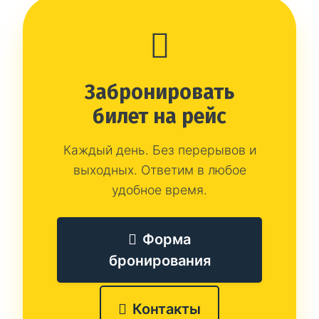
Забронировать
билет на рейс
Каждый день. Без перерывов и
выходных. Ответим в любое
удобное время.
Форма
бронирования
Контакты