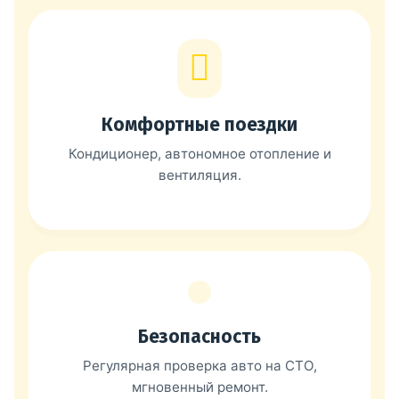
Комфортные поездки
Кондиционер, автономное отопление и
вентиляция.
Безопасность
Регулярная проверка авто на СТО,
мгновенный ремонт.