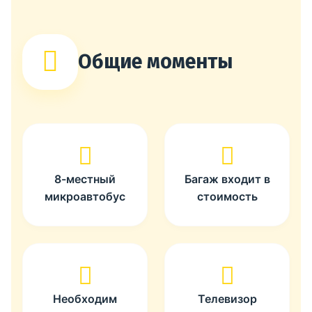
Общие моменты
8-местный
Багаж входит в
микроавтобус
стоимость
Необходим
Телевизор