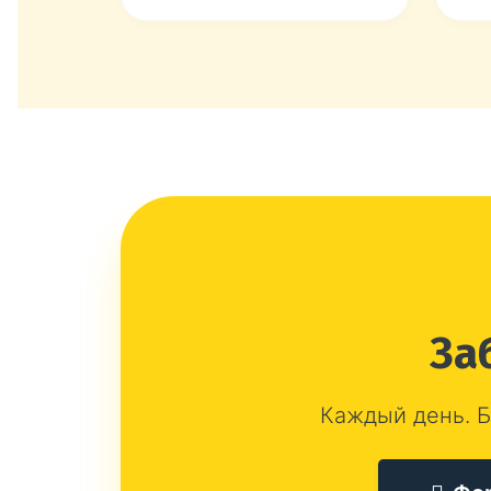
За
Каждый день. Б