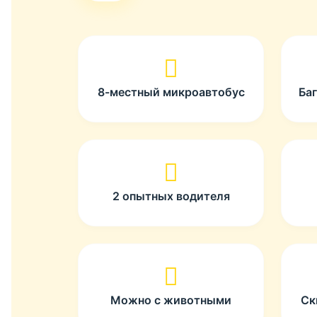
8-местный микроавтобус
Ба
2 опытных водителя
Можно с животными
Ск