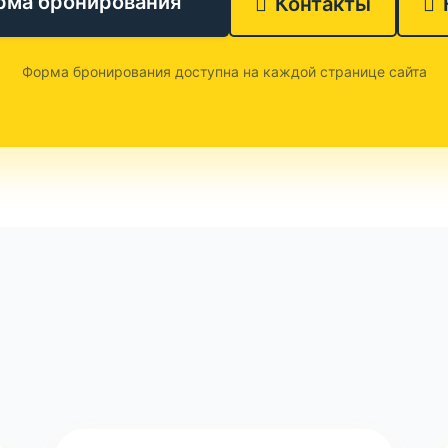
рма бронирования
Контакты
Форма бронирования доступна на каждой странице сайта