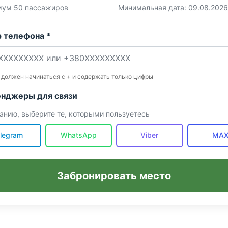
ум 50 пассажиров
Минимальная дата: 09.08.2026
 телефона *
 должен начинаться с + и содержать только цифры
нджеры для связи
анию, выберите те, которыми пользуетесь
legram
WhatsApp
Viber
MA
Забронировать место