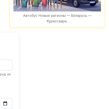
Автобус Новые регионы — Беларусь —
Курессааре.
род из