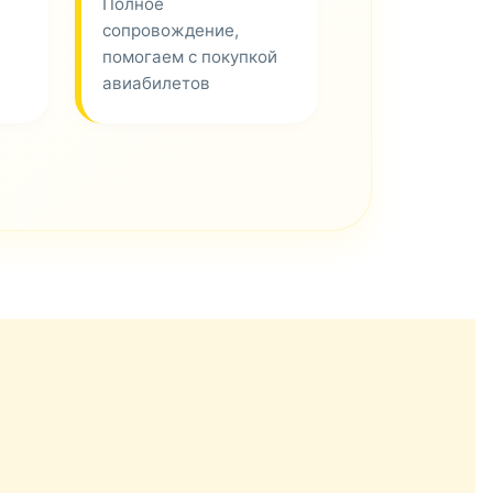
Полное
сопровождение,
помогаем с покупкой
авиабилетов