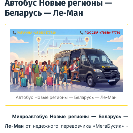
Автобус Новые регионы —
Беларусь — Ле-Ман
Автобус Новые регионы — Беларусь — Ле-Ман.
Микроавтобус Новые регионы — Беларусь —
Ле-Ман
от недежного перевозчика «МегаБусик» -