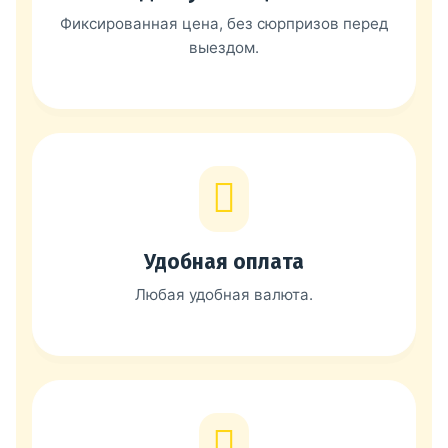
Фиксированная цена, без сюрпризов перед
выездом.
Удобная оплата
Любая удобная валюта.