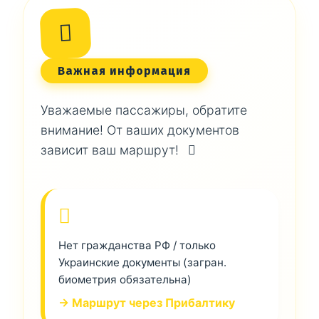
Важная информация
Уважаемые пассажиры, обратите
внимание! От ваших документов
зависит ваш маршрут!
Нет гражданства РФ / только
Украинские документы (загран.
биометрия обязательна)
→ Маршрут через Прибалтику