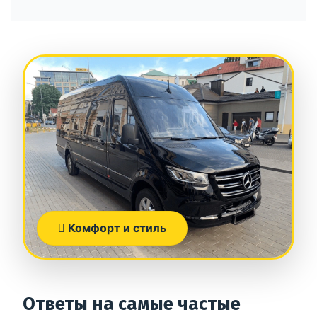
Комфорт и стиль
Ответы на самые частые