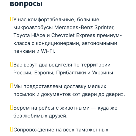
вопросы
У нас комфортабельные, большие
микроавтобусы Mercedes-Benz Sprinter,
Toyota HiAce и Chevrolet Express премиум-
класса с кондиционерами, автономными
печками и Wi-Fi.
Вас везут два водителя по территории
России, Европы, Прибалтики и Украины.
Мы предоставляем доставку мелких
посылок и документов «от двери до двери».
Берём на рейсы с животными — куда же
без любимых друзей.
Сопровождение на всех таможенных