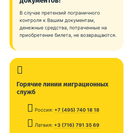
документов!
В случае претензий пограничного
контроля к Вашим документам,
денежные средства, потраченные на
приобретение билета, не возвращаются.
Горячие линии миграционных
служб
Россия:
+7 (495) 740 18 18
Латвия:
+3 (716) 791 35 69