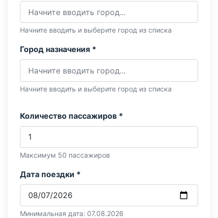
Начните вводить и выберите город из списка
Город назначения *
Начните вводить и выберите город из списка
Количество пассажиров *
Максимум 50 пассажиров
Дата поездки *
Минимальная дата: 07.08.2026