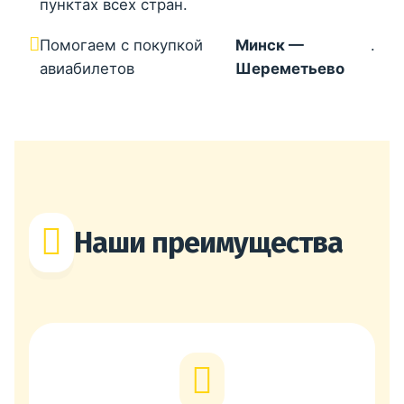
пунктах всех стран.
Помогаем с покупкой
Минск —
.
авиабилетов
Шереметьево
Наши преимущества