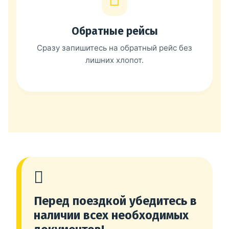
Обратные рейсы
Сразу запишитесь на обратный рейс без
лишних хлопот.
Перед поездкой убедитесь в
наличии всех необходимых