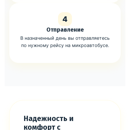
4
Отправление
В назначенный день вы отправляетесь
по нужному рейсу на микроавтобусе.
Надежность и
комфорт с