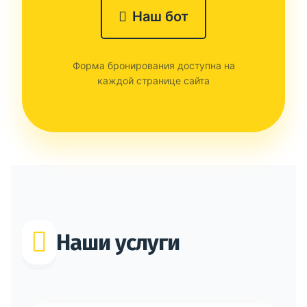
Наш бот
Форма бронирования доступна на
каждой странице сайта
Наши услуги