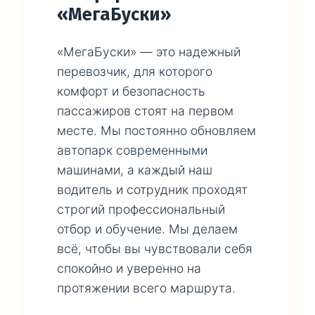
«МегаБуски»
«МегаБуски» — это надежный
перевозчик, для которого
комфорт и безопасность
пассажиров стоят на первом
месте. Мы постоянно обновляем
автопарк современными
машинами, а каждый наш
водитель и сотрудник проходят
строгий профессиональный
отбор и обучение. Мы делаем
всё, чтобы вы чувствовали себя
спокойно и уверенно на
протяжении всего маршрута.