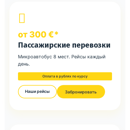
от 300 €*
Пассажирские перевозки
Микроавтобус 8 мест. Рейсы каждый
день.
Оплата в рублях по курсу
Наши рейсы
Забронировать