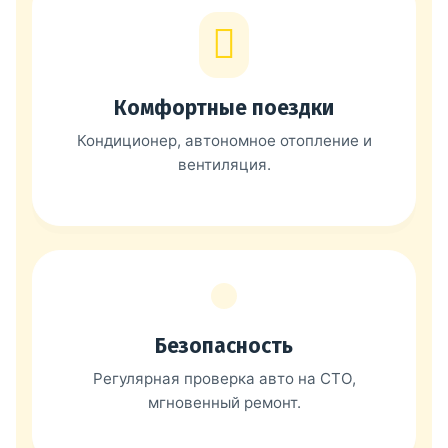
Комфортные поездки
Кондиционер, автономное отопление и
вентиляция.
Безопасность
Регулярная проверка авто на СТО,
мгновенный ремонт.