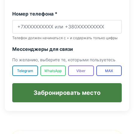
Номер телефона *
Телефон должен начинаться с + и содержать только цифры
Мессенджеры для связи
По желанию, выберите те, которыми пользуетесь
Telegram
WhatsApp
Viber
MAX
Забронировать место