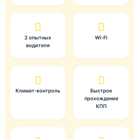
2 опытных
Wi-Fi
водителя
Климат-контроль
Быстрое
прохождение
КПП