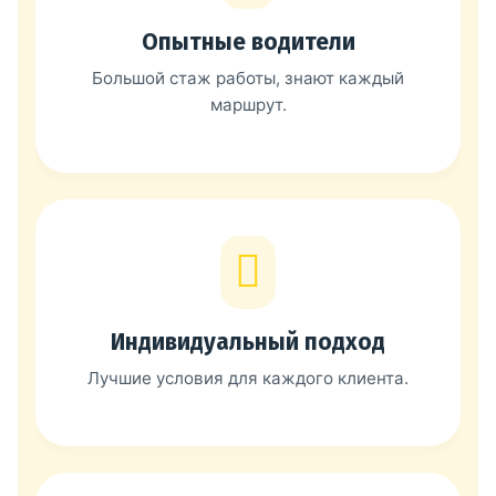
Опытные водители
Большой стаж работы, знают каждый
маршрут.
Индивидуальный подход
Лучшие условия для каждого клиента.