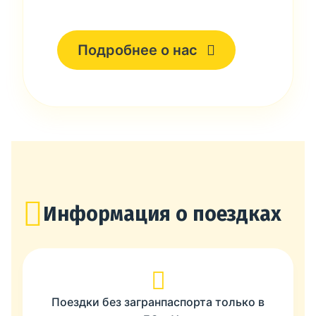
Подробнее о нас
Информация о поездках
Поездки без загранпаспорта только в