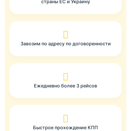
страны ЕС и Украину
Завозим по адресу по договоренности
Ежедневно более 3 рейсов
Быстрое прохождение КПП