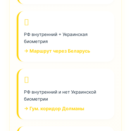
РФ внутренний + Украинская
биометрия
→ Маршрут через Беларусь
РФ внутренний и нет Украинской
биометрии
→ Гум. коридор Долманы