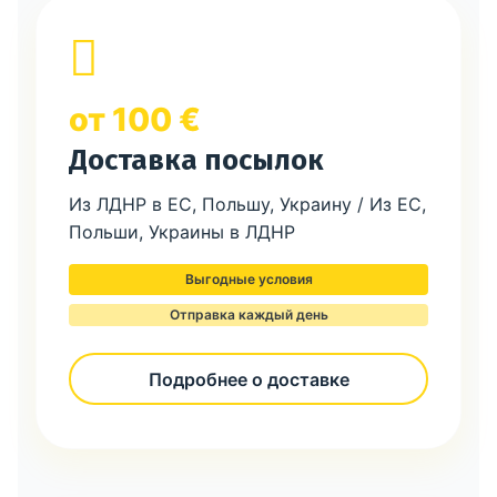
от 100 €
Доставка посылок
Из ЛДНР в ЕС, Польшу, Украину / Из ЕС,
Польши, Украины в ЛДНР
Выгодные условия
Отправка каждый день
Подробнее о доставке