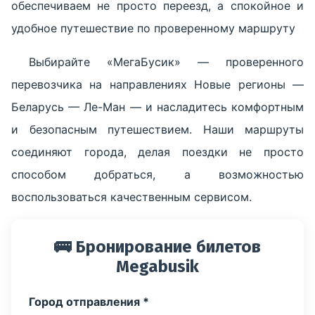
обеспечиваем не просто переезд, а спокойное и
удобное путешествие по проверенному маршруту
Выбирайте «МегаБусик» — проверенного
перевозчика на направлениях Новые регионы —
Беларусь — Ле-Ман — и насладитесь комфортным
и безопасным путешествием. Наши маршруты
соединяют города, делая поездки не просто
способом добраться, а возможностью
воспользоваться качественным сервисом.
🚌 Бронирование билетов
Megabusik
Город отправления *