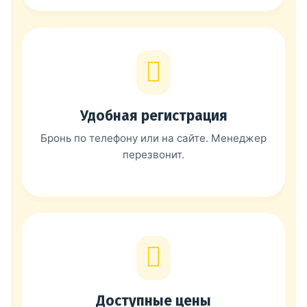
Удобная регистрация
Бронь по телефону или на сайте. Менеджер
перезвонит.
Доступные цены