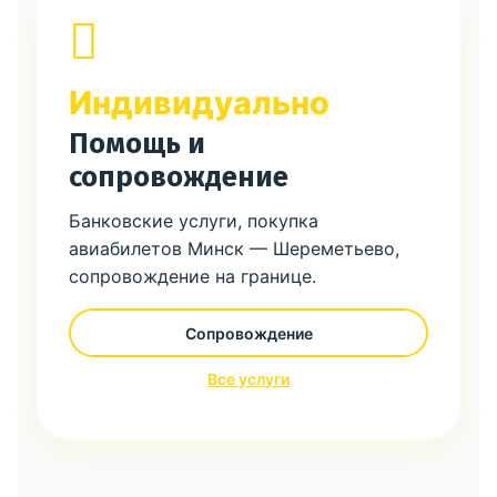
Индивидуально
Помощь и
сопровождение
Банковские услуги, покупка
авиабилетов Минск — Шереметьево,
сопровождение на границе.
Сопровождение
Все услуги