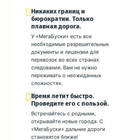
Никаких границ и
бюрократии. Только
плавная дорога.
У «МегаБуски» есть все
необходимые разрешительные
документы и лицензии для
перевозок во всех странах
следования. Вам не нужно
переживать о неожиданных
сложностях.
Время летит быстро.
Проведите его с пользой.
Встречайтесь с родными,
открывайте новые города. С
«МегаБуски» дальние дороги
становятся ближе!