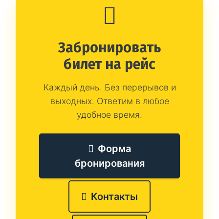
Забронировать
билет на рейс
Каждый день. Без перерывов и
выходных. Ответим в любое
удобное время.
Форма
бронирования
Контакты