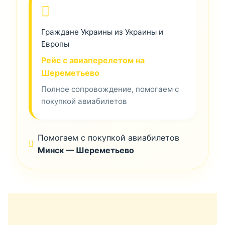
Граждане Украины из Украины и
Европы
Рейс с авиаперелетом на
Шереметьево
Полное сопровождение, помогаем с
покупкой авиабилетов
Помогаем с покупкой авиабилетов
Минск — Шереметьево