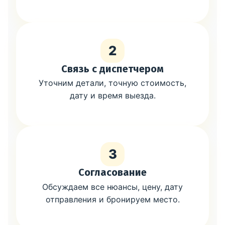
2
Связь с диспетчером
Уточним детали, точную стоимость,
дату и время выезда.
3
Согласование
Обсуждаем все нюансы, цену, дату
отправления и бронируем место.