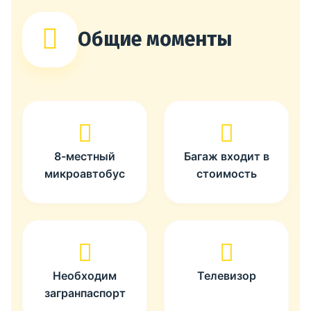
Общие моменты
8-местный
Багаж входит в
микроавтобус
стоимость
Необходим
Телевизор
загранпаспорт