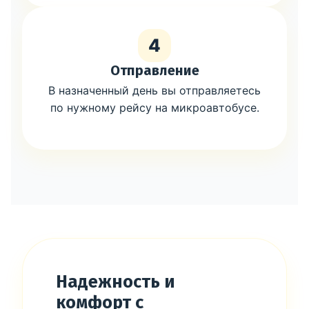
4
Отправление
В назначенный день вы отправляетесь
по нужному рейсу на микроавтобусе.
Надежность и
комфорт с