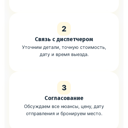
2
Связь с диспетчером
Уточним детали, точную стоимость,
дату и время выезда.
3
Согласование
Обсуждаем все нюансы, цену, дату
отправления и бронируем место.