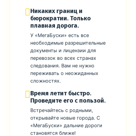
Никаких границ и
бюрократии. Только
плавная дорога.
У «МегаБуски» есть все
необходимые разрешительные
документы и лицензии для
перевозок во всех странах
следования. Вам не нужно
переживать о неожиданных
сложностях.
Время летит быстро.
Проведите его с пользой.
Встречайтесь с родными,
открывайте новые города. С
«МегаБуски» дальние дороги
становятся ближе!