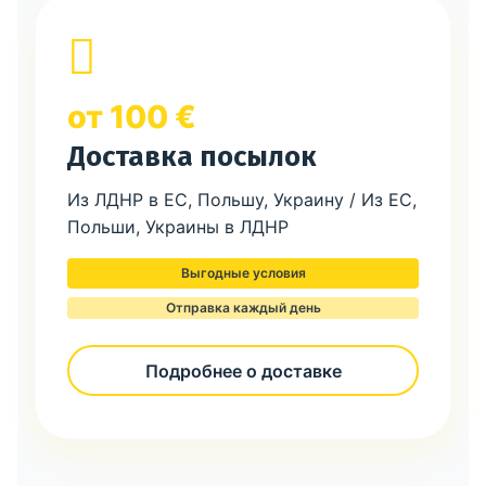
от 100 €
Доставка посылок
Из ЛДНР в ЕС, Польшу, Украину / Из ЕС,
Польши, Украины в ЛДНР
Выгодные условия
Отправка каждый день
Подробнее о доставке