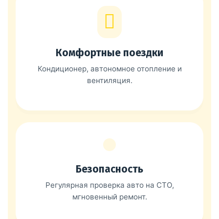
Комфортные поездки
Кондиционер, автономное отопление и
вентиляция.
Безопасность
Регулярная проверка авто на СТО,
мгновенный ремонт.