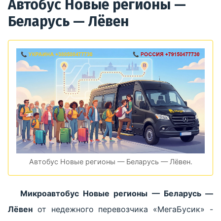
Автобус Новые регионы —
Беларусь — Лёвен
Автобус Новые регионы — Беларусь — Лёвен.
Микроавтобус Новые регионы — Беларусь —
Лёвен
от недежного перевозчика «МегаБусик» -