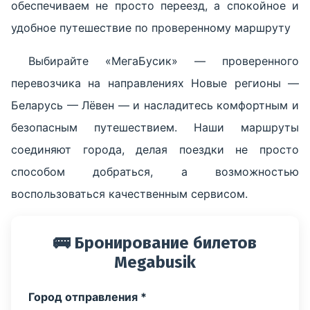
обеспечиваем не просто переезд, а спокойное и
удобное путешествие по проверенному маршруту
Выбирайте «МегаБусик» — проверенного
перевозчика на направлениях Новые регионы —
Беларусь — Лёвен — и насладитесь комфортным и
безопасным путешествием. Наши маршруты
соединяют города, делая поездки не просто
способом добраться, а возможностью
воспользоваться качественным сервисом.
🚌 Бронирование билетов
Megabusik
Город отправления *