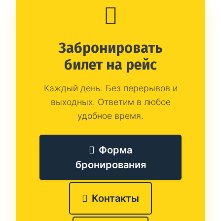
Забронировать
билет на рейс
Каждый день. Без перерывов и
выходных. Ответим в любое
удобное время.
Форма
бронирования
Контакты