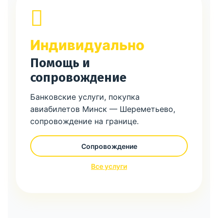
Индивидуально
Помощь и
сопровождение
Банковские услуги, покупка
авиабилетов Минск — Шереметьево,
сопровождение на границе.
Сопровождение
Все услуги