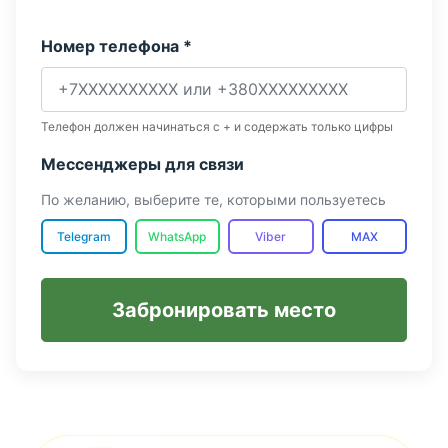
Номер телефона *
Телефон должен начинаться с + и содержать только цифры
Мессенджеры для связи
По желанию, выберите те, которыми пользуетесь
Telegram
WhatsApp
Viber
MAX
Забронировать место