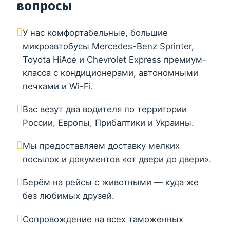
вопросы
У нас комфортабельные, большие
микроавтобусы Mercedes-Benz Sprinter,
Toyota HiAce и Chevrolet Express премиум-
класса с кондиционерами, автономными
печками и Wi-Fi.
Вас везут два водителя по территории
России, Европы, Прибалтики и Украины.
Мы предоставляем доставку мелких
посылок и документов «от двери до двери».
Берём на рейсы с животными — куда же
без любимых друзей.
Сопровождение на всех таможенных