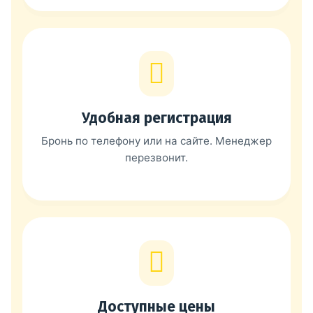
Удобная регистрация
Бронь по телефону или на сайте. Менеджер
перезвонит.
Доступные цены