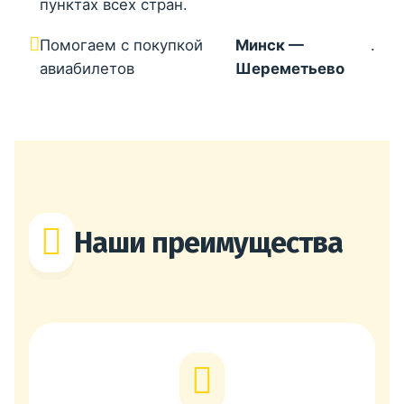
пунктах всех стран.
Помогаем с покупкой
Минск —
.
авиабилетов
Шереметьево
Наши преимущества