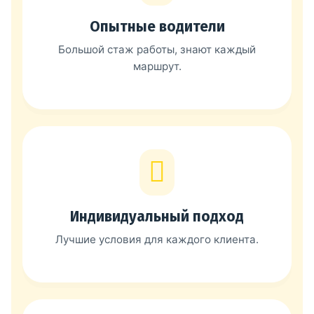
Опытные водители
Большой стаж работы, знают каждый
маршрут.
Индивидуальный подход
Лучшие условия для каждого клиента.