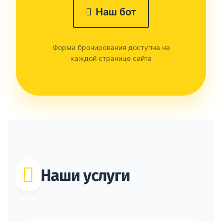
Наш бот
Форма бронирования доступна на
каждой странице сайта
Наши услуги