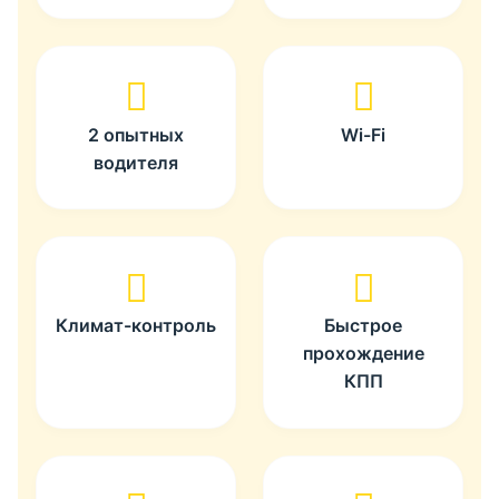
2 опытных
Wi-Fi
водителя
Климат-контроль
Быстрое
прохождение
КПП