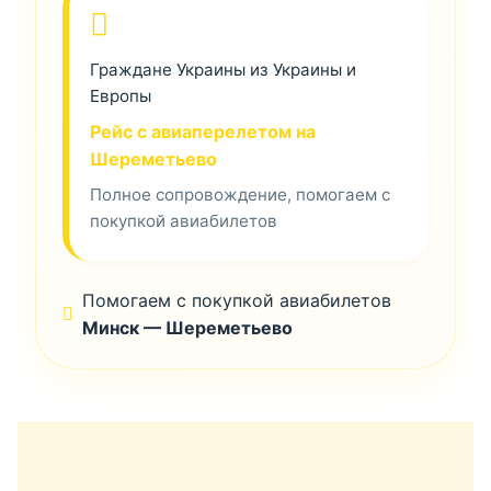
Граждане Украины из Украины и
Европы
Рейс с авиаперелетом на
Шереметьево
Полное сопровождение, помогаем с
покупкой авиабилетов
Помогаем с покупкой авиабилетов
Минск — Шереметьево