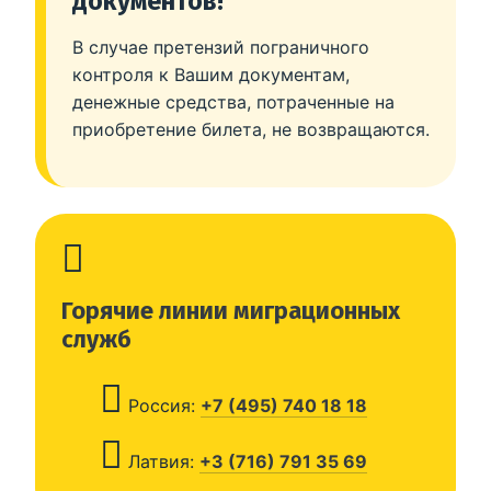
документов!
В случае претензий пограничного
контроля к Вашим документам,
денежные средства, потраченные на
приобретение билета, не возвращаются.
Горячие линии миграционных
служб
Россия:
+7 (495) 740 18 18
Латвия:
+3 (716) 791 35 69