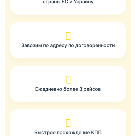
страны ЕС и Украину
Завозим по адресу по договоренности
Ежедневно более 3 рейсов
Быстрое прохождение КПП