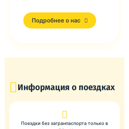
Подробнее о нас
Информация о поездках
Поездки без загранпаспорта только в