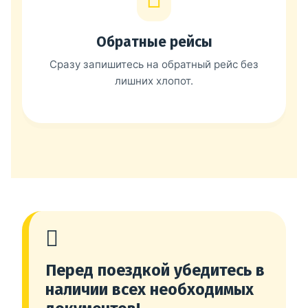
Обратные рейсы
Сразу запишитесь на обратный рейс без
лишних хлопот.
Перед поездкой убедитесь в
наличии всех необходимых