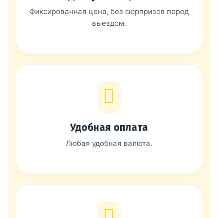
Фиксированная цена, без сюрпризов перед
выездом.
Удобная оплата
Любая удобная валюта.