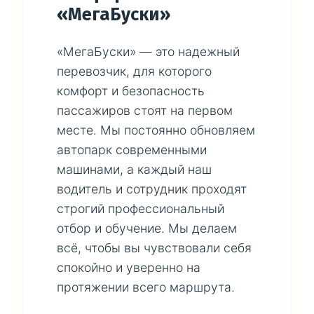
«МегаБуски»
«МегаБуски» — это надежный
перевозчик, для которого
комфорт и безопасность
пассажиров стоят на первом
месте. Мы постоянно обновляем
автопарк современными
машинами, а каждый наш
водитель и сотрудник проходят
строгий профессиональный
отбор и обучение. Мы делаем
всё, чтобы вы чувствовали себя
спокойно и уверенно на
протяжении всего маршрута.