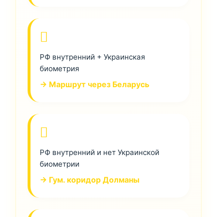
РФ внутренний + Украинская
биометрия
→ Маршрут через Беларусь
РФ внутренний и нет Украинской
биометрии
→ Гум. коридор Долманы