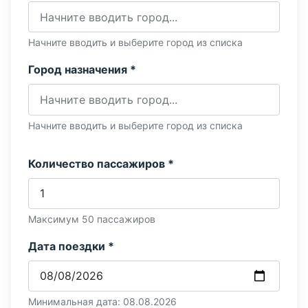
Начните вводить и выберите город из списка
Город назначения *
Начните вводить и выберите город из списка
Количество пассажиров *
Максимум 50 пассажиров
Дата поездки *
Минимальная дата: 08.08.2026