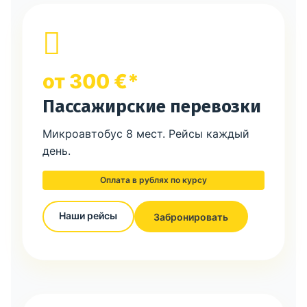
от 300 €*
Пассажирские перевозки
Микроавтобус 8 мест. Рейсы каждый
день.
Оплата в рублях по курсу
Наши рейсы
Забронировать