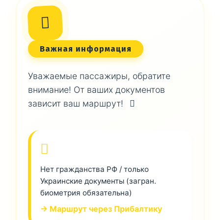
Важная информация
Уважаемые пассажиры, обратите
внимание! От ваших документов
зависит ваш маршрут!
Нет гражданства РФ / только
Украинские документы (загран.
биометрия обязательна)
→ Маршрут через Прибалтику