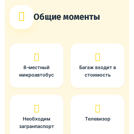
Общие моменты
8-местный
Багаж входит в
микроавтобус
стоимость
Необходим
Телевизор
загранпаспорт