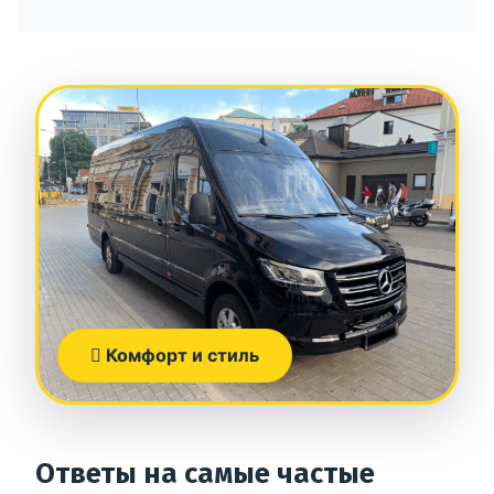
Комфорт и стиль
Ответы на самые частые