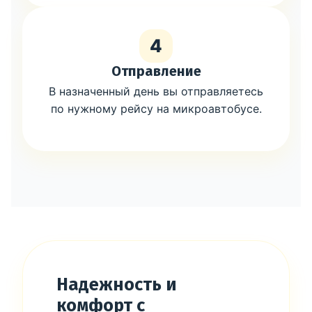
4
Отправление
В назначенный день вы отправляетесь
по нужному рейсу на микроавтобусе.
Надежность и
комфорт с