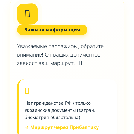
Важная информация
Уважаемые пассажиры, обратите
внимание! От ваших документов
зависит ваш маршрут!
Нет гражданства РФ / только
Украинские документы (загран.
биометрия обязательна)
→ Маршрут через Прибалтику