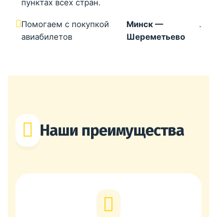
пунктах всех стран.
Помогаем с покупкой
Минск —
.
авиабилетов
Шереметьево
Наши преимущества