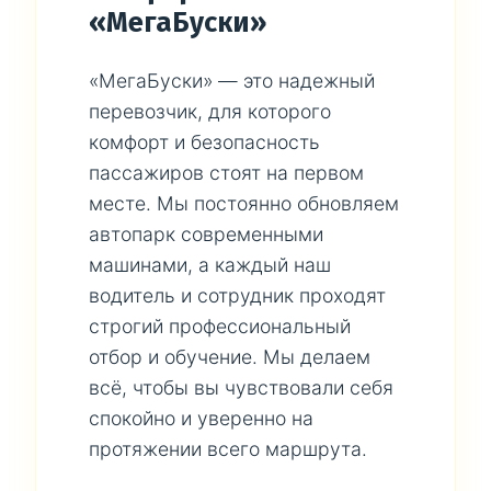
«МегаБуски»
«МегаБуски» — это надежный
перевозчик, для которого
комфорт и безопасность
пассажиров стоят на первом
месте. Мы постоянно обновляем
автопарк современными
машинами, а каждый наш
водитель и сотрудник проходят
строгий профессиональный
отбор и обучение. Мы делаем
всё, чтобы вы чувствовали себя
спокойно и уверенно на
протяжении всего маршрута.