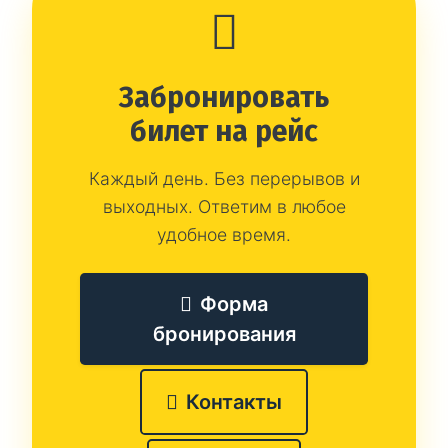
Забронировать
билет на рейс
Каждый день. Без перерывов и
выходных. Ответим в любое
удобное время.
Форма
бронирования
Контакты