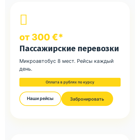
от 300 €*
Пассажирские перевозки
Микроавтобус 8 мест. Рейсы каждый
день.
Оплата в рублях по курсу
Наши рейсы
Забронировать