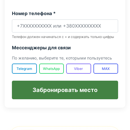
Номер телефона *
Телефон должен начинаться с + и содержать только цифры
Мессенджеры для связи
По желанию, выберите те, которыми пользуетесь
Telegram
WhatsApp
Viber
MAX
Забронировать место