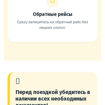
Обратные рейсы
Сразу запишитесь на обратный рейс без
лишних хлопот.
Перед поездкой убедитесь в
наличии всех необходимых