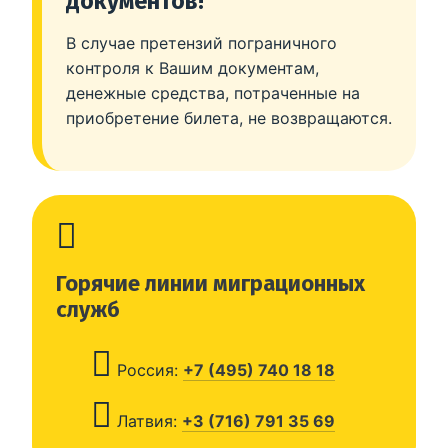
документов!
В случае претензий пограничного
контроля к Вашим документам,
денежные средства, потраченные на
приобретение билета, не возвращаются.
Горячие линии миграционных
служб
Россия:
+7 (495) 740 18 18
Латвия:
+3 (716) 791 35 69