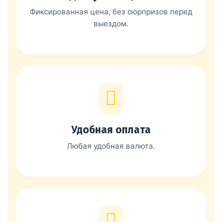
Фиксированная цена, без сюрпризов перед
выездом.
Удобная оплата
Любая удобная валюта.