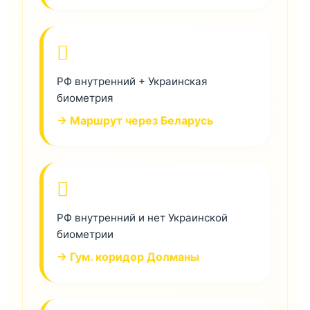
РФ внутренний + Украинская
биометрия
→ Маршрут через Беларусь
РФ внутренний и нет Украинской
биометрии
→ Гум. коридор Долманы