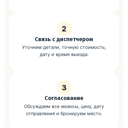
2
Связь с диспетчером
Уточним детали, точную стоимость,
дату и время выезда.
3
Согласование
Обсуждаем все нюансы, цену, дату
отправления и бронируем место.