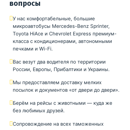
вопросы
У нас комфортабельные, большие
микроавтобусы Mercedes-Benz Sprinter,
Toyota HiAce и Chevrolet Express премиум-
класса с кондиционерами, автономными
печками и Wi-Fi.
Вас везут два водителя по территории
России, Европы, Прибалтики и Украины.
Мы предоставляем доставку мелких
посылок и документов «от двери до двери».
Берём на рейсы с животными — куда же
без любимых друзей.
Сопровождение на всех таможенных