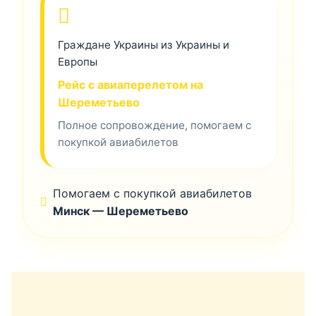
Граждане Украины из Украины и
Европы
Рейс с авиаперелетом на
Шереметьево
Полное сопровождение, помогаем с
покупкой авиабилетов
Помогаем с покупкой авиабилетов
Минск — Шереметьево