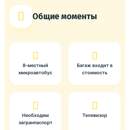
Общие моменты
8-местный
Багаж входит в
микроавтобус
стоимость
Необходим
Телевизор
загранпаспорт