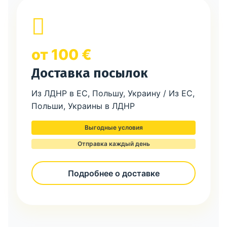
от 100 €
Доставка посылок
Из ЛДНР в ЕС, Польшу, Украину / Из ЕС,
Польши, Украины в ЛДНР
Выгодные условия
Отправка каждый день
Подробнее о доставке