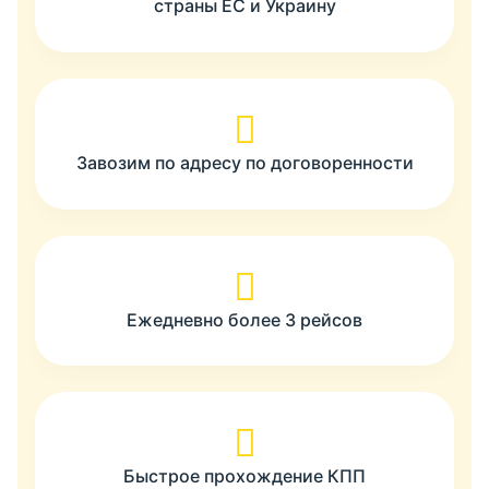
страны ЕС и Украину
Завозим по адресу по договоренности
Ежедневно более 3 рейсов
Быстрое прохождение КПП