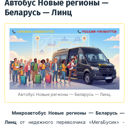
Автобус Новые регионы —
Беларусь — Линц
Автобус Новые регионы — Беларусь — Линц.
Микроавтобус Новые регионы — Беларусь —
Линц
от недежного перевозчика «МегаБусик» -