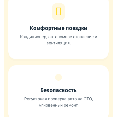
Комфортные поездки
Кондиционер, автономное отопление и
вентиляция.
Безопасность
Регулярная проверка авто на СТО,
мгновенный ремонт.