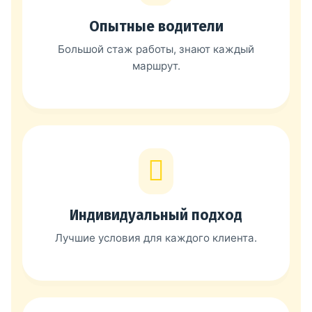
Опытные водители
Большой стаж работы, знают каждый
маршрут.
Индивидуальный подход
Лучшие условия для каждого клиента.