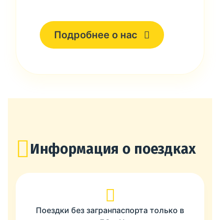
Подробнее о нас
Информация о поездках
Поездки без загранпаспорта только в