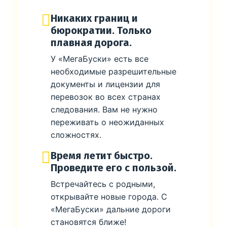
Никаких границ и
бюрократии. Только
плавная дорога.
У «МегаБуски» есть все
необходимые разрешительные
документы и лицензии для
перевозок во всех странах
следования. Вам не нужно
переживать о неожиданных
сложностях.
Время летит быстро.
Проведите его с пользой.
Встречайтесь с родными,
открывайте новые города. С
«МегаБуски» дальние дороги
становятся ближе!