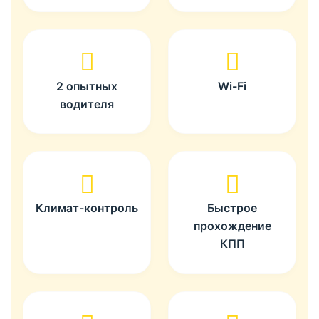
2 опытных
Wi-Fi
водителя
Климат-контроль
Быстрое
прохождение
КПП