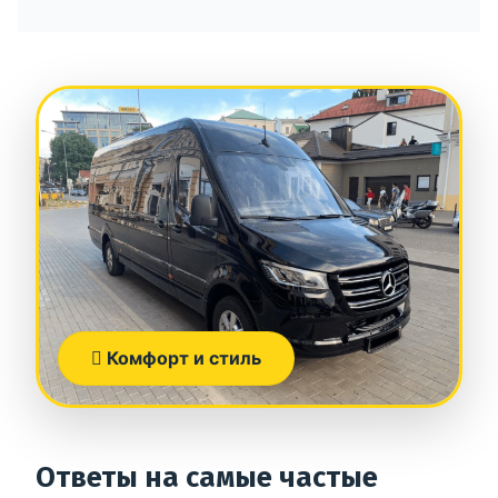
Комфорт и стиль
Ответы на самые частые