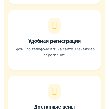
Удобная регистрация
Бронь по телефону или на сайте. Менеджер
перезвонит.
Доступные цены