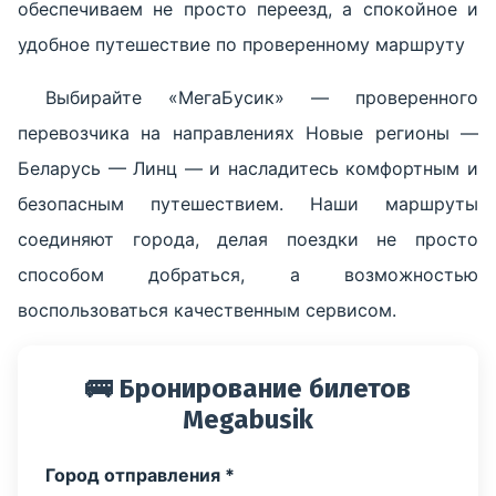
обеспечиваем не просто переезд, а спокойное и
удобное путешествие по проверенному маршруту
Выбирайте «МегаБусик» — проверенного
перевозчика на направлениях Новые регионы —
Беларусь — Линц — и насладитесь комфортным и
безопасным путешествием. Наши маршруты
соединяют города, делая поездки не просто
способом добраться, а возможностью
воспользоваться качественным сервисом.
🚌 Бронирование билетов
Megabusik
Город отправления *