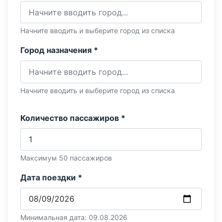
Начните вводить и выберите город из списка
Город назначения *
Начните вводить и выберите город из списка
Количество пассажиров *
Максимум 50 пассажиров
Дата поездки *
Минимальная дата: 09.08.2026