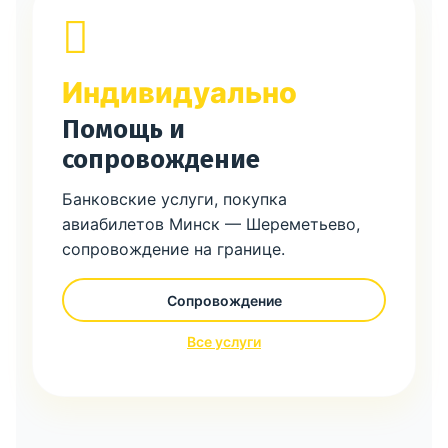
Индивидуально
Помощь и
сопровождение
Банковские услуги, покупка
авиабилетов Минск — Шереметьево,
сопровождение на границе.
Сопровождение
Все услуги