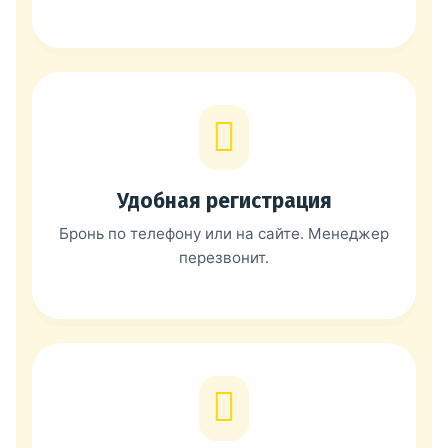
Удобная регистрация
Бронь по телефону или на сайте. Менеджер
перезвонит.