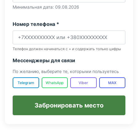
Минимальная дата: 09.08.2026
Номер телефона *
Телефон должен начинаться с + и содержать только цифры
Мессенджеры для связи
По желанию, выберите те, которыми пользуетесь
Telegram
WhatsApp
Viber
MAX
Забронировать место