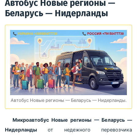
Автобус Новые регионы —
Беларусь — Нидерланды
Автобус Новые регионы — Беларусь — Нидерланды.
Микроавтобус Новые регионы — Беларусь —
Нидерланды
от недежного перевозчика