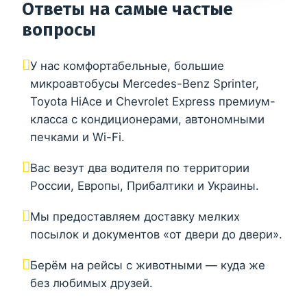
Ответы на самые частые
вопросы
У нас комфортабельные, большие
микроавтобусы Mercedes-Benz Sprinter,
Toyota HiAce и Chevrolet Express премиум-
класса с кондиционерами, автономными
печками и Wi-Fi.
Вас везут два водителя по территории
России, Европы, Прибалтики и Украины.
Мы предоставляем доставку мелких
посылок и документов «от двери до двери».
Берём на рейсы с животными — куда же
без любимых друзей.