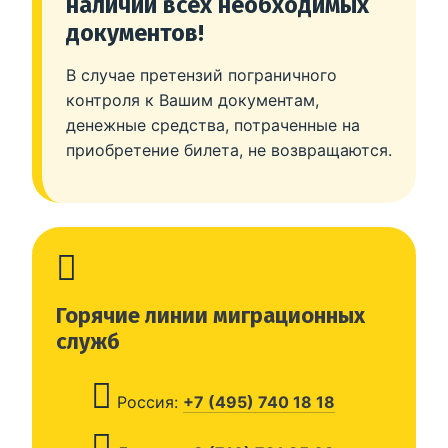
наличии всех необходимых
документов!
В случае претензий пограничного
контроля к Вашим документам,
денежные средства, потраченные на
приобретение билета, не возвращаются.
Горячие линии миграционных
служб
Россия:
+7 (495) 740 18 18