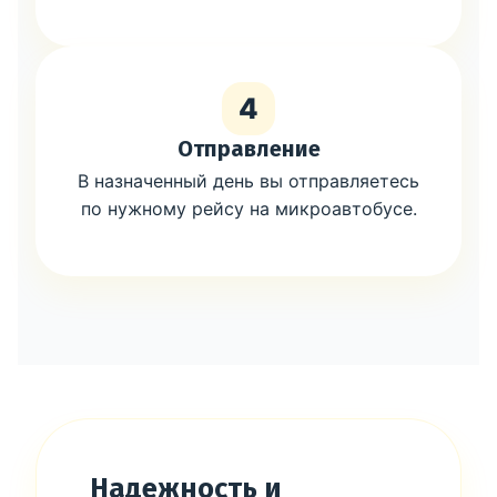
4
Отправление
В назначенный день вы отправляетесь
по нужному рейсу на микроавтобусе.
Надежность и