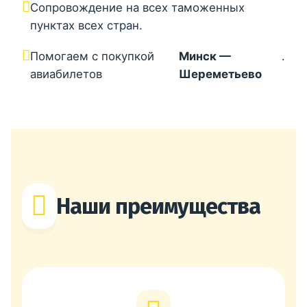
Сопровождение на всех таможенных
пунктах всех стран.
Помогаем с покупкой
Минск —
.
авиабилетов
Шереметьево
Наши преимущества