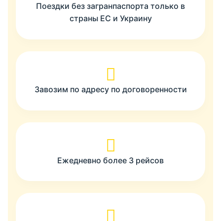
Поездки без загранпаспорта только в
страны ЕС и Украину
Завозим по адресу по договоренности
Ежедневно более 3 рейсов