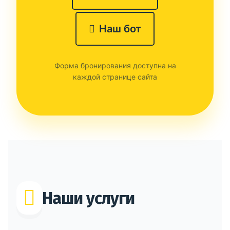
Наш бот
Форма бронирования доступна на
каждой странице сайта
Наши услуги