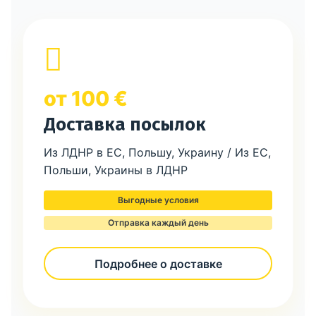
от 100 €
Доставка посылок
Из ЛДНР в ЕС, Польшу, Украину / Из ЕС,
Польши, Украины в ЛДНР
Выгодные условия
Отправка каждый день
Подробнее о доставке