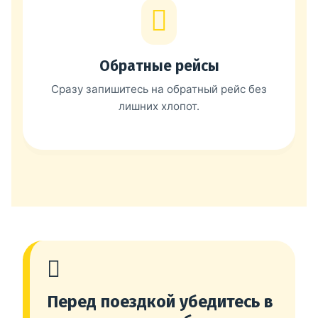
Обратные рейсы
Сразу запишитесь на обратный рейс без
лишних хлопот.
Перед поездкой убедитесь в