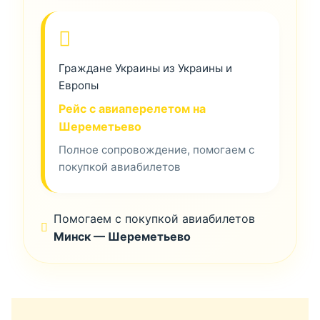
Граждане Украины из Украины и
Европы
Рейс с авиаперелетом на
Шереметьево
Полное сопровождение, помогаем с
покупкой авиабилетов
Помогаем с покупкой авиабилетов
Минск — Шереметьево