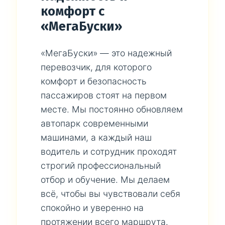
комфорт с
«МегаБуски»
«МегаБуски» — это надежный
перевозчик, для которого
комфорт и безопасность
пассажиров стоят на первом
месте. Мы постоянно обновляем
автопарк современными
машинами, а каждый наш
водитель и сотрудник проходят
строгий профессиональный
отбор и обучение. Мы делаем
всё, чтобы вы чувствовали себя
спокойно и уверенно на
протяжении всего маршрута.