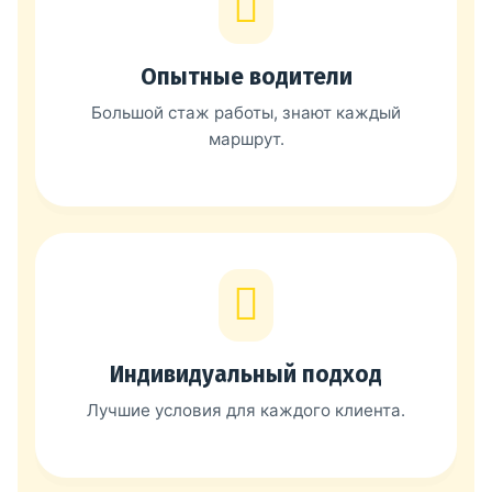
Опытные водители
Большой стаж работы, знают каждый
маршрут.
Индивидуальный подход
Лучшие условия для каждого клиента.