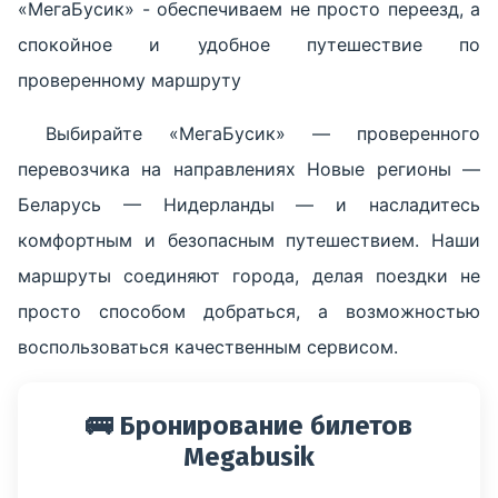
«МегаБусик» - обеспечиваем не просто переезд, а
спокойное и удобное путешествие по
проверенному маршруту
Выбирайте «МегаБусик» — проверенного
перевозчика на направлениях Новые регионы —
Беларусь — Нидерланды — и насладитесь
комфортным и безопасным путешествием. Наши
маршруты соединяют города, делая поездки не
просто способом добраться, а возможностью
воспользоваться качественным сервисом.
🚌 Бронирование билетов
Megabusik