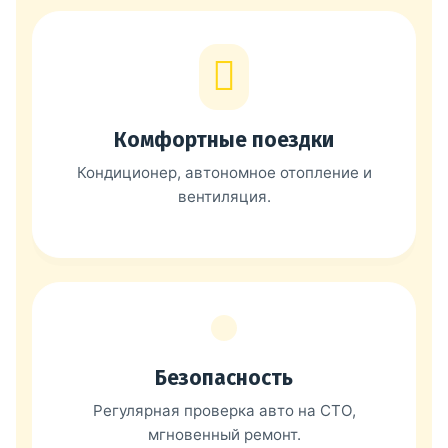
Комфортные поездки
Кондиционер, автономное отопление и
вентиляция.
Безопасность
Регулярная проверка авто на СТО,
мгновенный ремонт.