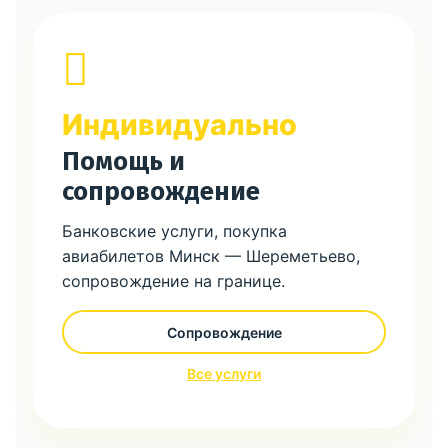
Индивидуально
Помощь и
сопровождение
Банковские услуги, покупка
авиабилетов Минск — Шереметьево,
сопровождение на границе.
Сопровождение
Все услуги