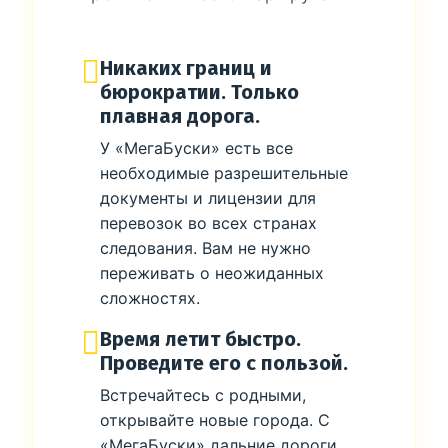
Никаких границ и
бюрократии. Только
плавная дорога.
У «МегаБуски» есть все
необходимые разрешительные
документы и лицензии для
перевозок во всех странах
следования. Вам не нужно
переживать о неожиданных
сложностях.
Время летит быстро.
Проведите его с пользой.
Встречайтесь с родными,
открывайте новые города. С
«МегаБуски» дальние дороги