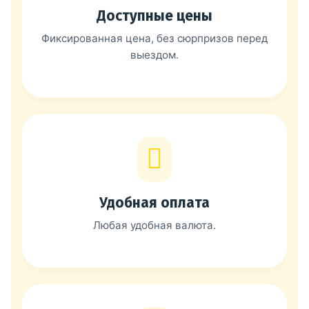
Доступные цены
Фиксированная цена, без сюрпризов перед
выездом.
Удобная оплата
Любая удобная валюта.