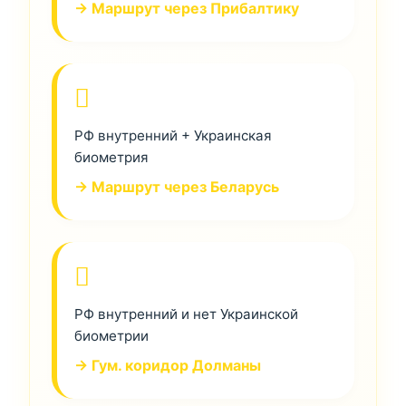
→ Маршрут через Прибалтику
РФ внутренний + Украинская
биометрия
→ Маршрут через Беларусь
РФ внутренний и нет Украинской
биометрии
→ Гум. коридор Долманы