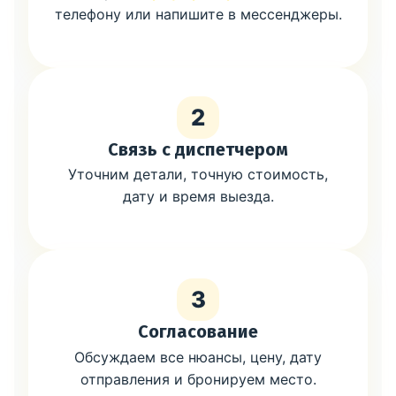
телефону или напишите в мессенджеры.
2
Связь с диспетчером
Уточним детали, точную стоимость,
дату и время выезда.
3
Согласование
Обсуждаем все нюансы, цену, дату
отправления и бронируем место.