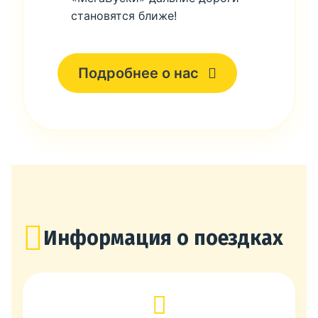
становятся ближе!
Подробнее о нас
Информация о поездках