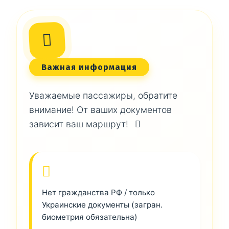
Важная информация
Уважаемые пассажиры, обратите
внимание! От ваших документов
зависит ваш маршрут!
Нет гражданства РФ / только
Украинские документы (загран.
биометрия обязательна)