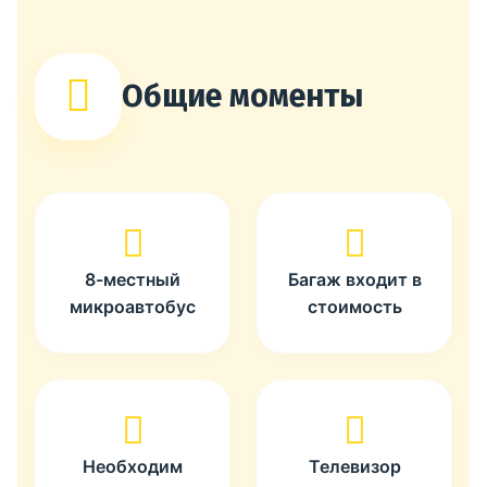
Общие моменты
8-местный
Багаж входит в
микроавтобус
стоимость
Необходим
Телевизор