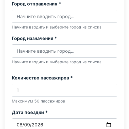
Город отправления *
Начните вводить и выберите город из списка
Город назначения *
Начните вводить и выберите город из списка
Количество пассажиров *
Максимум 50 пассажиров
Дата поездки *