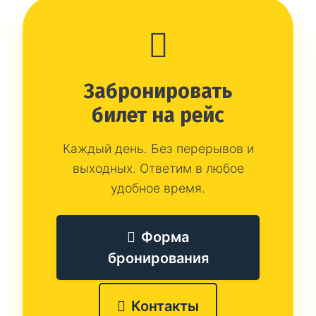
Забронировать
билет на рейс
Каждый день. Без перерывов и
выходных. Ответим в любое
удобное время.
Форма
бронирования
Контакты