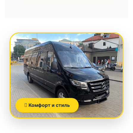
Комфорт и стиль