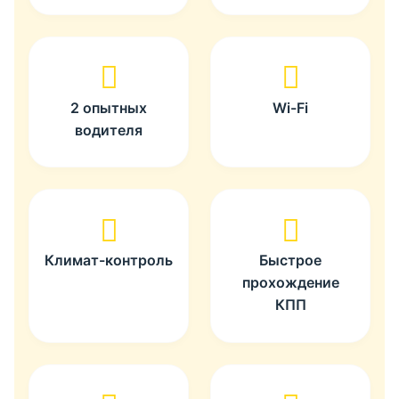
2 опытных
Wi-Fi
водителя
Климат-контроль
Быстрое
прохождение
КПП