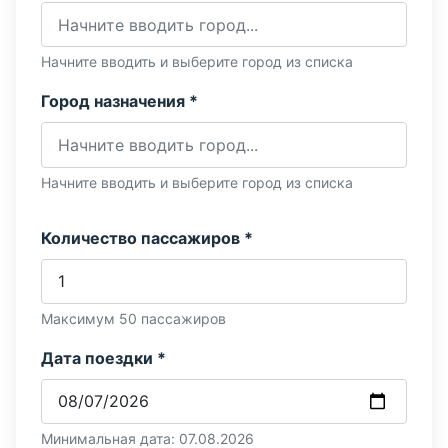
Начните вводить и выберите город из списка
Город назначения *
Начните вводить и выберите город из списка
Количество пассажиров *
Максимум 50 пассажиров
Дата поездки *
Минимальная дата: 07.08.2026