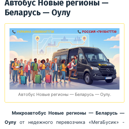
Автобус Новые регионы —
Беларусь — Оулу
Автобус Новые регионы — Беларусь — Оулу.
Микроавтобус Новые регионы — Беларусь —
Оулу
от недежного перевозчика «МегаБусик» -