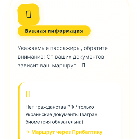
Важная информация
Уважаемые пассажиры, обратите
внимание! От ваших документов
зависит ваш маршрут!
Нет гражданства РФ / только
Украинские документы (загран.
биометрия обязательна)
→ Маршрут через Прибалтику