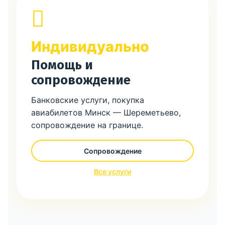
Индивидуально
Помощь и
сопровождение
Банковские услуги, покупка
авиабилетов Минск — Шереметьево,
сопровождение на границе.
Сопровождение
Все услуги