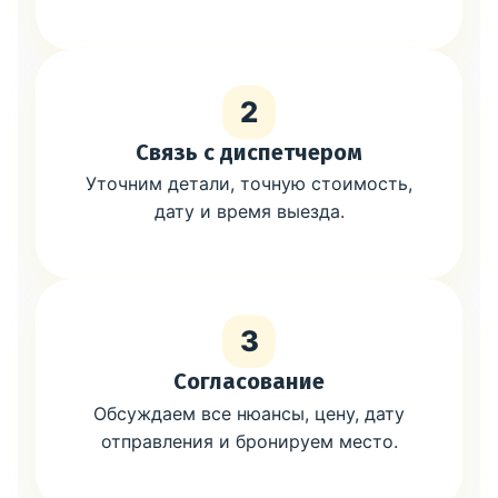
2
Связь с диспетчером
Уточним детали, точную стоимость,
дату и время выезда.
3
Согласование
Обсуждаем все нюансы, цену, дату
отправления и бронируем место.