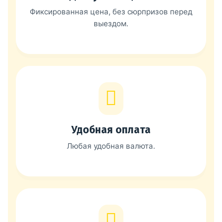
Фиксированная цена, без сюрпризов перед
выездом.
Удобная оплата
Любая удобная валюта.