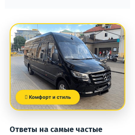
Комфорт и стиль
Ответы на самые частые