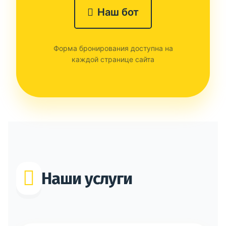
Наш бот
Форма бронирования доступна на
каждой странице сайта
Наши услуги