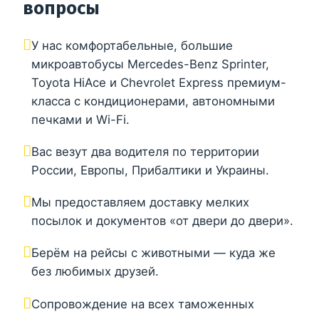
вопросы
У нас комфортабельные, большие
микроавтобусы Mercedes-Benz Sprinter,
Toyota HiAce и Chevrolet Express премиум-
класса с кондиционерами, автономными
печками и Wi-Fi.
Вас везут два водителя по территории
России, Европы, Прибалтики и Украины.
Мы предоставляем доставку мелких
посылок и документов «от двери до двери».
Берём на рейсы с животными — куда же
без любимых друзей.
Сопровождение на всех таможенных