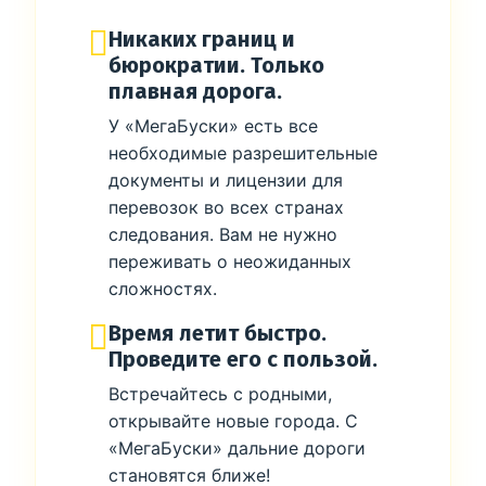
Никаких границ и
бюрократии. Только
плавная дорога.
У «МегаБуски» есть все
необходимые разрешительные
документы и лицензии для
перевозок во всех странах
следования. Вам не нужно
переживать о неожиданных
сложностях.
Время летит быстро.
Проведите его с пользой.
Встречайтесь с родными,
открывайте новые города. С
«МегаБуски» дальние дороги
становятся ближе!