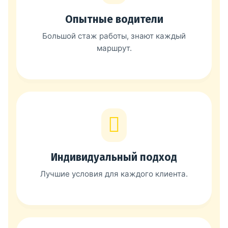
Опытные водители
Большой стаж работы, знают каждый
маршрут.
Индивидуальный подход
Лучшие условия для каждого клиента.