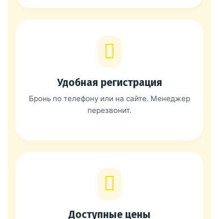
Удобная регистрация
Бронь по телефону или на сайте. Менеджер
перезвонит.
Доступные цены