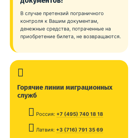
документов!
В случае претензий пограничного
контроля к Вашим документам,
денежные средства, потраченные на
приобретение билета, не возвращаются.
Горячие линии миграционных
служб
Россия:
+7 (495) 740 18 18
Латвия:
+3 (716) 791 35 69