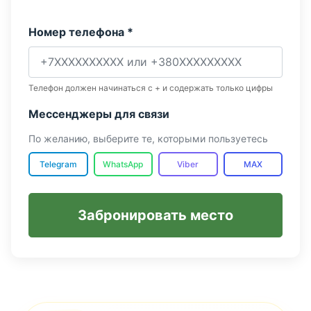
Номер телефона *
Телефон должен начинаться с + и содержать только цифры
Мессенджеры для связи
По желанию, выберите те, которыми пользуетесь
Telegram
WhatsApp
Viber
MAX
Забронировать место