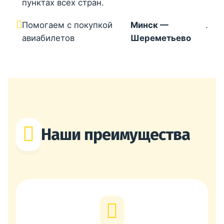
пунктах всех стран.
Помогаем с покупкой
Минск —
.
авиабилетов
Шереметьево
Наши преимущества