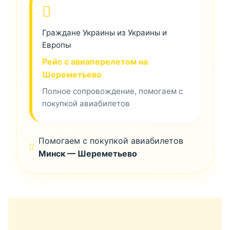
Граждане Украины из Украины и
Европы
Рейс с авиаперелетом на
Шереметьево
Полное сопровождение, помогаем с
покупкой авиабилетов
Помогаем с покупкой авиабилетов
Минск — Шереметьево