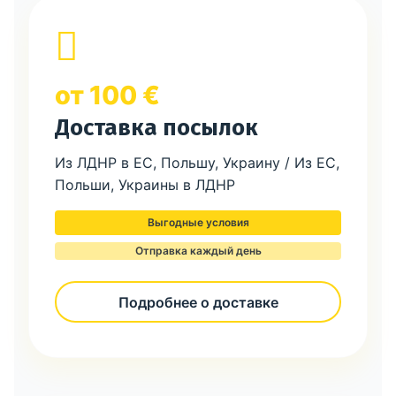
от 100 €
Доставка посылок
Из ЛДНР в ЕС, Польшу, Украину / Из ЕС,
Польши, Украины в ЛДНР
Выгодные условия
Отправка каждый день
Подробнее о доставке