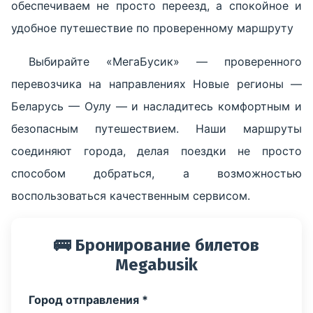
обеспечиваем не просто переезд, а спокойное и
удобное путешествие по проверенному маршруту
Выбирайте «МегаБусик» — проверенного
перевозчика на направлениях Новые регионы —
Беларусь — Оулу — и насладитесь комфортным и
безопасным путешествием. Наши маршруты
соединяют города, делая поездки не просто
способом добраться, а возможностью
воспользоваться качественным сервисом.
🚌 Бронирование билетов
Megabusik
Город отправления *