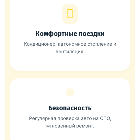
Комфортные поездки
Кондиционер, автономное отопление и
вентиляция.
Безопасность
Регулярная проверка авто на СТО,
мгновенный ремонт.