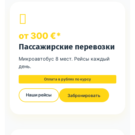
от 300 €*
Пассажирские перевозки
Микроавтобус 8 мест. Рейсы каждый
день.
Оплата в рублях по курсу
Наши рейсы
Забронировать