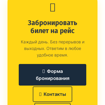
Забронировать
билет на рейс
Каждый день. Без перерывов и
выходных. Ответим в любое
удобное время.
Форма
бронирования
Контакты