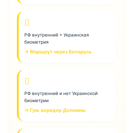
РФ внутренний + Украинская
биометрия
→ Маршрут через Беларусь
РФ внутренний и нет Украинской
биометрии
→ Гум. коридор Долманы