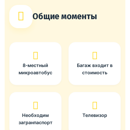
Общие моменты
8-местный
Багаж входит в
микроавтобус
стоимость
Необходим
Телевизор
загранпаспорт