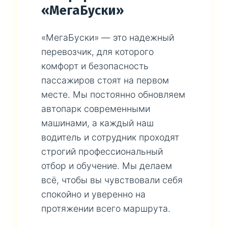
«МегаБуски»
«МегаБуски» — это надежный
перевозчик, для которого
комфорт и безопасность
пассажиров стоят на первом
месте. Мы постоянно обновляем
автопарк современными
машинами, а каждый наш
водитель и сотрудник проходят
строгий профессиональный
отбор и обучение. Мы делаем
всё, чтобы вы чувствовали себя
спокойно и уверенно на
протяжении всего маршрута.