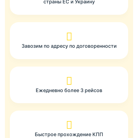
страны ЕС и Украину
Завозим по адресу по договоренности
Ежедневно более 3 рейсов
Быстрое прохождение КПП