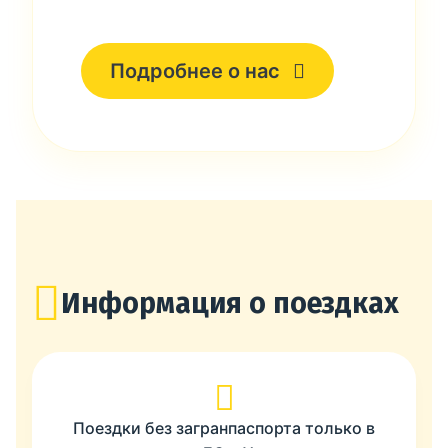
Подробнее о нас
Информация о поездках
Поездки без загранпаспорта только в