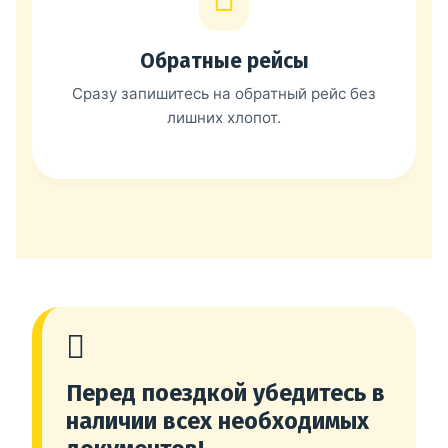
Обратные рейсы
Сразу запишитесь на обратный рейс без
лишних хлопот.
Перед поездкой убедитесь в
наличии всех необходимых