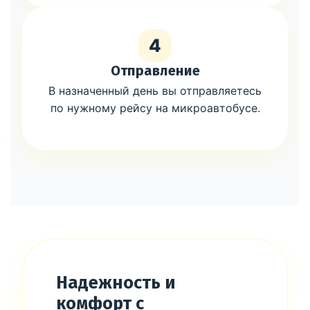
4
Отправление
В назначенный день вы отправляетесь
по нужному рейсу на микроавтобусе.
Надежность и
комфорт с