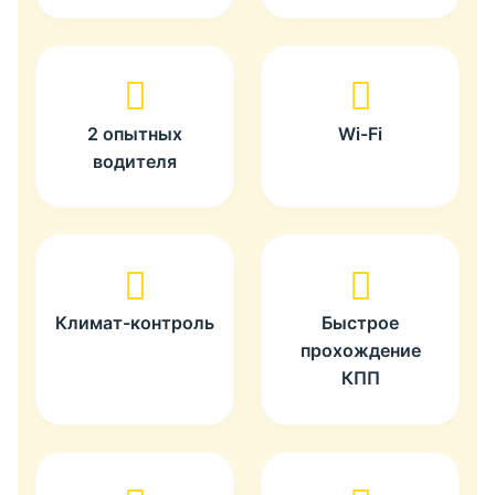
2 опытных
Wi-Fi
водителя
Климат-контроль
Быстрое
прохождение
КПП