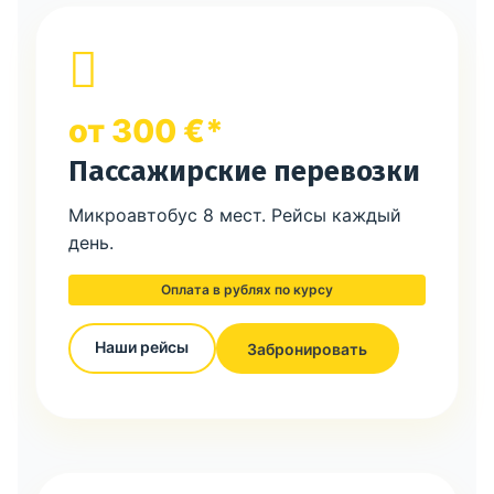
от 300 €*
Пассажирские перевозки
Микроавтобус 8 мест. Рейсы каждый
день.
Оплата в рублях по курсу
Наши рейсы
Забронировать