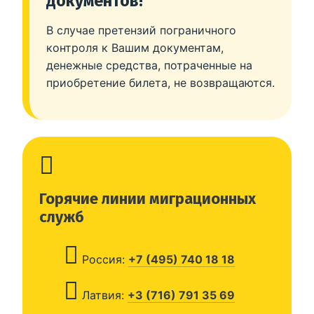
документов!
В случае претензий пограничного
контроля к Вашим документам,
денежные средства, потраченные на
приобретение билета, не возвращаются.
Горячие линии миграционных
служб
Россия:
+7 (495) 740 18 18
Латвия:
+3 (716) 791 35 69