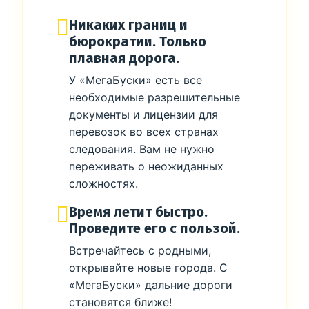
Никаких границ и
бюрократии. Только
плавная дорога.
У «МегаБуски» есть все
необходимые разрешительные
документы и лицензии для
перевозок во всех странах
следования. Вам не нужно
переживать о неожиданных
сложностях.
Время летит быстро.
Проведите его с пользой.
Встречайтесь с родными,
открывайте новые города. С
«МегаБуски» дальние дороги
становятся ближе!