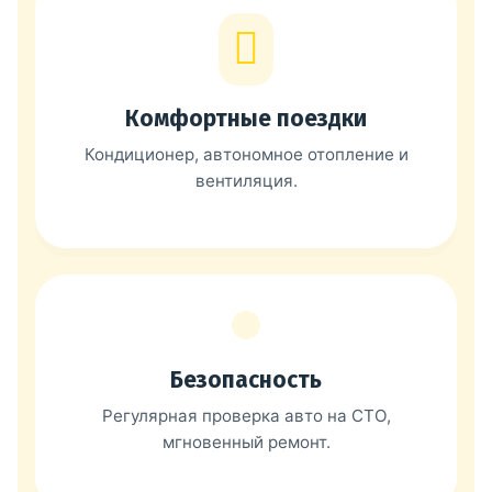
Комфортные поездки
Кондиционер, автономное отопление и
вентиляция.
Безопасность
Регулярная проверка авто на СТО,
мгновенный ремонт.