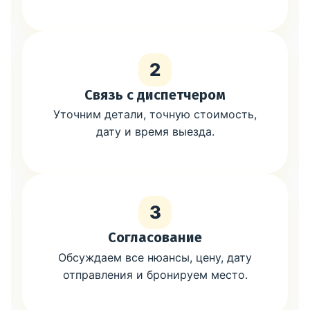
2
Связь с диспетчером
Уточним детали, точную стоимость,
дату и время выезда.
3
Согласование
Обсуждаем все нюансы, цену, дату
отправления и бронируем место.