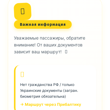
Важная информация
Уважаемые пассажиры, обратите
внимание! От ваших документов
зависит ваш маршрут!
Нет гражданства РФ / только
Украинские документы (загран.
биометрия обязательна)
→ Маршрут через Прибалтику