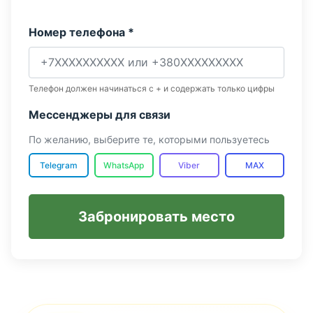
Номер телефона *
Телефон должен начинаться с + и содержать только цифры
Мессенджеры для связи
По желанию, выберите те, которыми пользуетесь
Telegram
WhatsApp
Viber
MAX
Забронировать место