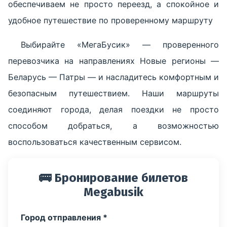
обеспечиваем не просто переезд, а спокойное и
удобное путешествие по проверенному маршруту
Выбирайте «МегаБусик» — проверенного
перевозчика на направлениях Новые регионы —
Беларусь — Патры — и насладитесь комфортным и
безопасным путешествием. Наши маршруты
соединяют города, делая поездки не просто
способом добраться, а возможностью
воспользоваться качественным сервисом.
🚌 Бронирование билетов
Megabusik
Город отправления *