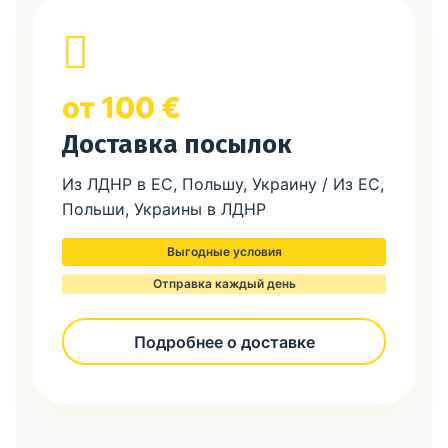
от 100 €
Доставка посылок
Из ЛДНР в ЕС, Польшу, Украину / Из ЕС,
Польши, Украины в ЛДНР
Выгодные условия
Отправка каждый день
Подробнее о доставке