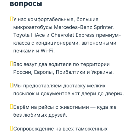
вопросы
У нас комфортабельные, большие
микроавтобусы Mercedes-Benz Sprinter,
Toyota HiAce и Chevrolet Express премиум-
класса с кондиционерами, автономными
печками и Wi-Fi.
Вас везут два водителя по территории
России, Европы, Прибалтики и Украины.
Мы предоставляем доставку мелких
посылок и документов «от двери до двери».
Берём на рейсы с животными — куда же
без любимых друзей.
Сопровождение на всех таможенных