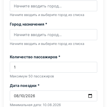
Начните вводить и выберите город из списка
Город назначения *
Начните вводить и выберите город из списка
Количество пассажиров *
Максимум 50 пассажиров
Дата поездки *
Минимальная дата: 10.08.2026