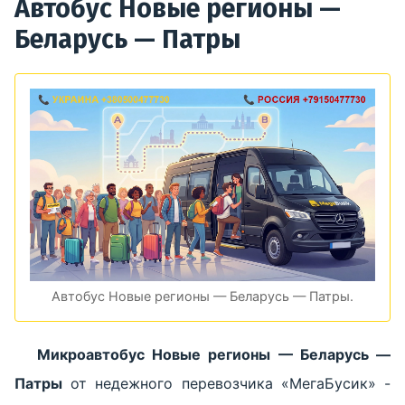
Автобус Новые регионы —
Беларусь — Патры
Автобус Новые регионы — Беларусь — Патры.
Микроавтобус Новые регионы — Беларусь —
Патры
от недежного перевозчика «МегаБусик» -