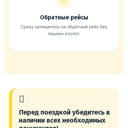
Обратные рейсы
Сразу запишитесь на обратный рейс без
лишних хлопот.
Перед поездкой убедитесь в
наличии всех необходимых