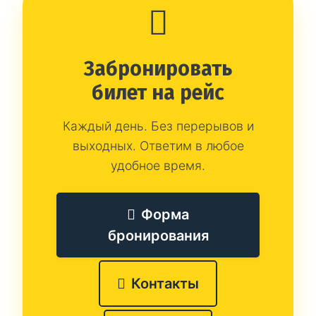
Забронировать
билет на рейс
Каждый день. Без перерывов и
выходных. Ответим в любое
удобное время.
Форма
бронирования
Контакты