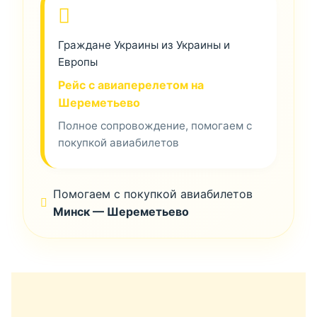
Граждане Украины из Украины и
Европы
Рейс с авиаперелетом на
Шереметьево
Полное сопровождение, помогаем с
покупкой авиабилетов
Помогаем с покупкой авиабилетов
Минск — Шереметьево