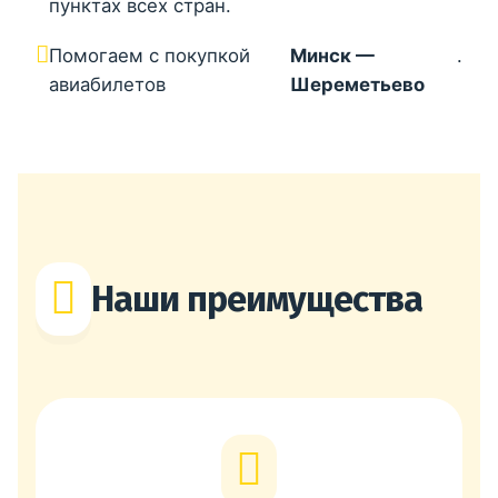
пунктах всех стран.
Помогаем с покупкой
Минск —
.
авиабилетов
Шереметьево
Наши преимущества