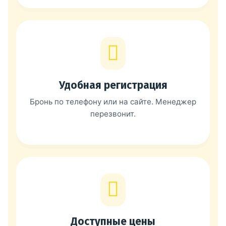
Удобная регистрация
Бронь по телефону или на сайте. Менеджер
перезвонит.
Доступные цены