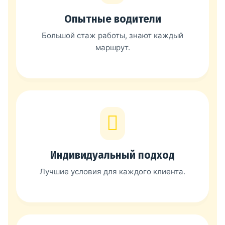
Опытные водители
Большой стаж работы, знают каждый
маршрут.
Индивидуальный подход
Лучшие условия для каждого клиента.