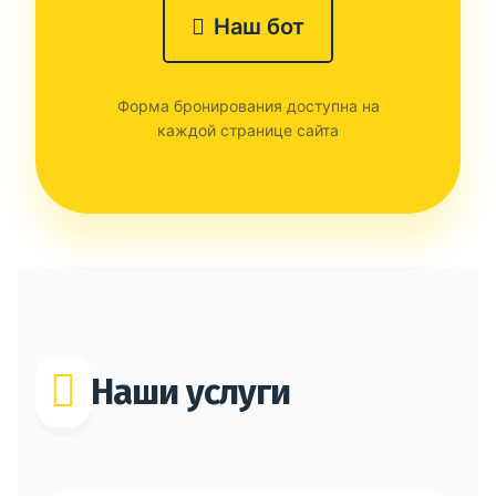
Наш бот
Форма бронирования доступна на
каждой странице сайта
Наши услуги