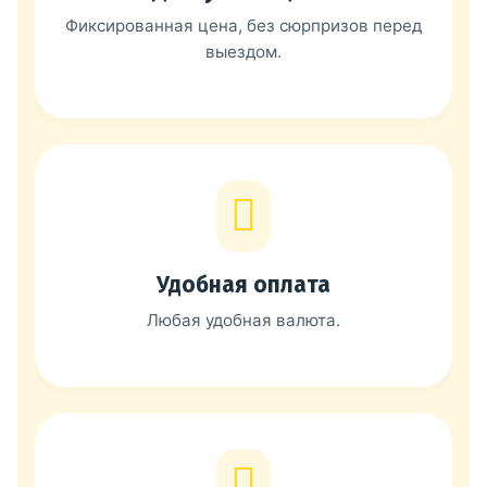
Фиксированная цена, без сюрпризов перед
выездом.
Удобная оплата
Любая удобная валюта.