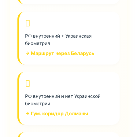
РФ внутренний + Украинская
биометрия
→ Маршрут через Беларусь
РФ внутренний и нет Украинской
биометрии
→ Гум. коридор Долманы