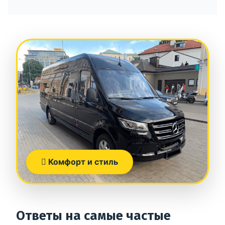
Комфорт и стиль
Ответы на самые частые