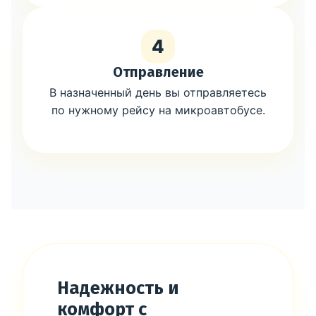
4
Отправление
В назначенный день вы отправляетесь
по нужному рейсу на микроавтобусе.
Надежность и
комфорт с