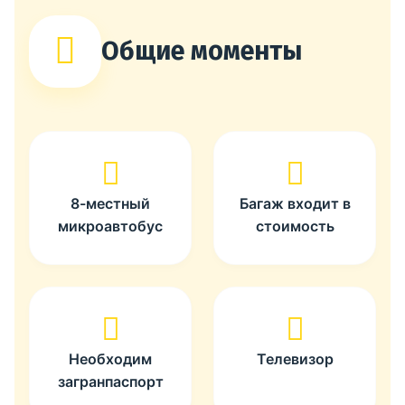
Общие моменты
8-местный
Багаж входит в
микроавтобус
стоимость
Необходим
Телевизор
загранпаспорт