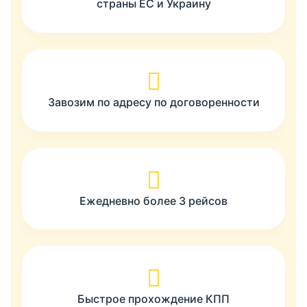
страны ЕС и Украину
Завозим по адресу по договоренности
Ежедневно более 3 рейсов
Быстрое прохождение КПП