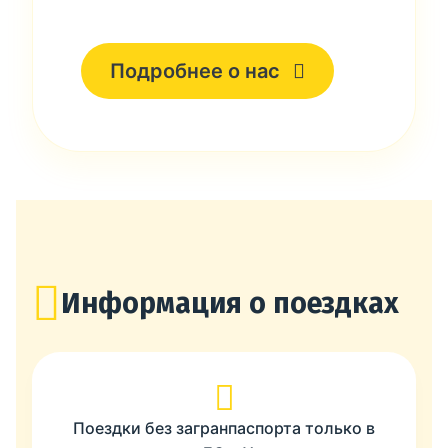
Подробнее о нас
Информация о поездках
Поездки без загранпаспорта только в