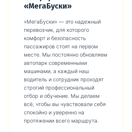
«МегаБуски»
«МегаБуски» — это надежный
перевозчик, для которого
комфорт и безопасность
пассажиров стоят на первом
месте. Мы постоянно обновляем
автопарк современными
машинами, а каждый наш
водитель и сотрудник проходят
строгий профессиональный
отбор и обучение. Мы делаем
всё, чтобы вы чувствовали себя
спокойно и уверенно на
протяжении всего маршрута.