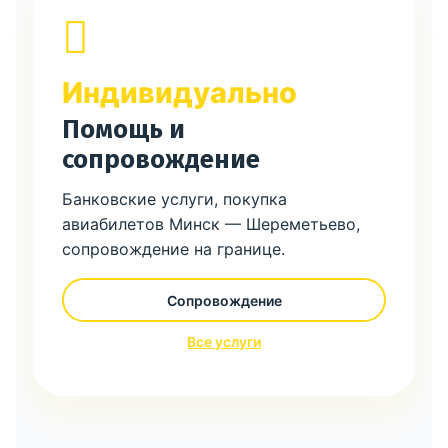
Индивидуально
Помощь и
сопровождение
Банковские услуги, покупка
авиабилетов Минск — Шереметьево,
сопровождение на границе.
Сопровождение
Все услуги