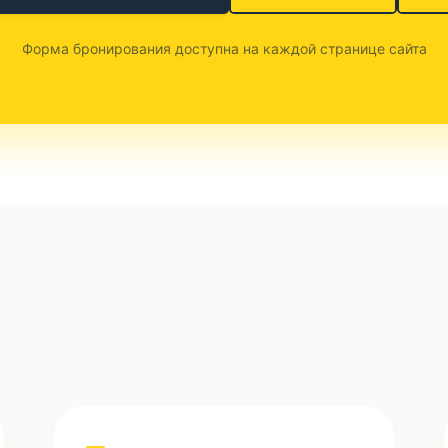
Форма бронирования доступна на каждой странице сайта