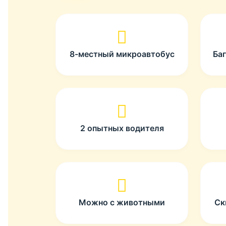
8-местный микроавтобус
Ба
2 опытных водителя
Можно с животными
Ск