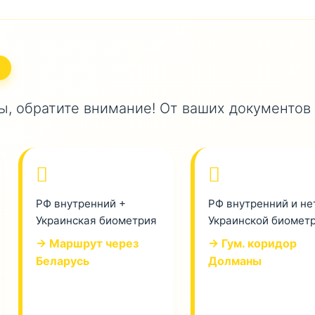
, обратите внимание! От ваших документов
РФ внутренний +
РФ внутренний и не
Украинская биометрия
Украинской биомет
→ Маршрут через
→ Гум. коридор
Беларусь
Долманы