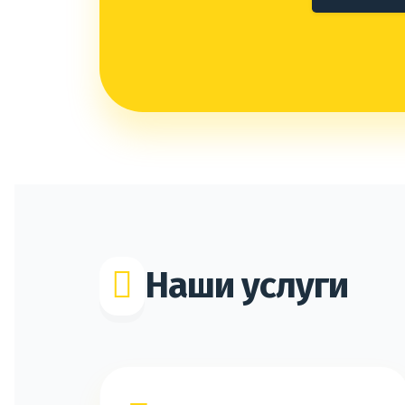
Наши услуги