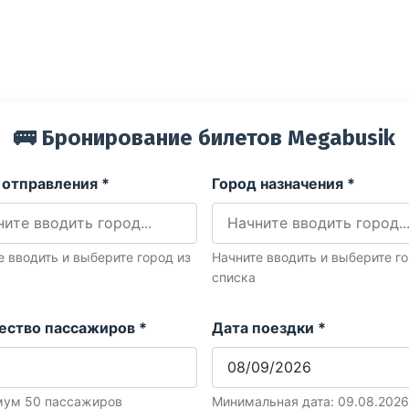
🚌 Бронирование билетов Megabusik
 отправления *
Город назначения *
е вводить и выберите город из
Начните вводить и выберите го
списка
ество пассажиров *
Дата поездки *
ум 50 пассажиров
Минимальная дата: 09.08.2026