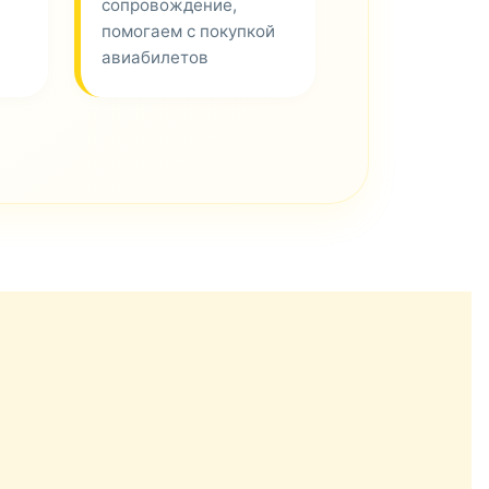
сопровождение,
помогаем с покупкой
авиабилетов