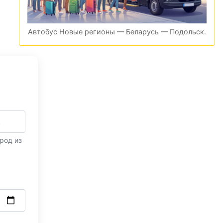
Автобус Новые регионы — Беларусь — Подольск.
род из