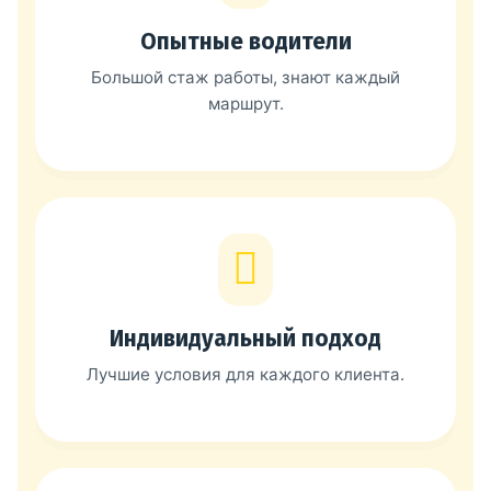
Опытные водители
Большой стаж работы, знают каждый
маршрут.
Индивидуальный подход
Лучшие условия для каждого клиента.