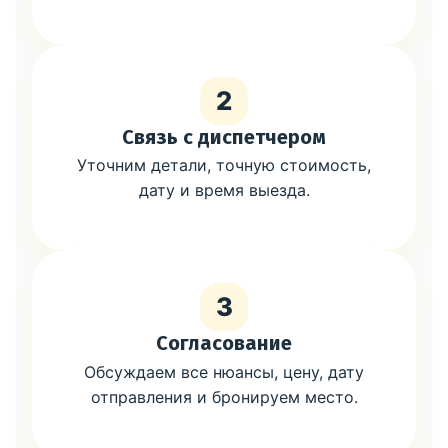
2
Связь с диспетчером
Уточним детали, точную стоимость,
дату и время выезда.
3
Согласование
Обсуждаем все нюансы, цену, дату
отправления и бронируем место.