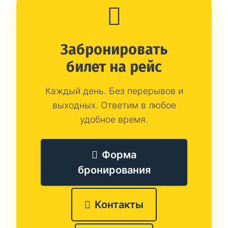
Забронировать
билет на рейс
Каждый день. Без перерывов и
выходных. Ответим в любое
удобное время.
Форма
бронирования
Контакты