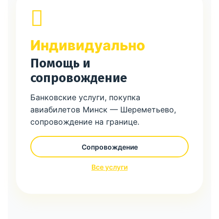
Индивидуально
Помощь и
сопровождение
Банковские услуги, покупка
авиабилетов Минск — Шереметьево,
сопровождение на границе.
Сопровождение
Все услуги