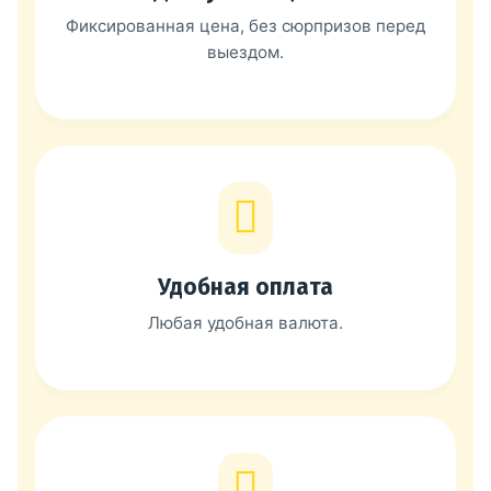
Фиксированная цена, без сюрпризов перед
выездом.
Удобная оплата
Любая удобная валюта.