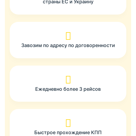
страны ЕС и Украину
Завозим по адресу по договоренности
Ежедневно более 3 рейсов
Быстрое прохождение КПП