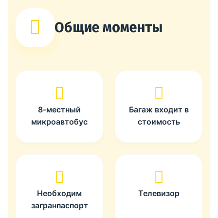
Общие моменты
8-местный
Багаж входит в
микроавтобус
стоимость
Необходим
Телевизор
загранпаспорт