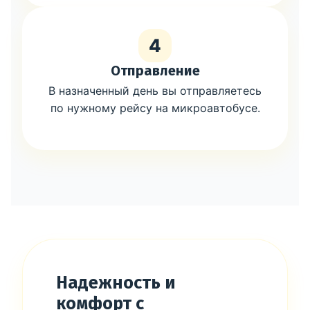
4
Отправление
В назначенный день вы отправляетесь
по нужному рейсу на микроавтобусе.
Надежность и
комфорт с