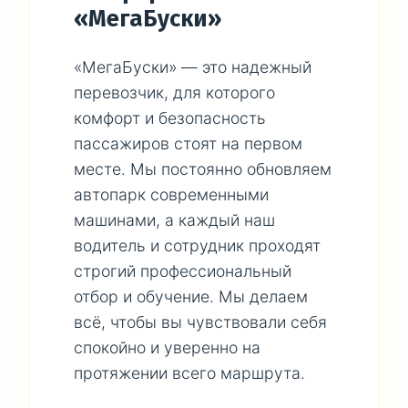
«МегаБуски»
«МегаБуски» — это надежный
перевозчик, для которого
комфорт и безопасность
пассажиров стоят на первом
месте. Мы постоянно обновляем
автопарк современными
машинами, а каждый наш
водитель и сотрудник проходят
строгий профессиональный
отбор и обучение. Мы делаем
всё, чтобы вы чувствовали себя
спокойно и уверенно на
протяжении всего маршрута.