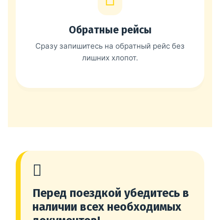
Обратные рейсы
Сразу запишитесь на обратный рейс без
лишних хлопот.
Перед поездкой убедитесь в
наличии всех необходимых