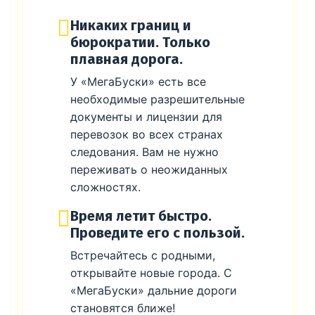
Никаких границ и
бюрократии. Только
плавная дорога.
У «МегаБуски» есть все
необходимые разрешительные
документы и лицензии для
перевозок во всех странах
следования. Вам не нужно
переживать о неожиданных
сложностях.
Время летит быстро.
Проведите его с пользой.
Встречайтесь с родными,
открывайте новые города. С
«МегаБуски» дальние дороги
становятся ближе!