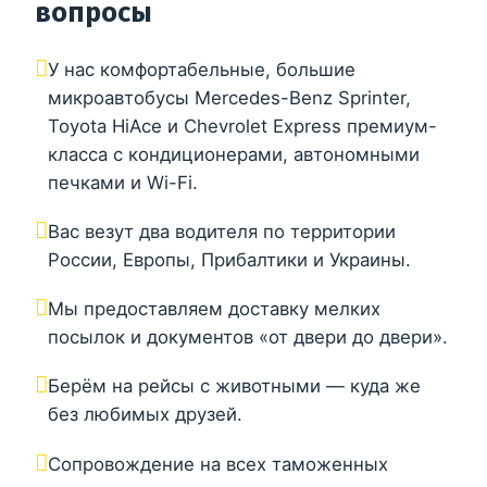
вопросы
У нас комфортабельные, большие
микроавтобусы Mercedes-Benz Sprinter,
Toyota HiAce и Chevrolet Express премиум-
класса с кондиционерами, автономными
печками и Wi-Fi.
Вас везут два водителя по территории
России, Европы, Прибалтики и Украины.
Мы предоставляем доставку мелких
посылок и документов «от двери до двери».
Берём на рейсы с животными — куда же
без любимых друзей.
Сопровождение на всех таможенных