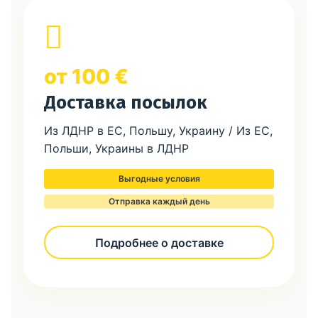
от 100 €
Доставка посылок
Из ЛДНР в ЕС, Польшу, Украину / Из ЕС,
Польши, Украины в ЛДНР
Выгодные условия
Отправка каждый день
Подробнее о доставке