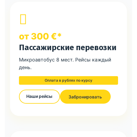
от 300 €*
Пассажирские перевозки
Микроавтобус 8 мест. Рейсы каждый
день.
Оплата в рублях по курсу
Наши рейсы
Забронировать