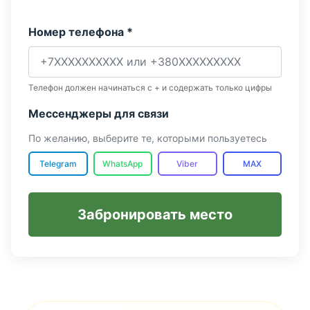
Номер телефона *
Телефон должен начинаться с + и содержать только цифры
Мессенджеры для связи
По желанию, выберите те, которыми пользуетесь
Telegram
WhatsApp
Viber
MAX
Забронировать место