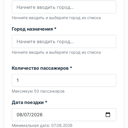
Начните вводить и выберите город из списка
Город назначения *
Начните вводить и выберите город из списка
Количество пассажиров *
Максимум 50 пассажиров
Дата поездки *
Минимальная дата: 07.08.2026