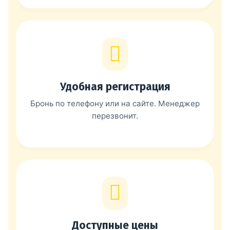
Удобная регистрация
Бронь по телефону или на сайте. Менеджер
перезвонит.
Доступные цены