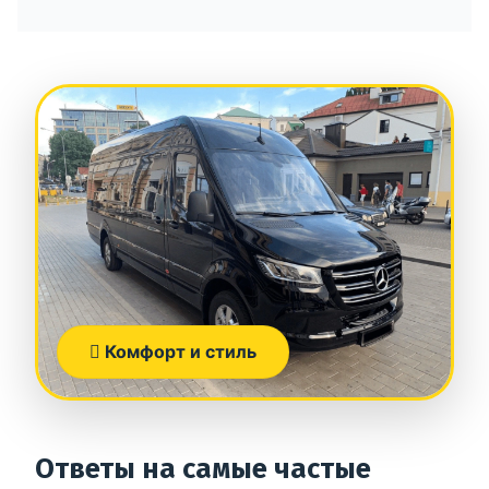
Комфорт и стиль
Ответы на самые частые