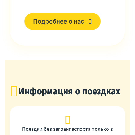
Подробнее о нас
Информация о поездках
Поездки без загранпаспорта только в