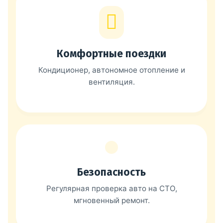
Комфортные поездки
Кондиционер, автономное отопление и
вентиляция.
Безопасность
Регулярная проверка авто на СТО,
мгновенный ремонт.