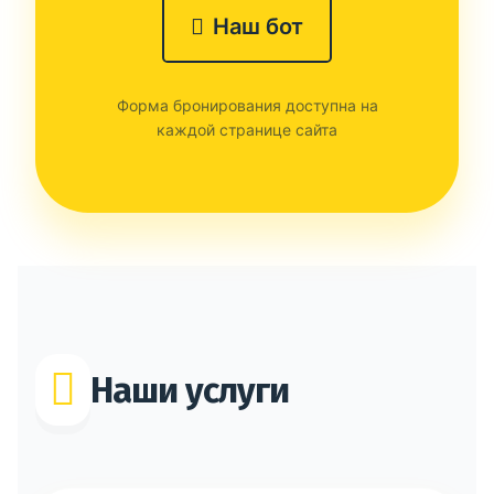
Наш бот
Форма бронирования доступна на
каждой странице сайта
Наши услуги