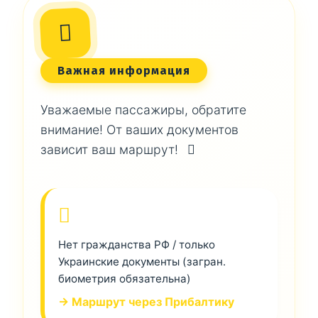
Важная информация
Уважаемые пассажиры, обратите
внимание! От ваших документов
зависит ваш маршрут!
Нет гражданства РФ / только
Украинские документы (загран.
биометрия обязательна)
→ Маршрут через Прибалтику