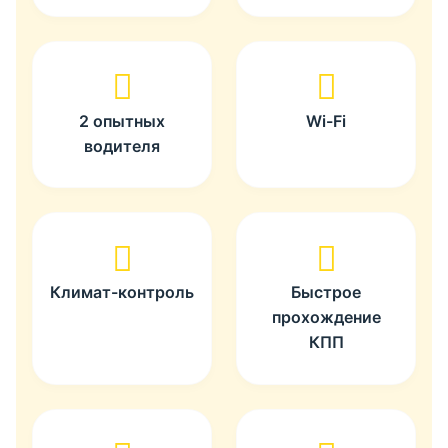
2 опытных
Wi-Fi
водителя
Климат-контроль
Быстрое
прохождение
КПП