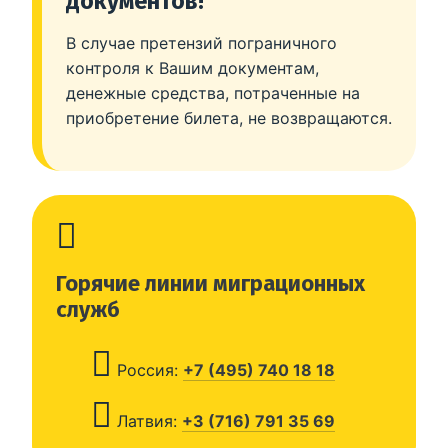
документов!
В случае претензий пограничного
контроля к Вашим документам,
денежные средства, потраченные на
приобретение билета, не возвращаются.
Горячие линии миграционных
служб
Россия:
+7 (495) 740 18 18
Латвия:
+3 (716) 791 35 69