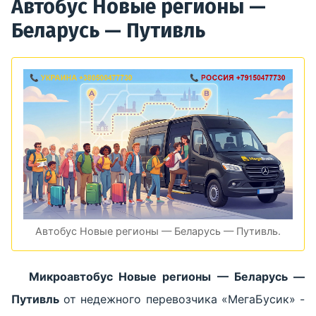
Автобус Новые регионы —
Беларусь — Путивль
Автобус Новые регионы — Беларусь — Путивль.
Микроавтобус Новые регионы — Беларусь —
Путивль
от недежного перевозчика «МегаБусик» -