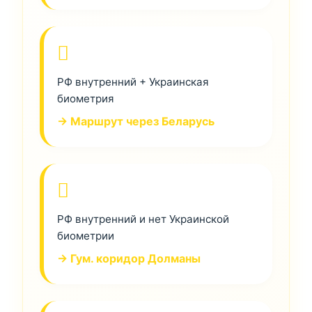
РФ внутренний + Украинская
биометрия
→ Маршрут через Беларусь
РФ внутренний и нет Украинской
биометрии
→ Гум. коридор Долманы