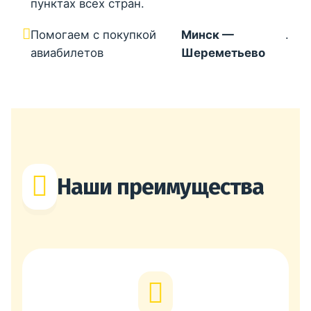
пунктах всех стран.
Помогаем с покупкой
Минск —
.
авиабилетов
Шереметьево
Наши преимущества