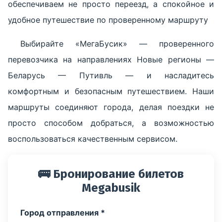
обеспечиваем не просто переезд, а спокойное и
удобное путешествие по проверенному маршруту
Выбирайте «МегаБусик» — проверенного
перевозчика на направлениях Новые регионы —
Беларусь — Путивль — и насладитесь
комфортным и безопасным путешествием. Наши
маршруты соединяют города, делая поездки не
просто способом добраться, а возможностью
воспользоваться качественным сервисом.
🚌 Бронирование билетов
Megabusik
Город отправления *