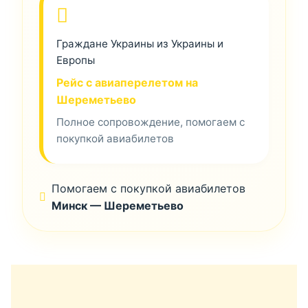
Граждане Украины из Украины и
Европы
Рейс с авиаперелетом на
Шереметьево
Полное сопровождение, помогаем с
покупкой авиабилетов
Помогаем с покупкой авиабилетов
Минск — Шереметьево