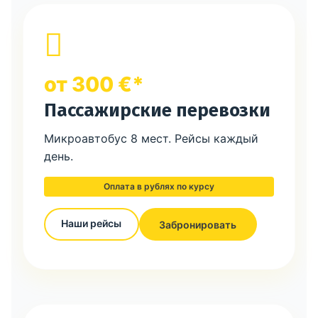
от 300 €*
Пассажирские перевозки
Микроавтобус 8 мест. Рейсы каждый
день.
Оплата в рублях по курсу
Наши рейсы
Забронировать