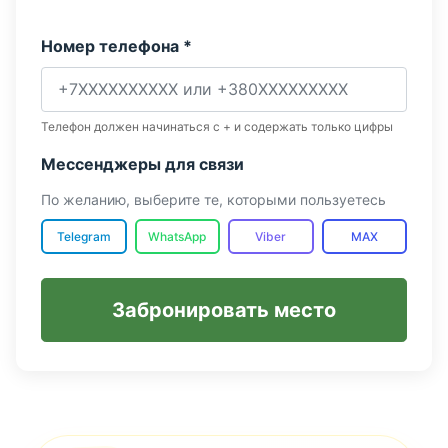
Номер телефона *
Телефон должен начинаться с + и содержать только цифры
Мессенджеры для связи
По желанию, выберите те, которыми пользуетесь
Telegram
WhatsApp
Viber
MAX
Забронировать место