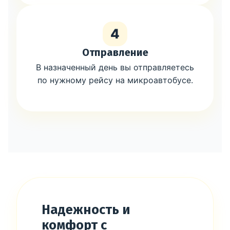
4
Отправление
В назначенный день вы отправляетесь
по нужному рейсу на микроавтобусе.
Надежность и
комфорт с