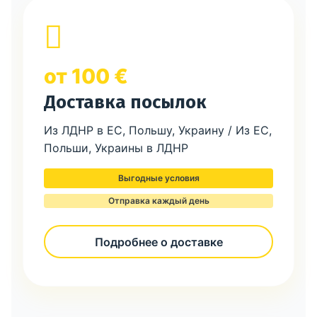
от 100 €
Доставка посылок
Из ЛДНР в ЕС, Польшу, Украину / Из ЕС,
Польши, Украины в ЛДНР
Выгодные условия
Отправка каждый день
Подробнее о доставке