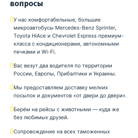
вопросы
У нас комфортабельные, большие
микроавтобусы Mercedes-Benz Sprinter,
Toyota HiAce и Chevrolet Express премиум-
класса с кондиционерами, автономными
печками и Wi-Fi.
Вас везут два водителя по территории
России, Европы, Прибалтики и Украины.
Мы предоставляем доставку мелких
посылок и документов «от двери до двери».
Берём на рейсы с животными — куда же
без любимых друзей.
Сопровождение на всех таможенных