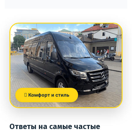
Комфорт и стиль
Ответы на самые частые