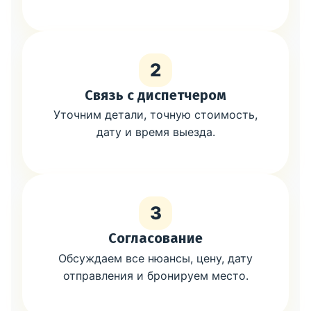
2
Связь с диспетчером
Уточним детали, точную стоимость,
дату и время выезда.
3
Согласование
Обсуждаем все нюансы, цену, дату
отправления и бронируем место.