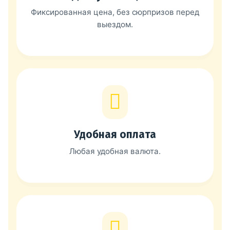
Фиксированная цена, без сюрпризов перед
выездом.
Удобная оплата
Любая удобная валюта.