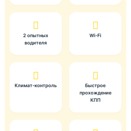
2 опытных
Wi-Fi
водителя
Климат-контроль
Быстрое
прохождение
КПП