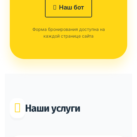
Наш бот
Форма бронирования доступна на
каждой странице сайта
Наши услуги