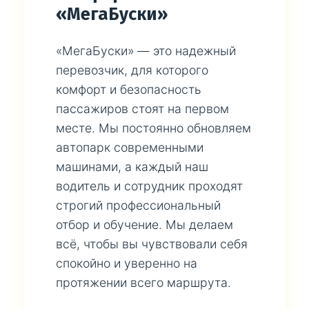
«МегаБуски»
«МегаБуски» — это надежный
перевозчик, для которого
комфорт и безопасность
пассажиров стоят на первом
месте. Мы постоянно обновляем
автопарк современными
машинами, а каждый наш
водитель и сотрудник проходят
строгий профессиональный
отбор и обучение. Мы делаем
всё, чтобы вы чувствовали себя
спокойно и уверенно на
протяжении всего маршрута.