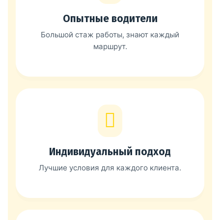
Опытные водители
Большой стаж работы, знают каждый
маршрут.
Индивидуальный подход
Лучшие условия для каждого клиента.