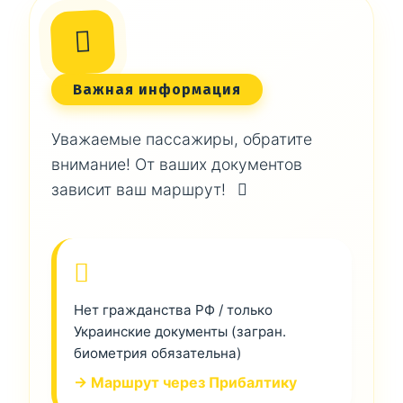
Важная информация
Уважаемые пассажиры, обратите
внимание! От ваших документов
зависит ваш маршрут!
Нет гражданства РФ / только
Украинские документы (загран.
биометрия обязательна)
→ Маршрут через Прибалтику