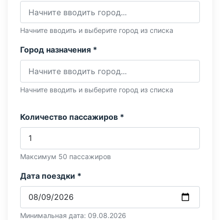
Начните вводить и выберите город из списка
Город назначения *
Начните вводить и выберите город из списка
Количество пассажиров *
Максимум 50 пассажиров
Дата поездки *
Минимальная дата: 09.08.2026