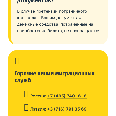
документов!
В случае претензий пограничного
контроля к Вашим документам,
денежные средства, потраченные на
приобретение билета, не возвращаются.
Горячие линии миграционных
служб
Россия:
+7 (495) 740 18 18
Латвия:
+3 (716) 791 35 69