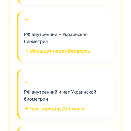
РФ внутренний + Украинская
биометрия
→ Маршрут через Беларусь
РФ внутренний и нет Украинской
биометрии
→ Гум. коридор Долманы