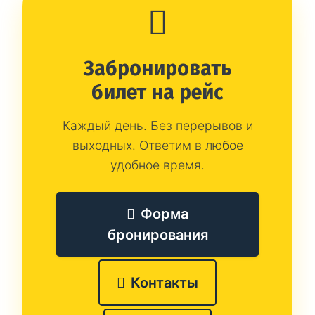
Забронировать
билет на рейс
Каждый день. Без перерывов и
выходных. Ответим в любое
удобное время.
Форма
бронирования
Контакты