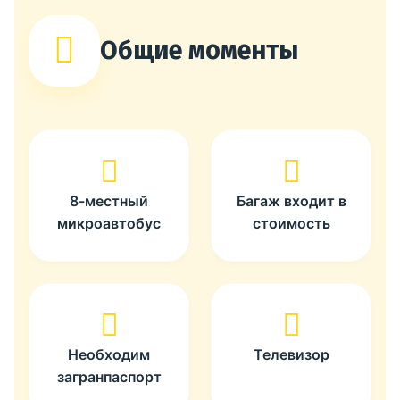
Общие моменты
8-местный
Багаж входит в
микроавтобус
стоимость
Необходим
Телевизор
загранпаспорт