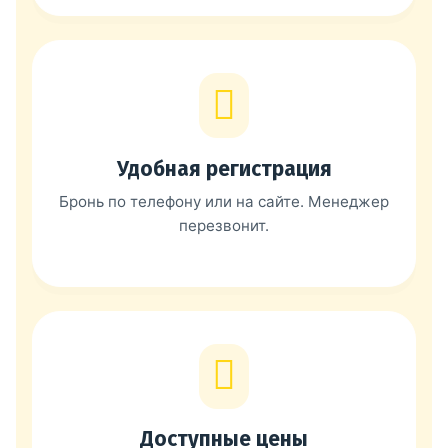
Удобная регистрация
Бронь по телефону или на сайте. Менеджер
перезвонит.
Доступные цены