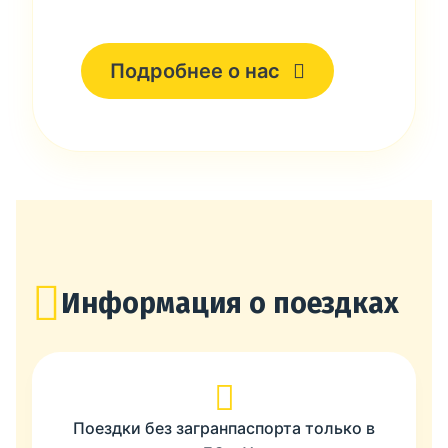
Подробнее о нас
Информация о поездках
Поездки без загранпаспорта только в