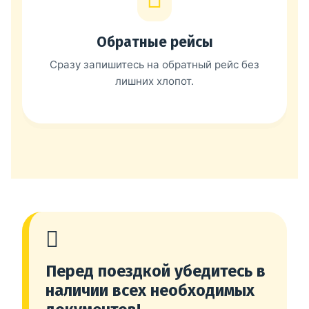
Обратные рейсы
Сразу запишитесь на обратный рейс без
лишних хлопот.
Перед поездкой убедитесь в
наличии всех необходимых