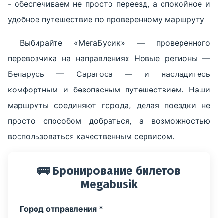
- обеспечиваем не просто переезд, а спокойное и
удобное путешествие по проверенному маршруту
Выбирайте «МегаБусик» — проверенного
перевозчика на направлениях Новые регионы —
Беларусь — Сарагоса — и насладитесь
комфортным и безопасным путешествием. Наши
маршруты соединяют города, делая поездки не
просто способом добраться, а возможностью
воспользоваться качественным сервисом.
🚌 Бронирование билетов
Megabusik
Город отправления *