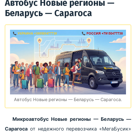
Автобус Новые регионы —
Беларусь — Сарагоса
Автобус Новые регионы — Беларусь — Сарагоса.
Микроавтобус Новые регионы — Беларусь —
Сарагоса
от недежного перевозчика «МегаБусик»