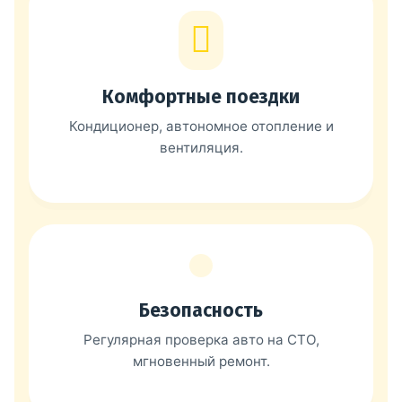
Комфортные поездки
Кондиционер, автономное отопление и
вентиляция.
Безопасность
Регулярная проверка авто на СТО,
мгновенный ремонт.