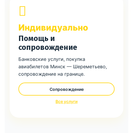
Индивидуально
Помощь и
сопровождение
Банковские услуги, покупка
авиабилетов Минск — Шереметьево,
сопровождение на границе.
Сопровождение
Все услуги