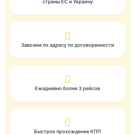
страны ЕС и Украину
Завозим по адресу по договоренности
Ежедневно более 3 рейсов
Быстрое прохождение КПП