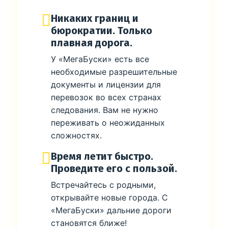
Никаких границ и
бюрократии. Только
плавная дорога.
У «МегаБуски» есть все
необходимые разрешительные
документы и лицензии для
перевозок во всех странах
следования. Вам не нужно
переживать о неожиданных
сложностях.
Время летит быстро.
Проведите его с пользой.
Встречайтесь с родными,
открывайте новые города. С
«МегаБуски» дальние дороги
становятся ближе!