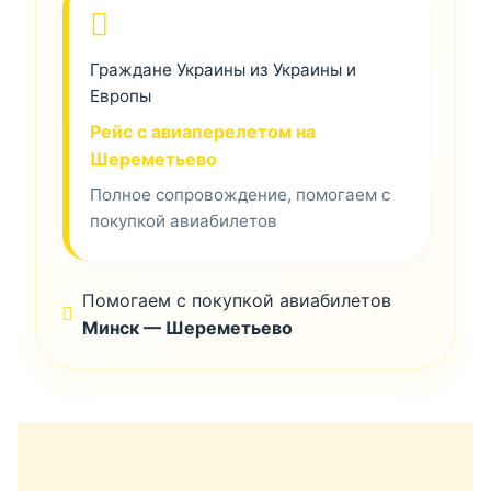
Граждане Украины из Украины и
Европы
Рейс с авиаперелетом на
Шереметьево
Полное сопровождение, помогаем с
покупкой авиабилетов
Помогаем с покупкой авиабилетов
Минск — Шереметьево