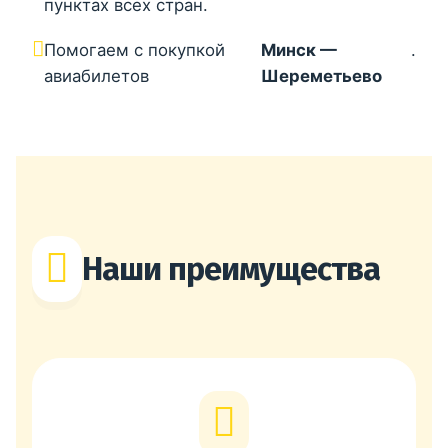
пунктах всех стран.
Помогаем с покупкой
Минск —
.
авиабилетов
Шереметьево
Наши преимущества