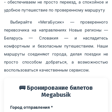
- обеспечиваем не просто переезд, а спокойное и
удобное путешествие по проверенному маршруту
Выбирайте «МегаБусик» — проверенного
перевозчика на направлениях Новые регионы —
Беларусь — Словакия — и насладитесь
комфортным и безопасным путешествием. Наши
маршруты соединяют города, делая поездки не
просто способом добраться, а возможностью
воспользоваться качественным сервисом.
🚌 Бронирование билетов
Megabusik
Город отправления *