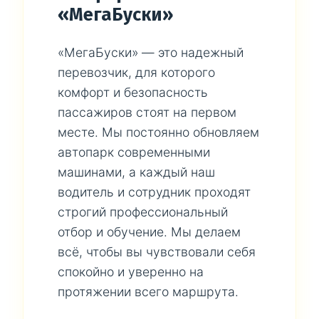
«МегаБуски»
«МегаБуски» — это надежный
перевозчик, для которого
комфорт и безопасность
пассажиров стоят на первом
месте. Мы постоянно обновляем
автопарк современными
машинами, а каждый наш
водитель и сотрудник проходят
строгий профессиональный
отбор и обучение. Мы делаем
всё, чтобы вы чувствовали себя
спокойно и уверенно на
протяжении всего маршрута.