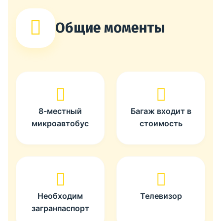
Общие моменты
8-местный
Багаж входит в
микроавтобус
стоимость
Необходим
Телевизор
загранпаспорт