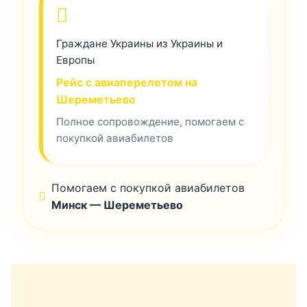
Граждане Украины из Украины и
Европы
Рейс с авиаперелетом на
Шереметьево
Полное сопровождение, помогаем с
покупкой авиабилетов
Помогаем с покупкой авиабилетов
Минск — Шереметьево