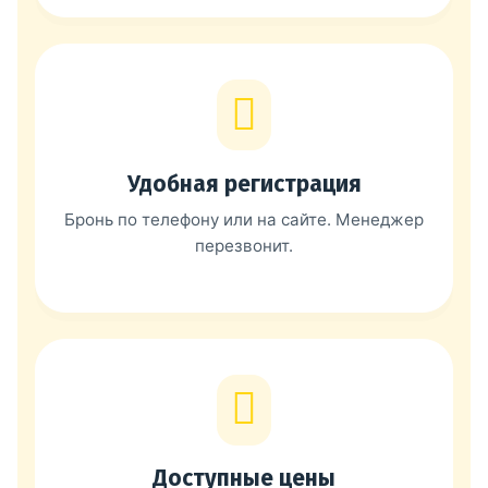
Удобная регистрация
Бронь по телефону или на сайте. Менеджер
перезвонит.
Доступные цены