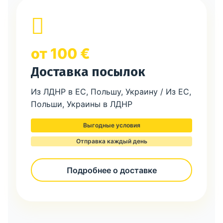
от 100 €
Доставка посылок
Из ЛДНР в ЕС, Польшу, Украину / Из ЕС,
Польши, Украины в ЛДНР
Выгодные условия
Отправка каждый день
Подробнее о доставке