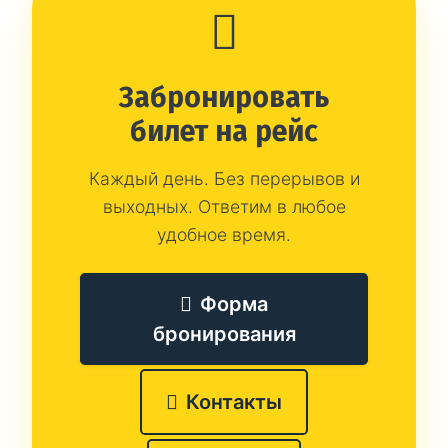
Забронировать
билет на рейс
Каждый день. Без перерывов и
выходных. Ответим в любое
удобное время.
Форма
бронирования
Контакты