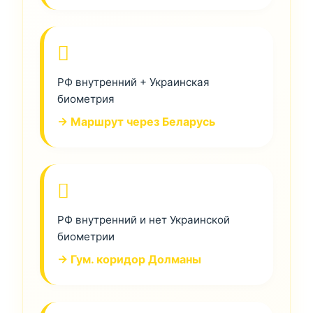
РФ внутренний + Украинская
биометрия
→ Маршрут через Беларусь
РФ внутренний и нет Украинской
биометрии
→ Гум. коридор Долманы