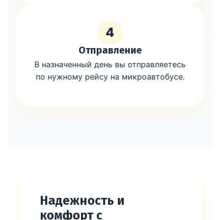
4
Отправление
В назначенный день вы отправляетесь
по нужному рейсу на микроавтобусе.
Надежность и
комфорт с