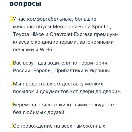
вопросы
У нас комфортабельные, большие
микроавтобусы Mercedes-Benz Sprinter,
Toyota HiAce и Chevrolet Express премиум-
класса с кондиционерами, автономными
печками и Wi-Fi.
Вас везут два водителя по территории
России, Европы, Прибалтики и Украины.
Мы предоставляем доставку мелких
посылок и документов «от двери до двери».
Берём на рейсы с животными — куда же
без любимых друзей.
Сопровождение на всех таможенных