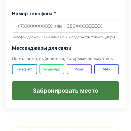
Номер телефона *
Телефон должен начинаться с + и содержать только цифры
Мессенджеры для связи
По желанию, выберите те, которыми пользуетесь
Telegram
WhatsApp
Viber
MAX
Забронировать место