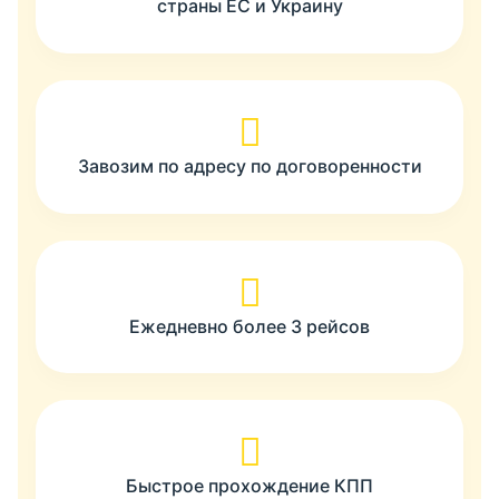
страны ЕС и Украину
Завозим по адресу по договоренности
Ежедневно более 3 рейсов
Быстрое прохождение КПП