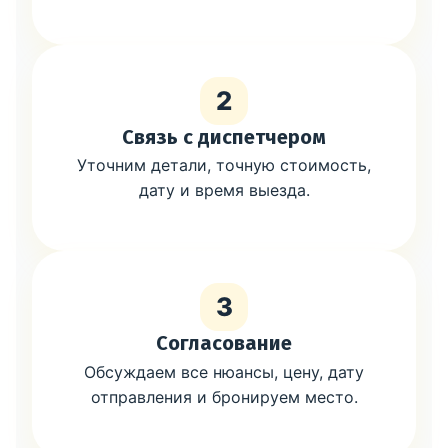
2
Связь с диспетчером
Уточним детали, точную стоимость,
дату и время выезда.
3
Согласование
Обсуждаем все нюансы, цену, дату
отправления и бронируем место.