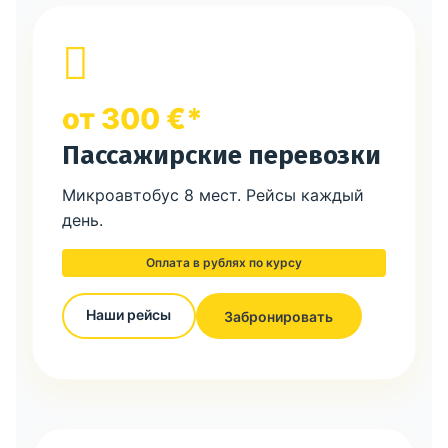
от 300 €*
Пассажирские перевозки
Микроавтобус 8 мест. Рейсы каждый
день.
Оплата в рублях по курсу
Наши рейсы
Забронировать