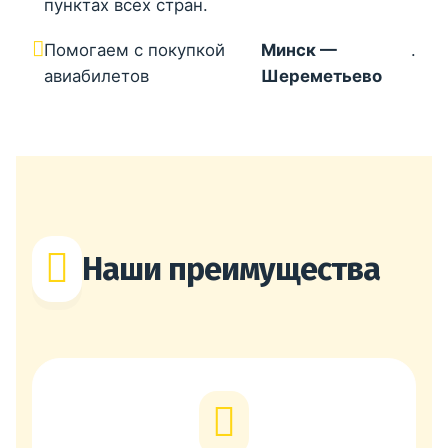
пунктах всех стран.
Помогаем с покупкой
Минск —
.
авиабилетов
Шереметьево
Наши преимущества