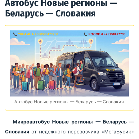
Автобус Новые регионы —
Беларусь — Словакия
Автобус Новые регионы — Беларусь — Словакия.
Микроавтобус Новые регионы — Беларусь —
Словакия
от недежного перевозчика «МегаБусик»