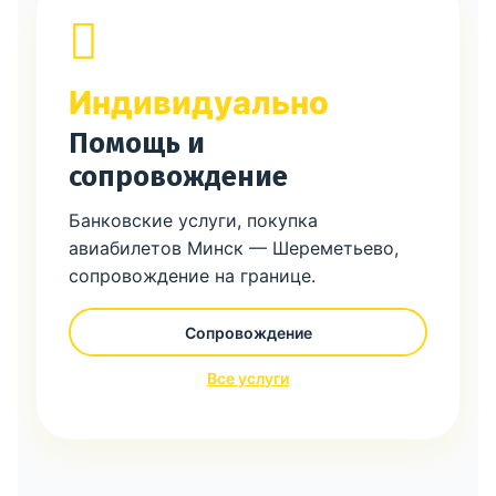
Индивидуально
Помощь и
сопровождение
Банковские услуги, покупка
авиабилетов Минск — Шереметьево,
сопровождение на границе.
Сопровождение
Все услуги