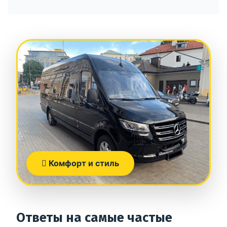
Комфорт и стиль
Ответы на самые частые