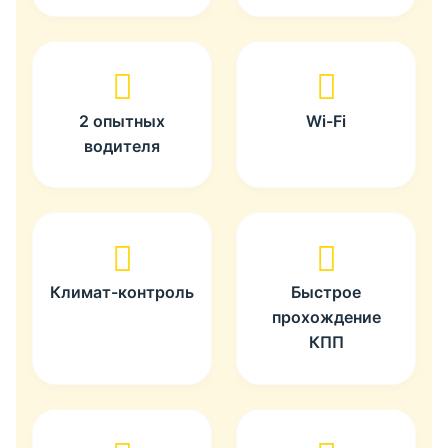
2 опытных
Wi-Fi
водителя
Климат-контроль
Быстрое
прохождение
КПП