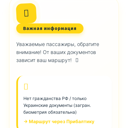
Важная информация
Уважаемые пассажиры, обратите
внимание! От ваших документов
зависит ваш маршрут!
Нет гражданства РФ / только
Украинские документы (загран.
биометрия обязательна)
→ Маршрут через Прибалтику