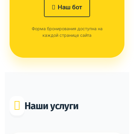
Наш бот
Форма бронирования доступна на
каждой странице сайта
Наши услуги