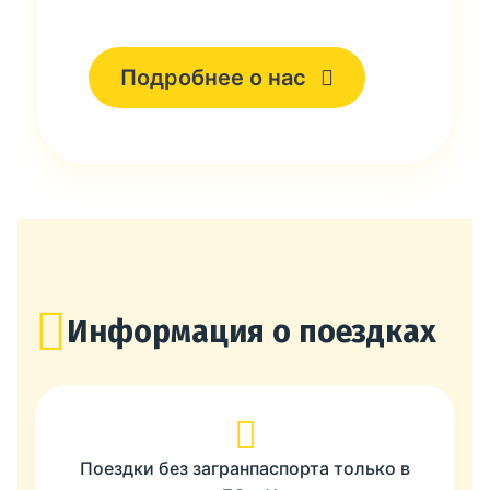
Подробнее о нас
Информация о поездках
Поездки без загранпаспорта только в