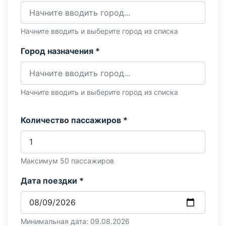
Начните вводить и выберите город из списка
Город назначения *
Начните вводить и выберите город из списка
Количество пассажиров *
Максимум 50 пассажиров
Дата поездки *
Минимальная дата: 09.08.2026