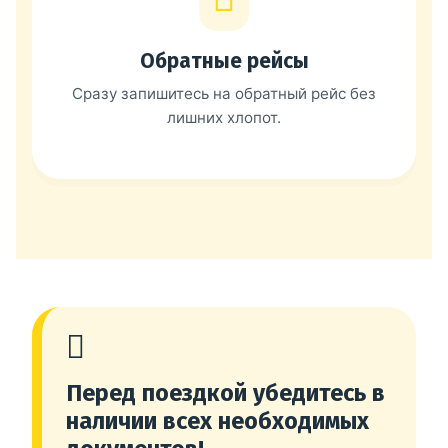
Обратные рейсы
Сразу запишитесь на обратный рейс без
лишних хлопот.
Перед поездкой убедитесь в
наличии всех необходимых