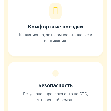
Комфортные поездки
Кондиционер, автономное отопление и
вентиляция.
Безопасность
Регулярная проверка авто на СТО,
мгновенный ремонт.