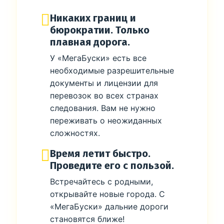
Никаких границ и
бюрократии. Только
плавная дорога.
У «МегаБуски» есть все
необходимые разрешительные
документы и лицензии для
перевозок во всех странах
следования. Вам не нужно
переживать о неожиданных
сложностях.
Время летит быстро.
Проведите его с пользой.
Встречайтесь с родными,
открывайте новые города. С
«МегаБуски» дальние дороги
становятся ближе!