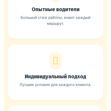
Опытные водители
Большой стаж работы, знают каждый
маршрут.
Индивидуальный подход
Лучшие условия для каждого клиента.