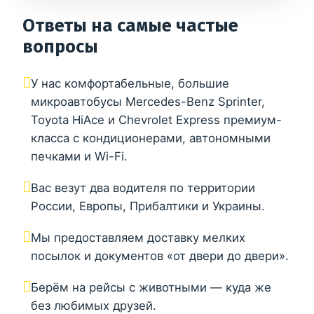
Ответы на самые частые
вопросы
У нас комфортабельные, большие
микроавтобусы Mercedes-Benz Sprinter,
Toyota HiAce и Chevrolet Express премиум-
класса с кондиционерами, автономными
печками и Wi-Fi.
Вас везут два водителя по территории
России, Европы, Прибалтики и Украины.
Мы предоставляем доставку мелких
посылок и документов «от двери до двери».
Берём на рейсы с животными — куда же
без любимых друзей.