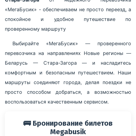
«МегаБусик» - обеспечиваем не просто переезд, а
спокойное и удобное путешествие по
проверенному маршруту
Выбирайте «МегаБусик» — проверенного
перевозчика на направлениях Новые регионы —
Беларусь — Стара-Загора — и насладитесь
комфортным и безопасным путешествием. Наши
маршруты соединяют города, делая поездки не
просто способом добраться, а возможностью
воспользоваться качественным сервисом.
🚌 Бронирование билетов
Megabusik