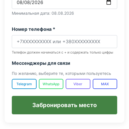
Минимальная дата: 08.08.2026
Номер телефона *
Телефон должен начинаться с + и содержать только цифры
Мессенджеры для связи
По желанию, выберите те, которыми пользуетесь
Telegram
WhatsApp
Viber
MAX
Забронировать место