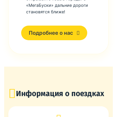
«МегаБуски» дальние дороги
становятся ближе!
Подробнее о нас
Информация о поездках