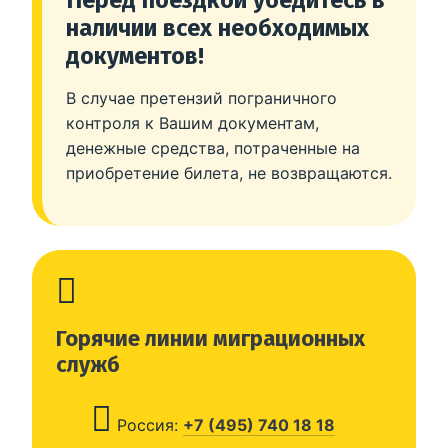
наличии всех необходимых
документов!
В случае претензий пограничного
контроля к Вашим документам,
денежные средства, потраченные на
приобретение билета, не возвращаются.
Горячие линии миграционных
служб
Россия:
+7 (495) 740 18 18