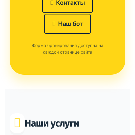
Контакты
Наш бот
Форма бронирования доступна на
каждой странице сайта
Наши услуги