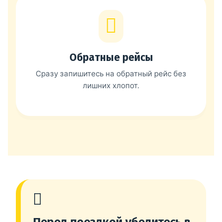
Обратные рейсы
Сразу запишитесь на обратный рейс без
лишних хлопот.
Перед поездкой убедитесь в