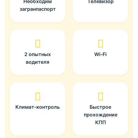
Необходим
Телевизор
загранпаспорт
2 опытных
Wi-Fi
водителя
Климат-контроль
Быстрое
прохождение
КПП