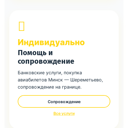
Индивидуально
Помощь и
сопровождение
Банковские услуги, покупка
авиабилетов Минск — Шереметьево,
сопровождение на границе.
Сопровождение
Все услуги