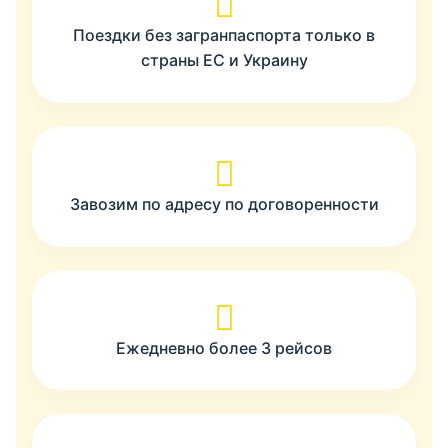
Поездки без загранпаспорта только в
страны ЕС и Украину
Завозим по адресу по договоренности
Ежедневно более 3 рейсов