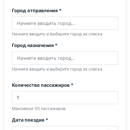
Город отправления *
Начните вводить и выберите город из списка
Город назначения *
Начните вводить и выберите город из списка
Количество пассажиров *
Максимум 50 пассажиров
Дата поездки *