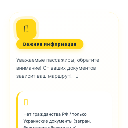
Важная информация
Уважаемые пассажиры, обратите
внимание! От ваших документов
зависит ваш маршрут!
Нет гражданства РФ / только
Украинские документы (загран.
биометрия обязательна)