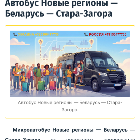
Автобус Новые регионы —
Беларусь — Стара-Загора
Автобус Новые регионы — Беларусь — Стара-
Загора.
Микроавтобус Новые регионы — Беларусь —
Стара-Загора
от недежного перевозчика