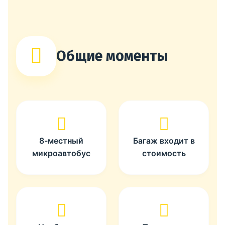
Общие моменты
8-местный
Багаж входит в
микроавтобус
стоимость