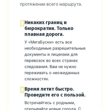
протяжении всего маршрута.
Никаких границ и
бюрократии. Только
плавная дорога.
У «МегаБуски» есть все
необходимые разрешительные
документы и лицензии для
перевозок во всех странах
следования. Вам не нужно
переживать о неожиданных
сложностях.
Время летит быстро.
Проведите его с пользой.
Встречайтесь с родными,
открывайте новые города. С