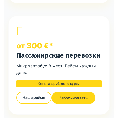
от 300 €*
Пассажирские перевозки
Микроавтобус 8 мест. Рейсы каждый
день.
Оплата в рублях по курсу
Наши рейсы
Забронировать