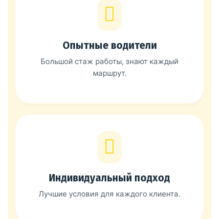
Опытные водители
Большой стаж работы, знают каждый
маршрут.
Индивидуальный подход
Лучшие условия для каждого клиента.