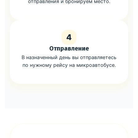
отправления и бронируем место.
4
Отправление
В назначенный день вы отправляетесь
по нужному рейсу на микроавтобусе.