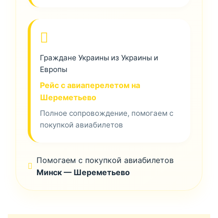
Граждане Украины из Украины и
Европы
Рейс с авиаперелетом на
Шереметьево
Полное сопровождение, помогаем с
покупкой авиабилетов
Помогаем с покупкой авиабилетов
Минск — Шереметьево