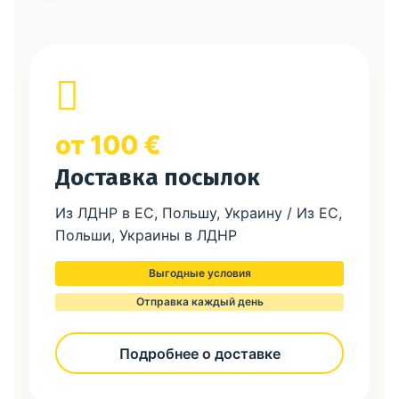
от 100 €
Доставка посылок
Из ЛДНР в ЕС, Польшу, Украину / Из ЕС,
Польши, Украины в ЛДНР
Выгодные условия
Отправка каждый день
Подробнее о доставке