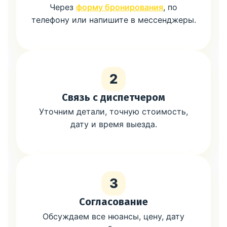
Через
форму бронирования
, по
телефону или напишите в мессенджеры.
2
Связь с диспетчером
Уточним детали, точную стоимость,
дату и время выезда.
3
Согласование
Обсуждаем все нюансы, цену, дату