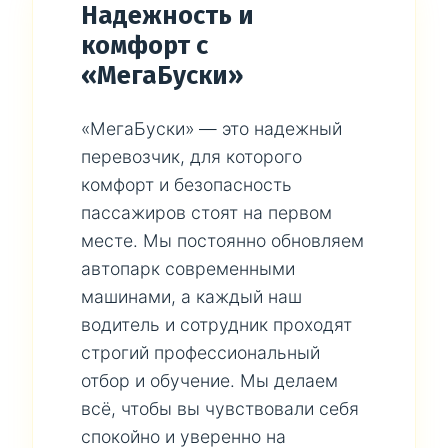
Надежность и
комфорт с
«МегаБуски»
«МегаБуски» — это надежный
перевозчик, для которого
комфорт и безопасность
пассажиров стоят на первом
месте. Мы постоянно обновляем
автопарк современными
машинами, а каждый наш
водитель и сотрудник проходят
строгий профессиональный
отбор и обучение. Мы делаем
всё, чтобы вы чувствовали себя
спокойно и уверенно на