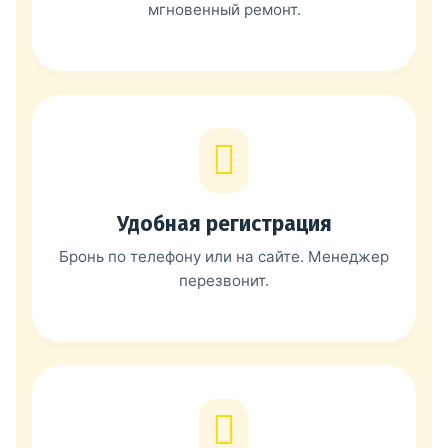
мгновенный ремонт.
Удобная регистрация
Бронь по телефону или на сайте. Менеджер
перезвонит.