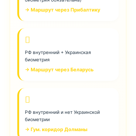
→ Маршрут через Прибалтику
РФ внутренний + Украинская
биометрия
→ Маршрут через Беларусь
РФ внутренний и нет Украинской
биометрии
→ Гум. коридор Долманы