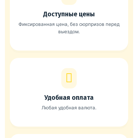
Доступные цены
Фиксированная цена, без сюрпризов перед
выездом.
Удобная оплата
Любая удобная валюта.