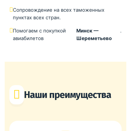
Сопровождение на всех таможенных
пунктах всех стран.
Помогаем с покупкой
Минск —
.
авиабилетов
Шереметьево
Наши преимущества