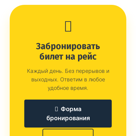
Забронировать
билет на рейс
Каждый день. Без перерывов и
выходных. Ответим в любое
удобное время.
Форма
бронирования