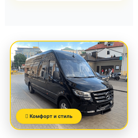
Комфорт и стиль