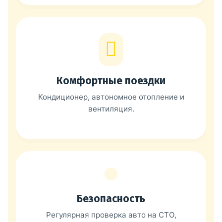
Комфортные поездки
Кондиционер, автономное отопление и
вентиляция.
Безопасность
Регулярная проверка авто на СТО,