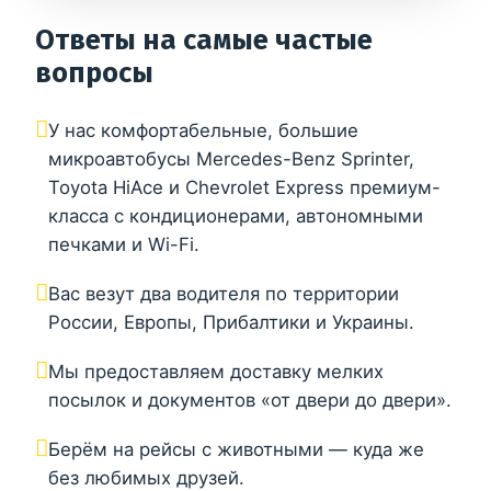
Ответы на самые частые
вопросы
У нас комфортабельные, большие
микроавтобусы Mercedes-Benz Sprinter,
Toyota HiAce и Chevrolet Express премиум-
класса с кондиционерами, автономными
печками и Wi-Fi.
Вас везут два водителя по территории
России, Европы, Прибалтики и Украины.
Мы предоставляем доставку мелких
посылок и документов «от двери до двери».
Берём на рейсы с животными — куда же
без любимых друзей.