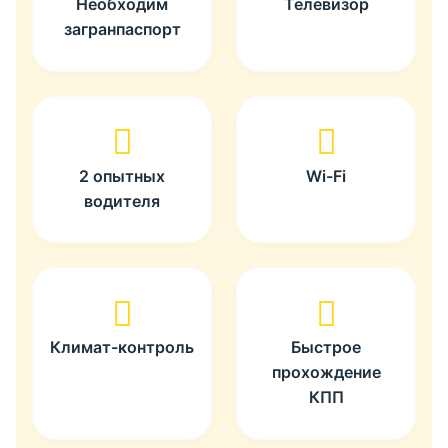
Необходим
Телевизор
загранпаспорт
2 опытных
Wi-Fi
водителя
Климат-контроль
Быстрое
прохождение
КПП