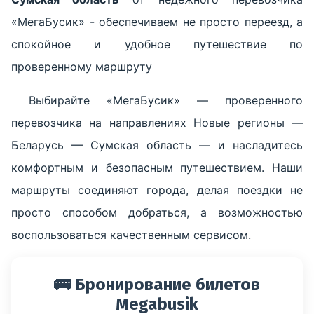
«МегаБусик» - обеспечиваем не просто переезд, а
спокойное и удобное путешествие по
проверенному маршруту
Выбирайте «МегаБусик» — проверенного
перевозчика на направлениях Новые регионы —
Беларусь — Сумская область — и насладитесь
комфортным и безопасным путешествием. Наши
маршруты соединяют города, делая поездки не
просто способом добраться, а возможностью
воспользоваться качественным сервисом.
🚌 Бронирование билетов
Megabusik