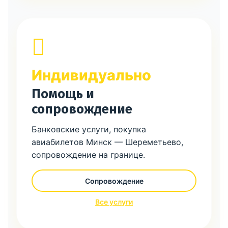
Индивидуально
Помощь и
сопровождение
Банковские услуги, покупка
авиабилетов Минск — Шереметьево,
сопровождение на границе.
Сопровождение
Все услуги