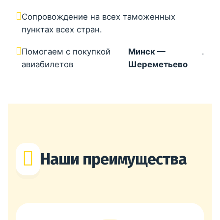
Сопровождение на всех таможенных
пунктах всех стран.
Помогаем с покупкой
Минск —
.
авиабилетов
Шереметьево
Наши преимущества