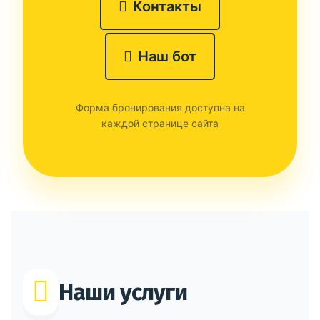
Контакты
Наш бот
Форма бронирования доступна на
каждой странице сайта
Наши услуги