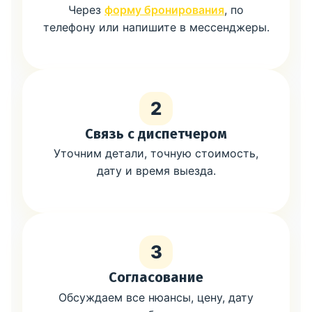
Через
форму бронирования
, по
телефону или напишите в мессенджеры.
2
Связь с диспетчером
Уточним детали, точную стоимость,
дату и время выезда.
3
Согласование
Обсуждаем все нюансы, цену, дату