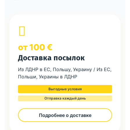
от 100 €
Доставка посылок
Из ЛДНР в ЕС, Польшу, Украину / Из ЕС,
Польши, Украины в ЛДНР
Выгодные условия
Отправка каждый день
Подробнее о доставке