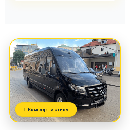
Комфорт и стиль