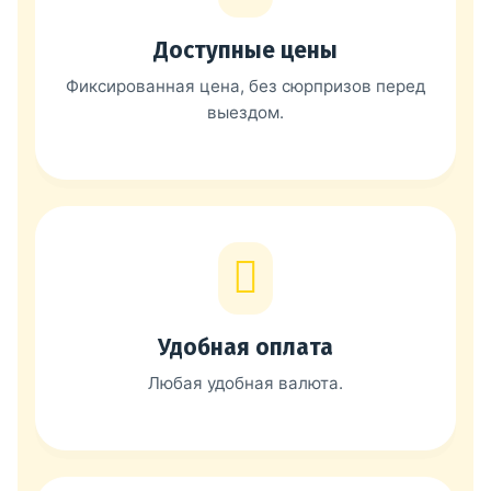
Доступные цены
Фиксированная цена, без сюрпризов перед
выездом.
Удобная оплата
Любая удобная валюта.