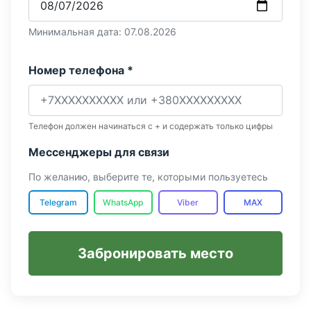
Минимальная дата: 07.08.2026
Номер телефона *
Телефон должен начинаться с + и содержать только цифры
Мессенджеры для связи
По желанию, выберите те, которыми пользуетесь
Telegram
WhatsApp
Viber
MAX
Забронировать место