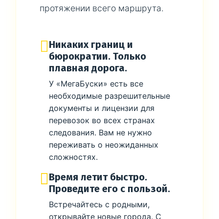
протяжении всего маршрута.
Никаких границ и
бюрократии. Только
плавная дорога.
У «МегаБуски» есть все
необходимые разрешительные
документы и лицензии для
перевозок во всех странах
следования. Вам не нужно
переживать о неожиданных
сложностях.
Время летит быстро.
Проведите его с пользой.
Встречайтесь с родными,
открывайте новые города. С