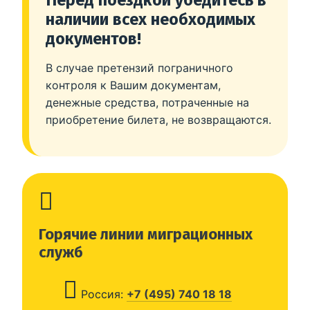
наличии всех необходимых
документов!
В случае претензий пограничного
контроля к Вашим документам,
денежные средства, потраченные на
приобретение билета, не возвращаются.
Горячие линии миграционных
служб
Россия:
+7 (495) 740 18 18