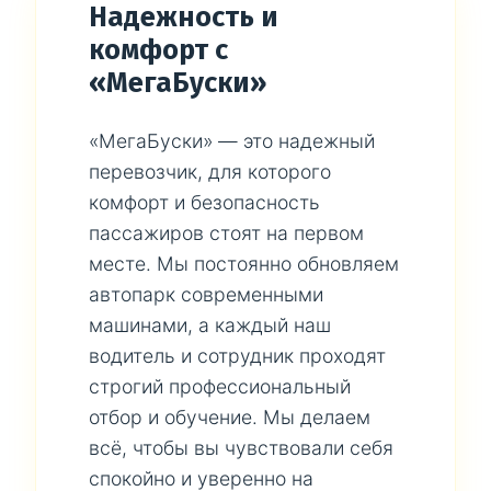
Надежность и
комфорт с
«МегаБуски»
«МегаБуски» — это надежный
перевозчик, для которого
комфорт и безопасность
пассажиров стоят на первом
месте. Мы постоянно обновляем
автопарк современными
машинами, а каждый наш
водитель и сотрудник проходят
строгий профессиональный
отбор и обучение. Мы делаем
всё, чтобы вы чувствовали себя
спокойно и уверенно на