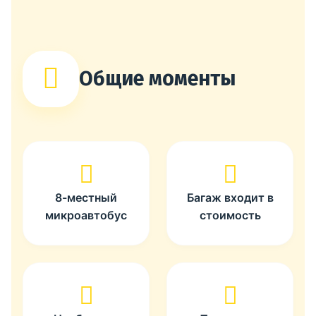
Общие моменты
8-местный
Багаж входит в
микроавтобус
стоимость