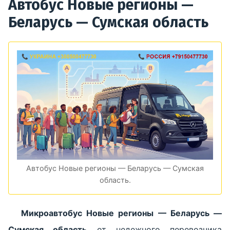
Автобус Новые регионы —
Беларусь — Сумская область
Автобус Новые регионы — Беларусь — Сумская
область.
Микроавтобус Новые регионы — Беларусь —
Сумская область
от недежного перевозчика