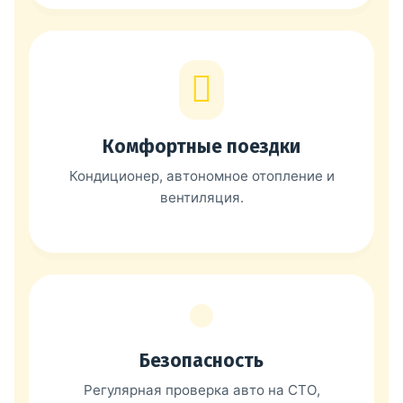
Комфортные поездки
Кондиционер, автономное отопление и
вентиляция.
Безопасность
Регулярная проверка авто на СТО,