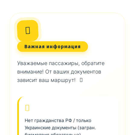
Важная информация
Уважаемые пассажиры, обратите
внимание! От ваших документов
зависит ваш маршрут!
Нет гражданства РФ / только
Украинские документы (загран.
биометрия обязательна)