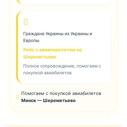
Граждане Украины из Украины и
Европы
Рейс с авиаперелетом на
Шереметьево
Полное сопровождение, помогаем с
покупкой авиабилетов
Помогаем с покупкой авиабилетов
Минск — Шереметьево