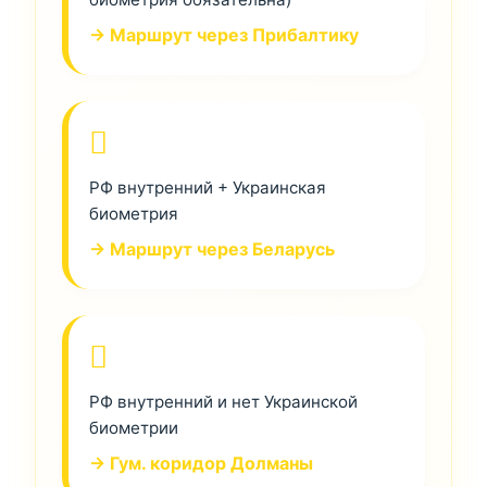
→ Маршрут через Прибалтику
РФ внутренний + Украинская
биометрия
→ Маршрут через Беларусь
РФ внутренний и нет Украинской
биометрии
→ Гум. коридор Долманы