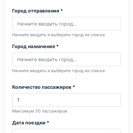
Город отправления *
Начните вводить и выберите город из списка
Город назначения *
Начните вводить и выберите город из списка
Количество пассажиров *
Максимум 50 пассажиров
Дата поездки *