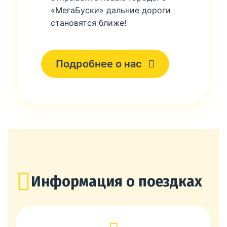
«МегаБуски» дальние дороги
становятся ближе!
Подробнее о нас
Информация о поездках