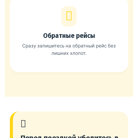
Обратные рейсы
Сразу запишитесь на обратный рейс без
лишних хлопот.
Перед поездкой убедитесь в