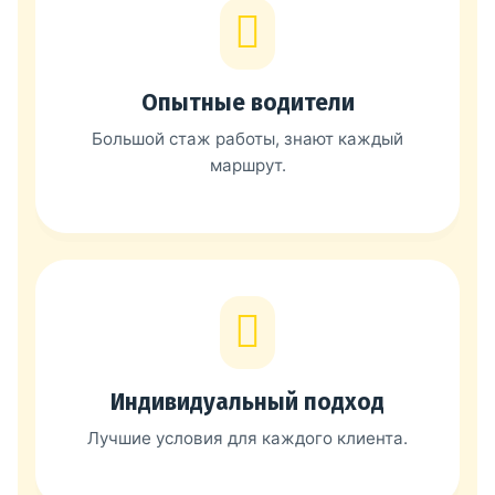
Опытные водители
Большой стаж работы, знают каждый
маршрут.
Индивидуальный подход
Лучшие условия для каждого клиента.