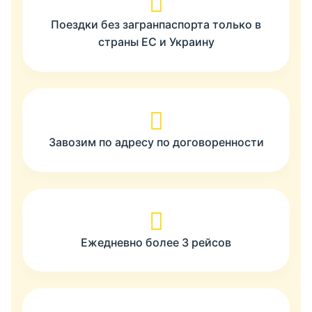
Поездки без загранпаспорта только в
страны ЕС и Украину
Завозим по адресу по договоренности
Ежедневно более 3 рейсов