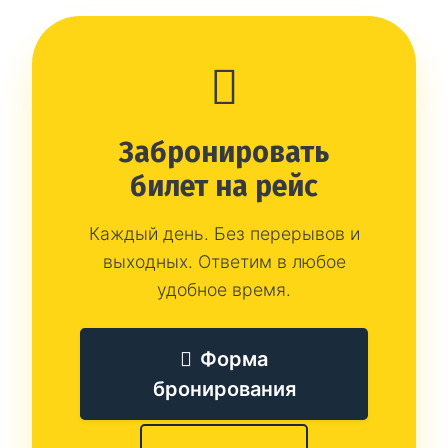
Забронировать
билет на рейс
Каждый день. Без перерывов и
выходных. Ответим в любое
удобное время.
Форма
бронирования