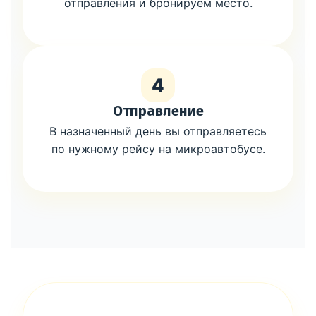
отправления и бронируем место.
4
Отправление
В назначенный день вы отправляетесь
по нужному рейсу на микроавтобусе.