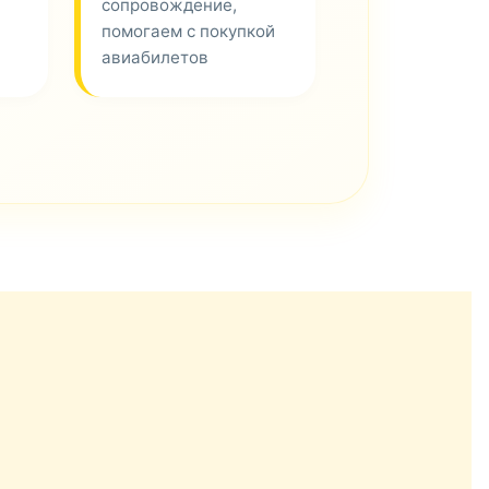
сопровождение,
помогаем с покупкой
авиабилетов