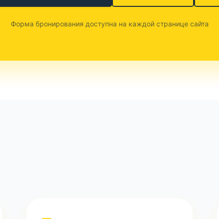
Форма бронирования доступна на каждой странице сайта