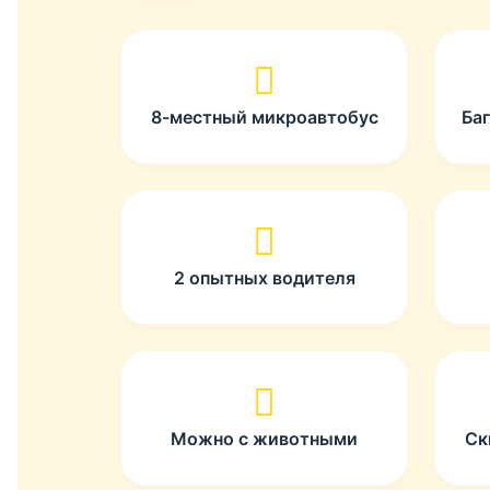
8-местный микроавтобус
Ба
2 опытных водителя
Можно с животными
Ск