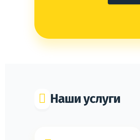
Наши услуги