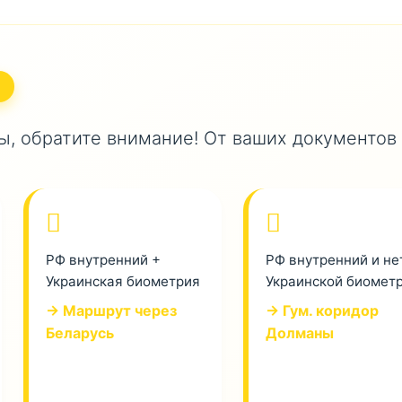
, обратите внимание! От ваших документов
РФ внутренний +
РФ внутренний и не
Украинская биометрия
Украинской биомет
→ Маршрут через
→ Гум. коридор
Беларусь
Долманы