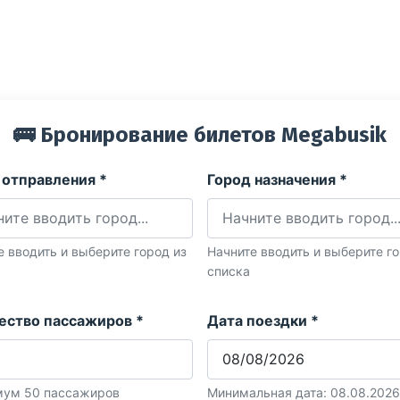
🚌 Бронирование билетов Megabusik
 отправления *
Город назначения *
е вводить и выберите город из
Начните вводить и выберите го
списка
ество пассажиров *
Дата поездки *
ум 50 пассажиров
Минимальная дата: 08.08.2026