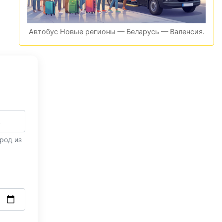
Автобус Новые регионы — Беларусь — Валенсия.
род из