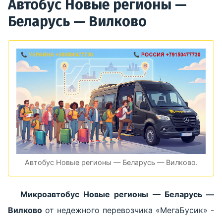
Автобус Новые регионы —
Беларусь — Вилково
Автобус Новые регионы — Беларусь — Вилково.
Микроавтобус Новые регионы — Беларусь —
Вилково
от недежного перевозчика «МегаБусик» -