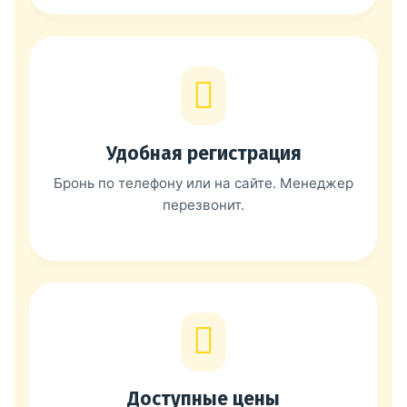
Удобная регистрация
Бронь по телефону или на сайте. Менеджер
перезвонит.
Доступные цены