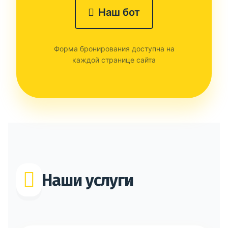
Наш бот
Форма бронирования доступна на
каждой странице сайта
Наши услуги