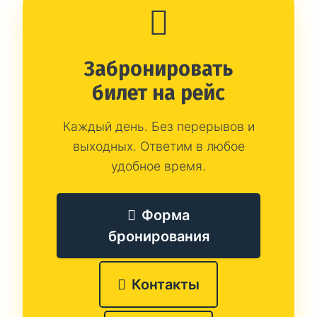
Забронировать
билет на рейс
Каждый день. Без перерывов и
выходных. Ответим в любое
удобное время.
Форма
бронирования
Контакты