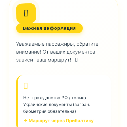
Важная информация
Уважаемые пассажиры, обратите
внимание! От ваших документов
зависит ваш маршрут!
Нет гражданства РФ / только
Украинские документы (загран.
биометрия обязательна)
→ Маршрут через Прибалтику