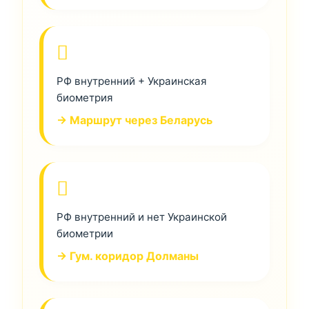
РФ внутренний + Украинская
биометрия
→ Маршрут через Беларусь
РФ внутренний и нет Украинской
биометрии
→ Гум. коридор Долманы