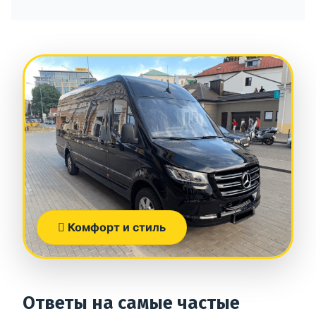
Комфорт и стиль
Ответы на самые частые