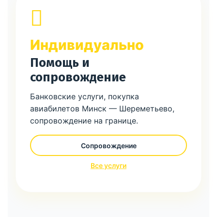
Индивидуально
Помощь и
сопровождение
Банковские услуги, покупка
авиабилетов Минск — Шереметьево,
сопровождение на границе.
Сопровождение
Все услуги