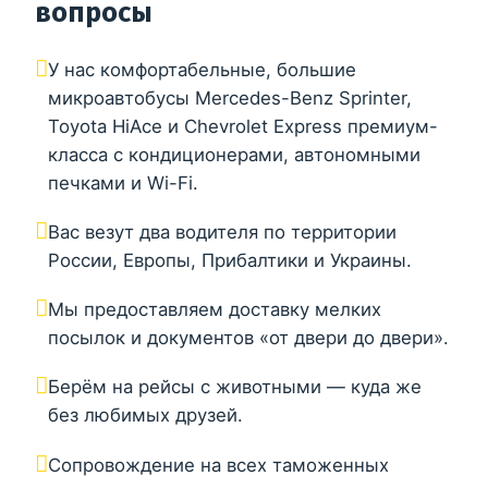
вопросы
У нас комфортабельные, большие
микроавтобусы Mercedes-Benz Sprinter,
Toyota HiAce и Chevrolet Express премиум-
класса с кондиционерами, автономными
печками и Wi-Fi.
Вас везут два водителя по территории
России, Европы, Прибалтики и Украины.
Мы предоставляем доставку мелких
посылок и документов «от двери до двери».
Берём на рейсы с животными — куда же
без любимых друзей.
Сопровождение на всех таможенных