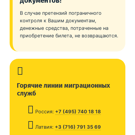
документов!
В случае претензий пограничного
контроля к Вашим документам,
денежные средства, потраченные на
приобретение билета, не возвращаются.
Горячие линии миграционных
служб
Россия:
+7 (495) 740 18 18
Латвия:
+3 (716) 791 35 69