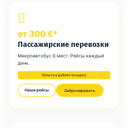
от 300 €*
Пассажирские перевозки
Микроавтобус 8 мест. Рейсы каждый
день.
Оплата в рублях по курсу
Наши рейсы
Забронировать