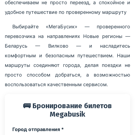
обеспечиваем не просто переезд, а спокойное и
удобное путешествие по проверенному маршруту
Выбирайте «МегаБусик» — проверенного
перевозчика на направлениях Новые регионы —
Беларусь — Вилково — и насладитесь
комфортным и безопасным путешествием. Наши
маршруты соединяют города, делая поездки не
просто способом добраться, а возможностью
воспользоваться качественным сервисом.
🚌 Бронирование билетов
Megabusik
Город отправления *