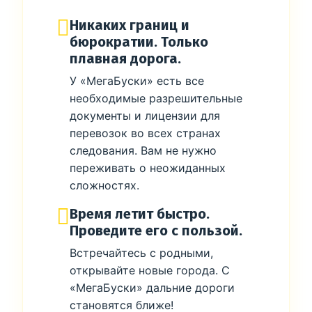
Никаких границ и
бюрократии. Только
плавная дорога.
У «МегаБуски» есть все
необходимые разрешительные
документы и лицензии для
перевозок во всех странах
следования. Вам не нужно
переживать о неожиданных
сложностях.
Время летит быстро.
Проведите его с пользой.
Встречайтесь с родными,
открывайте новые города. С
«МегаБуски» дальние дороги
становятся ближе!