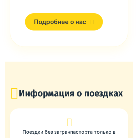
Подробнее о нас
Информация о поездках
Поездки без загранпаспорта только в