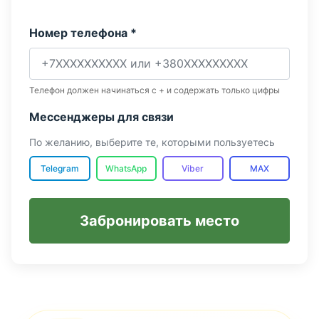
Номер телефона *
Телефон должен начинаться с + и содержать только цифры
Мессенджеры для связи
По желанию, выберите те, которыми пользуетесь
Telegram
WhatsApp
Viber
MAX
Забронировать место