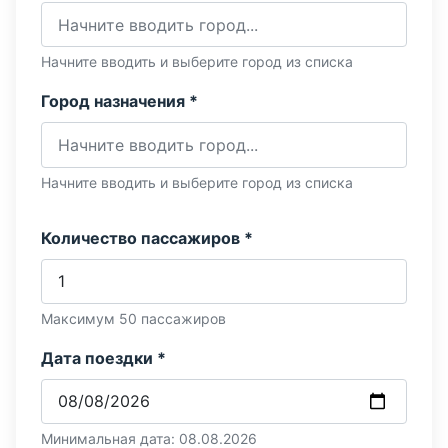
Начните вводить и выберите город из списка
Город назначения *
Начните вводить и выберите город из списка
Количество пассажиров *
Максимум 50 пассажиров
Дата поездки *
Минимальная дата: 08.08.2026