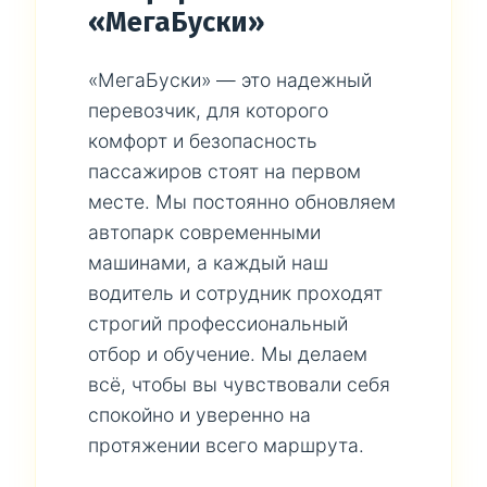
«МегаБуски»
«МегаБуски» — это надежный
перевозчик, для которого
комфорт и безопасность
пассажиров стоят на первом
месте. Мы постоянно обновляем
автопарк современными
машинами, а каждый наш
водитель и сотрудник проходят
строгий профессиональный
отбор и обучение. Мы делаем
всё, чтобы вы чувствовали себя
спокойно и уверенно на
протяжении всего маршрута.