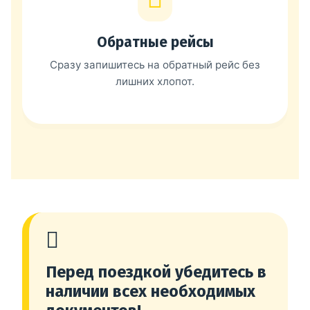
Обратные рейсы
Сразу запишитесь на обратный рейс без
лишних хлопот.
Перед поездкой убедитесь в
наличии всех необходимых