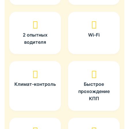
2 опытных
Wi-Fi
водителя
Климат-контроль
Быстрое
прохождение
КПП