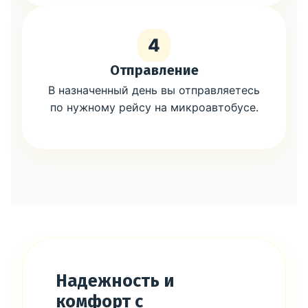
4
Отправление
В назначенный день вы отправляетесь
по нужному рейсу на микроавтобусе.
Надежность и
комфорт с