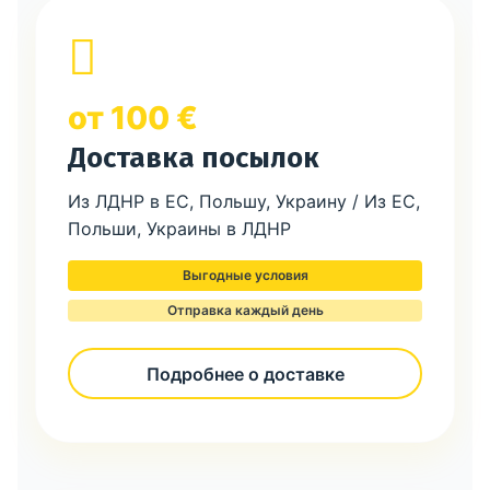
от 100 €
Доставка посылок
Из ЛДНР в ЕС, Польшу, Украину / Из ЕС,
Польши, Украины в ЛДНР
Выгодные условия
Отправка каждый день
Подробнее о доставке