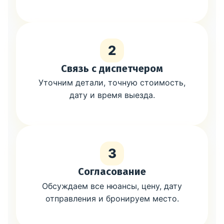
2
Связь с диспетчером
Уточним детали, точную стоимость,
дату и время выезда.
3
Согласование
Обсуждаем все нюансы, цену, дату
отправления и бронируем место.