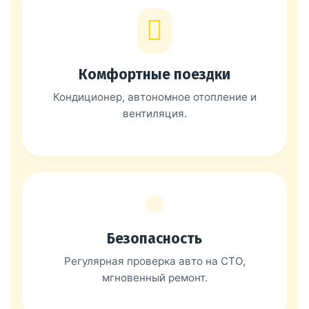
Комфортные поездки
Кондиционер, автономное отопление и
вентиляция.
Безопасность
Регулярная проверка авто на СТО,
мгновенный ремонт.