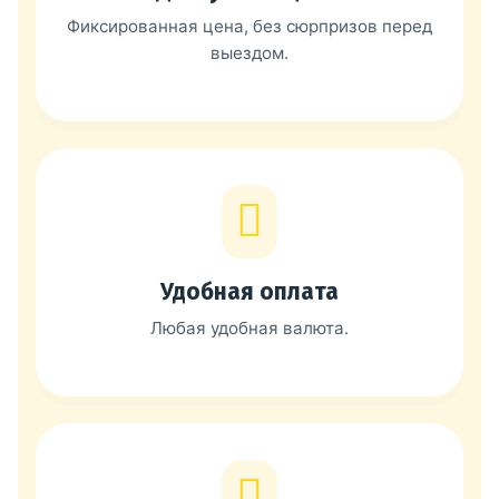
Фиксированная цена, без сюрпризов перед
выездом.
Удобная оплата
Любая удобная валюта.