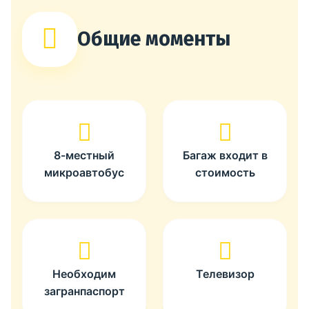
Общие моменты
8-местный
Багаж входит в
микроавтобус
стоимость
Необходим
Телевизор
загранпаспорт