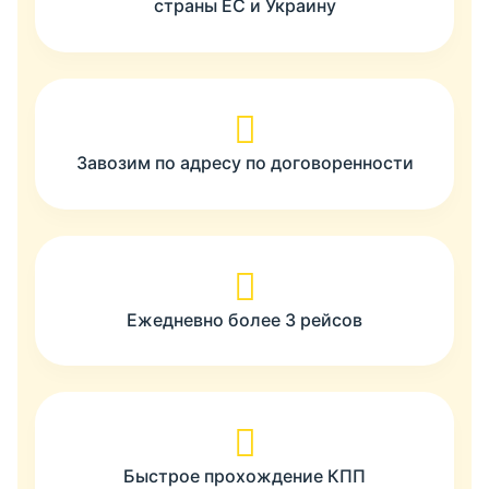
страны ЕС и Украину
Завозим по адресу по договоренности
Ежедневно более 3 рейсов
Быстрое прохождение КПП