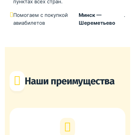
пунктах всех стран.
Помогаем с покупкой
Минск —
.
авиабилетов
Шереметьево
Наши преимущества