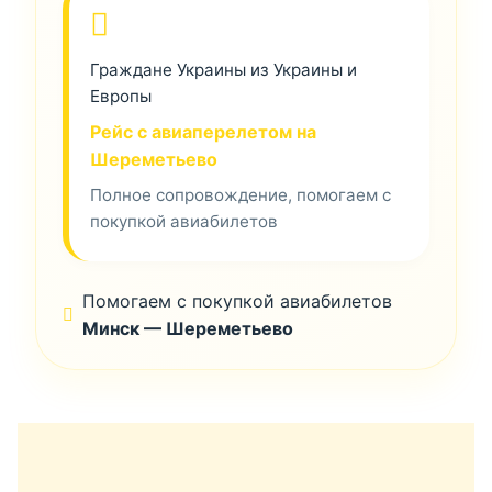
Граждане Украины из Украины и
Европы
Рейс с авиаперелетом на
Шереметьево
Полное сопровождение, помогаем с
покупкой авиабилетов
Помогаем с покупкой авиабилетов
Минск — Шереметьево