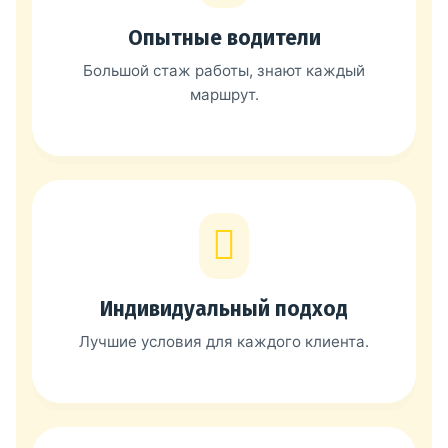
Опытные водители
Большой стаж работы, знают каждый
маршрут.
Индивидуальный подход
Лучшие условия для каждого клиента.