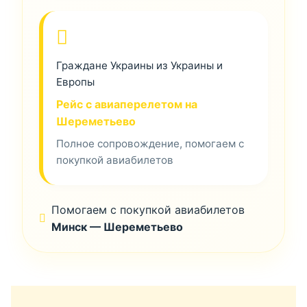
Граждане Украины из Украины и
Европы
Рейс с авиаперелетом на
Шереметьево
Полное сопровождение, помогаем с
покупкой авиабилетов
Помогаем с покупкой авиабилетов
Минск — Шереметьево