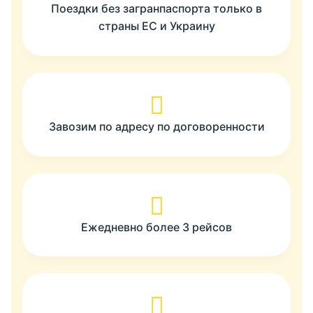
Поездки без загранпаспорта только в
страны ЕС и Украину
Завозим по адресу по договоренности
Ежедневно более 3 рейсов