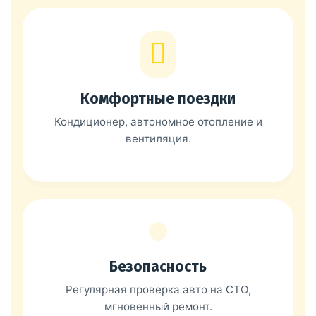
Комфортные поездки
Кондиционер, автономное отопление и
вентиляция.
Безопасность
Регулярная проверка авто на СТО,
мгновенный ремонт.