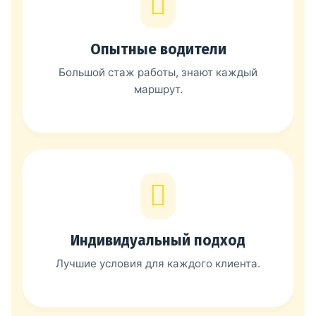
Опытные водители
Большой стаж работы, знают каждый
маршрут.
Индивидуальный подход
Лучшие условия для каждого клиента.