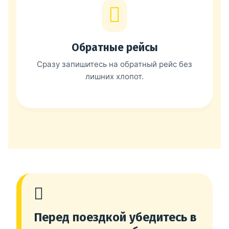
Обратные рейсы
Сразу запишитесь на обратный рейс без
лишних хлопот.
Перед поездкой убедитесь в