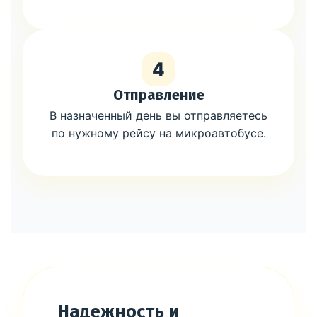
4
Отправление
В назначенный день вы отправляетесь
по нужному рейсу на микроавтобусе.
Надежность и