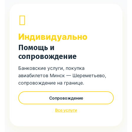
Индивидуально
Помощь и
сопровождение
Банковские услуги, покупка
авиабилетов Минск — Шереметьево,
сопровождение на границе.
Сопровождение
Все услуги