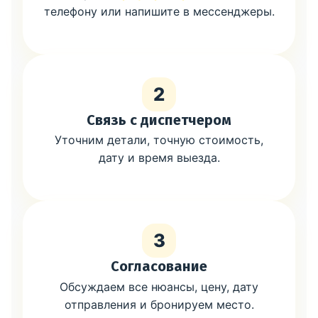
телефону или напишите в мессенджеры.
2
Связь с диспетчером
Уточним детали, точную стоимость,
дату и время выезда.
3
Согласование
Обсуждаем все нюансы, цену, дату
отправления и бронируем место.