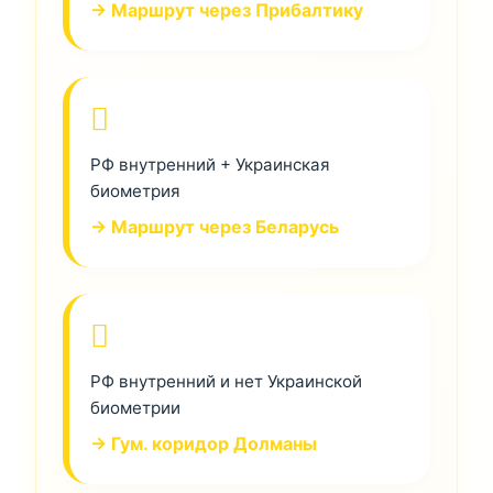
→ Маршрут через Прибалтику
РФ внутренний + Украинская
биометрия
→ Маршрут через Беларусь
РФ внутренний и нет Украинской
биометрии
→ Гум. коридор Долманы