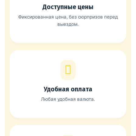
Доступные цены
Фиксированная цена, без сюрпризов перед
выездом.
Удобная оплата
Любая удобная валюта.