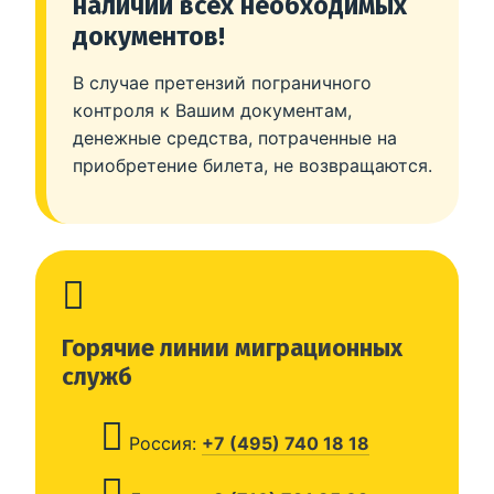
наличии всех необходимых
документов!
В случае претензий пограничного
контроля к Вашим документам,
денежные средства, потраченные на
приобретение билета, не возвращаются.
Горячие линии миграционных
служб
Россия:
+7 (495) 740 18 18