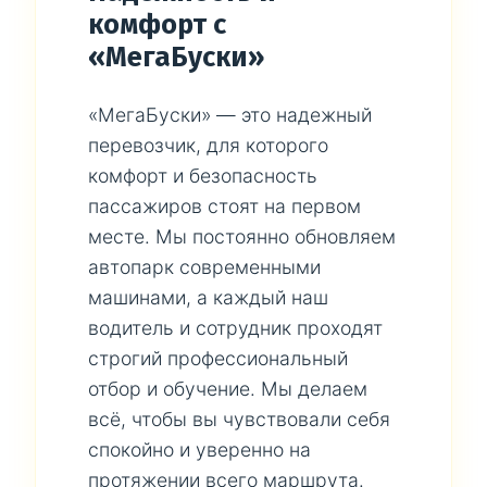
комфорт с
«МегаБуски»
«МегаБуски» — это надежный
перевозчик, для которого
комфорт и безопасность
пассажиров стоят на первом
месте. Мы постоянно обновляем
автопарк современными
машинами, а каждый наш
водитель и сотрудник проходят
строгий профессиональный
отбор и обучение. Мы делаем
всё, чтобы вы чувствовали себя
спокойно и уверенно на
протяжении всего маршрута.