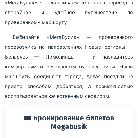
«МегаБусик» - обеспечиваем не просто переезд, а
спокойное и удобное путешествие по
проверенному маршруту
Выбирайте «МегаБусик» — проверенного
перевозчика на направлениях Новые регионы —
Беларусь — Ярмолинцы — и насладитесь
комфортным и безопасным путешествием. Наши
маршруты соединяют города, делая поездки не
просто способом добраться, а возможностью
воспользоваться качественным сервисом.
🚌 Бронирование билетов
Megabusik