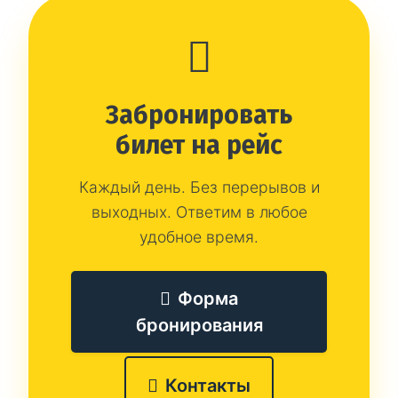
Забронировать
билет на рейс
Каждый день. Без перерывов и
выходных. Ответим в любое
удобное время.
Форма
бронирования
Контакты