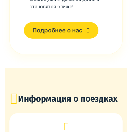
становятся ближе!
Подробнее о нас
Информация о поездках