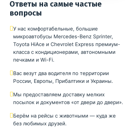
Ответы на самые частые
вопросы
У нас комфортабельные, большие
микроавтобусы Mercedes-Benz Sprinter,
Toyota HiAce и Chevrolet Express премиум-
класса с кондиционерами, автономными
печками и Wi-Fi.
Вас везут два водителя по территории
России, Европы, Прибалтики и Украины.
Мы предоставляем доставку мелких
посылок и документов «от двери до двери».
Берём на рейсы с животными — куда же
без любимых друзей.