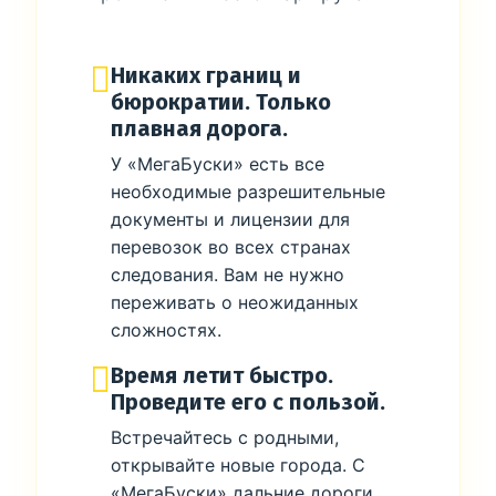
Никаких границ и
бюрократии. Только
плавная дорога.
У «МегаБуски» есть все
необходимые разрешительные
документы и лицензии для
перевозок во всех странах
следования. Вам не нужно
переживать о неожиданных
сложностях.
Время летит быстро.
Проведите его с пользой.
Встречайтесь с родными,
открывайте новые города. С
«МегаБуски» дальние дороги