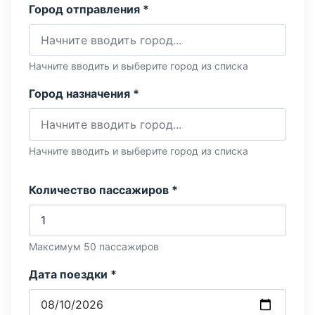
Город отправления *
Начните вводить и выберите город из списка
Город назначения *
Начните вводить и выберите город из списка
Количество пассажиров *
Максимум 50 пассажиров
Дата поездки *