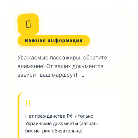
Важная информация
Уважаемые пассажиры, обратите
внимание! От ваших документов
зависит ваш маршрут!
Нет гражданства РФ / только
Украинские документы (загран.
биометрия обязательна)