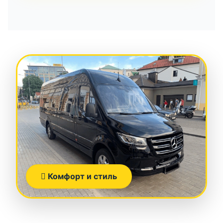
Комфорт и стиль