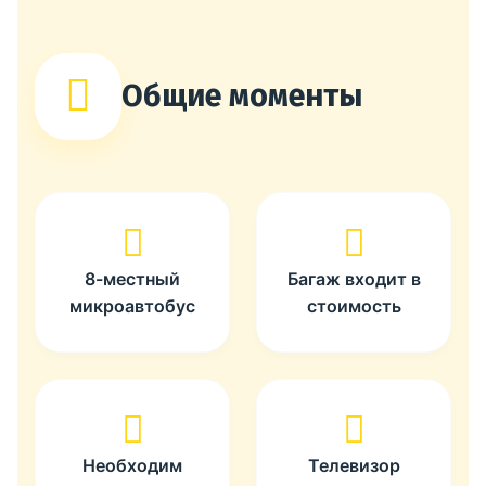
Общие моменты
8-местный
Багаж входит в
микроавтобус
стоимость
Необходим
Телевизор