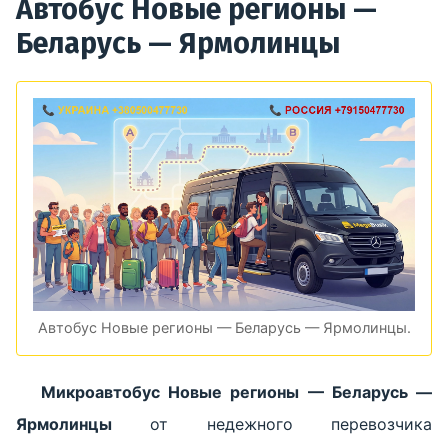
Автобус Новые регионы —
Беларусь — Ярмолинцы
Автобус Новые регионы — Беларусь — Ярмолинцы.
Микроавтобус Новые регионы — Беларусь —
Ярмолинцы
от недежного перевозчика