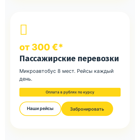
от 300 €*
Пассажирские перевозки
Микроавтобус 8 мест. Рейсы каждый
день.
Оплата в рублях по курсу
Наши рейсы
Забронировать