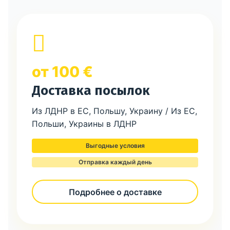
от 100 €
Доставка посылок
Из ЛДНР в ЕС, Польшу, Украину / Из ЕС,
Польши, Украины в ЛДНР
Выгодные условия
Отправка каждый день
Подробнее о доставке