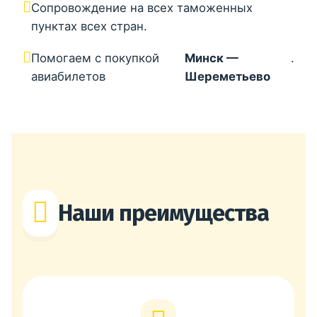
Сопровождение на всех таможенных
пунктах всех стран.
Помогаем с покупкой
Минск —
.
авиабилетов
Шереметьево
Наши преимущества