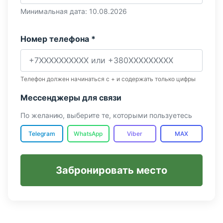
Минимальная дата: 10.08.2026
Номер телефона *
Телефон должен начинаться с + и содержать только цифры
Мессенджеры для связи
По желанию, выберите те, которыми пользуетесь
Telegram
WhatsApp
Viber
MAX
Забронировать место