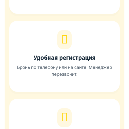
Удобная регистрация
Бронь по телефону или на сайте. Менеджер
перезвонит.