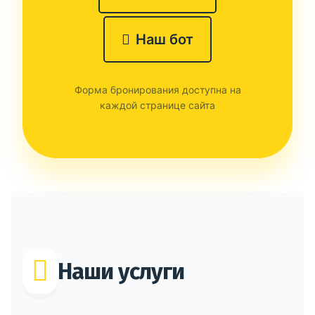
Наш бот
Форма бронирования доступна на
каждой странице сайта
Наши услуги