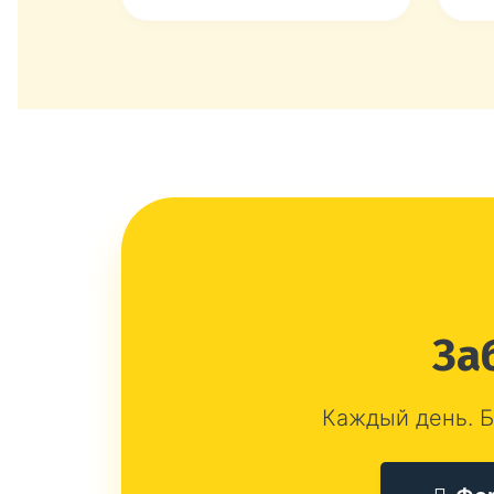
За
Каждый день. Б