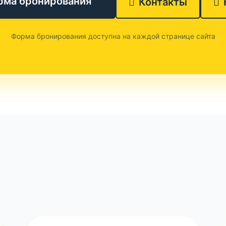
рма бронирования
Контакты
Форма бронирования доступна на каждой странице сайта