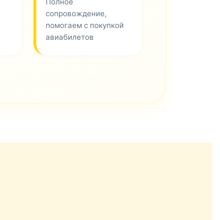
Полное
сопровождение,
помогаем с покупкой
авиабилетов