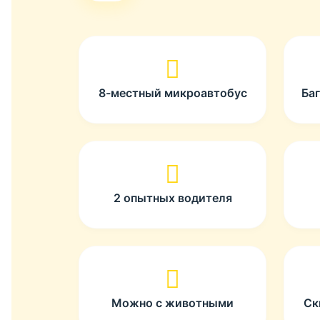
8-местный микроавтобус
Ба
2 опытных водителя
Можно с животными
Ск