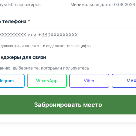
ум 50 пассажиров
Минимальная дата: 07.08.2026
 телефона *
 должен начинаться с + и содержать только цифры
нджеры для связи
анию, выберите те, которыми пользуетесь
legram
WhatsApp
Viber
MA
Забронировать место