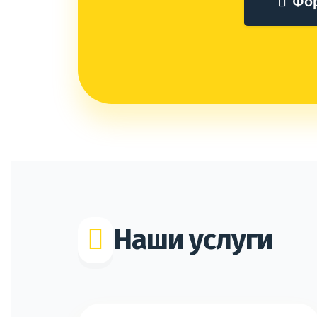
Фо
Наши услуги