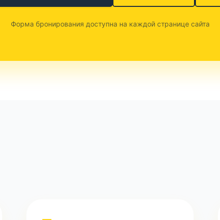
Форма бронирования доступна на каждой странице сайта