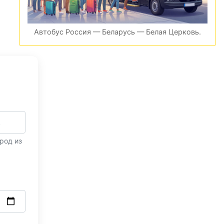
Автобус Россия — Беларусь — Белая Церковь.
род из