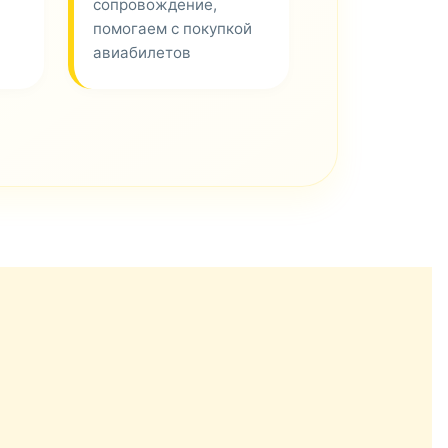
сопровождение,
помогаем с покупкой
авиабилетов