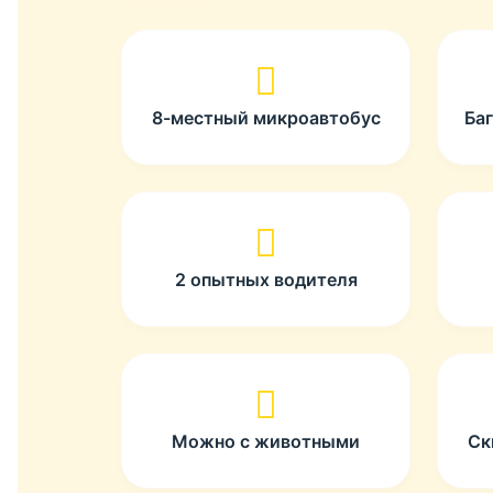
8-местный микроавтобус
Ба
2 опытных водителя
Можно с животными
Ск