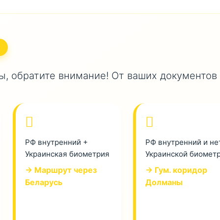
, обратите внимание! От ваших документов
РФ внутренний +
РФ внутренний и не
Украинская биометрия
Украинской биомет
→ Маршрут через
→ Гум. коридор
Беларусь
Долманы