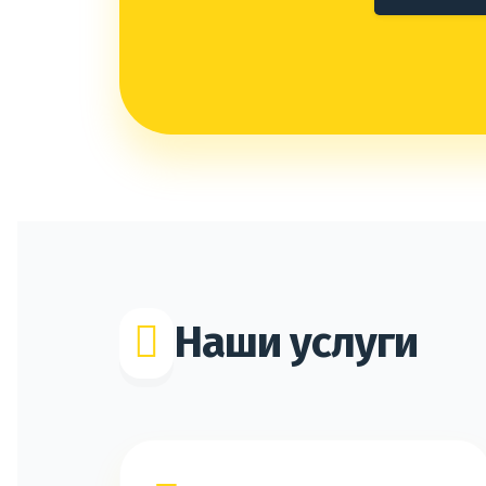
Наши услуги