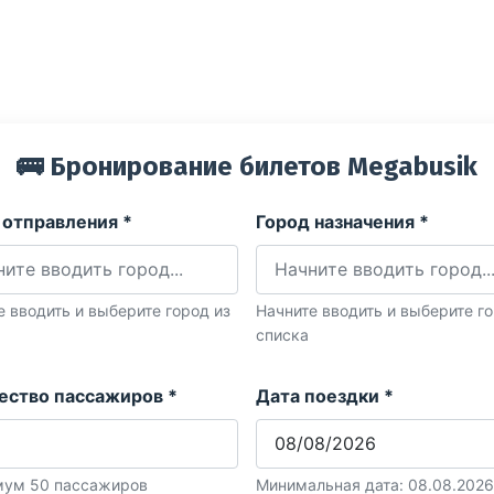
🚌 Бронирование билетов Megabusik
 отправления *
Город назначения *
е вводить и выберите город из
Начните вводить и выберите го
списка
ество пассажиров *
Дата поездки *
ум 50 пассажиров
Минимальная дата: 08.08.2026