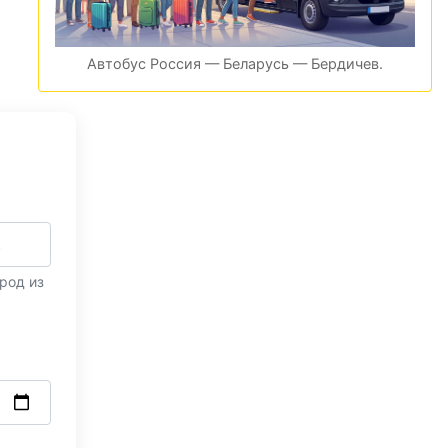
Автобус Россия — Беларусь — Бердичев.
род из