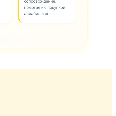
сопровождение,
помогаем с покупкой
авиабилетов