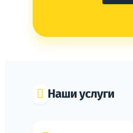
Наши услуги