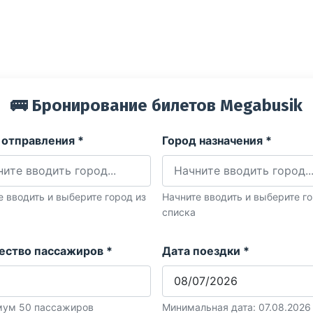
🚌 Бронирование билетов Megabusik
 отправления *
Город назначения *
е вводить и выберите город из
Начните вводить и выберите го
списка
ество пассажиров *
Дата поездки *
ум 50 пассажиров
Минимальная дата: 07.08.2026