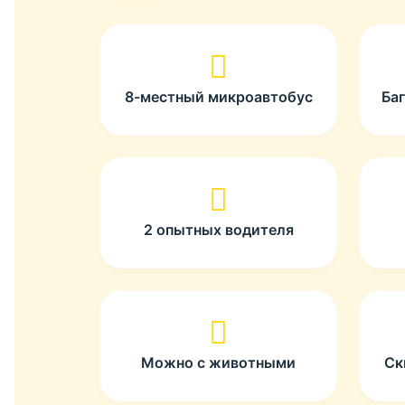
8-местный микроавтобус
Ба
2 опытных водителя
Можно с животными
Ск