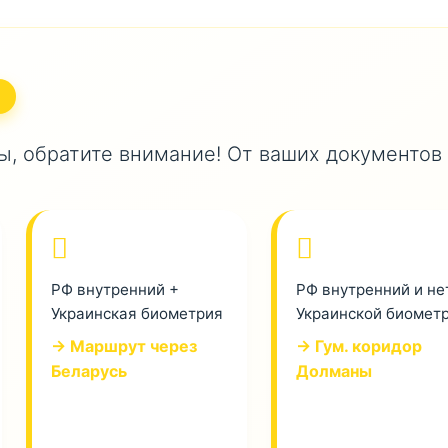
, обратите внимание! От ваших документов
РФ внутренний +
РФ внутренний и не
Украинская биометрия
Украинской биомет
→ Маршрут через
→ Гум. коридор
Беларусь
Долманы