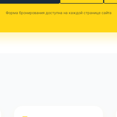
Форма бронирования доступна на каждой странице сайта