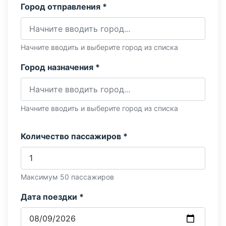
Город отправления *
Начните вводить и выберите город из списка
Город назначения *
Начните вводить и выберите город из списка
Количество пассажиров *
Максимум 50 пассажиров
Дата поездки *