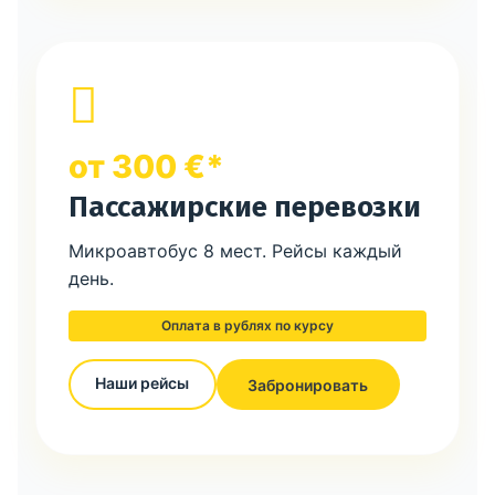
от 300 €*
Пассажирские перевозки
Микроавтобус 8 мест. Рейсы каждый
день.
Оплата в рублях по курсу
Наши рейсы
Забронировать