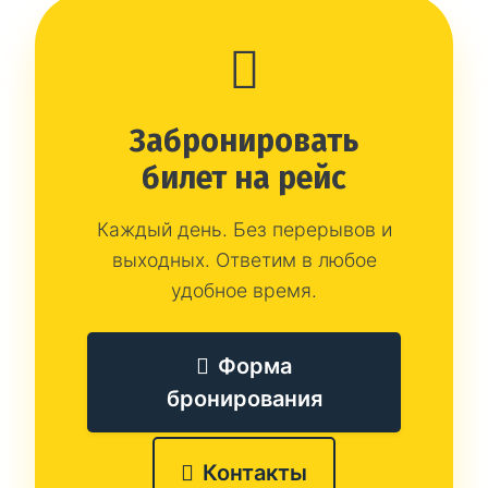
Забронировать
билет на рейс
Каждый день. Без перерывов и
выходных. Ответим в любое
удобное время.
Форма
бронирования
Контакты