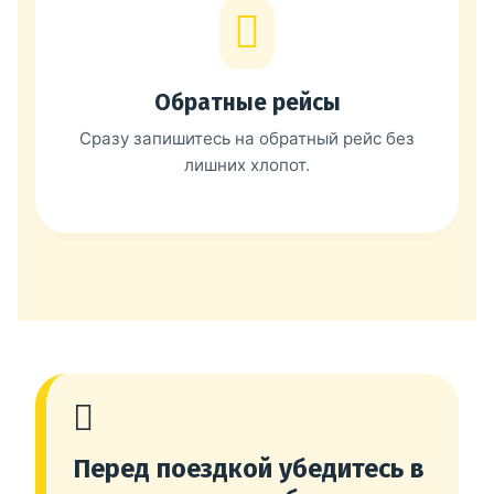
Обратные рейсы
Сразу запишитесь на обратный рейс без
лишних хлопот.
Перед поездкой убедитесь в