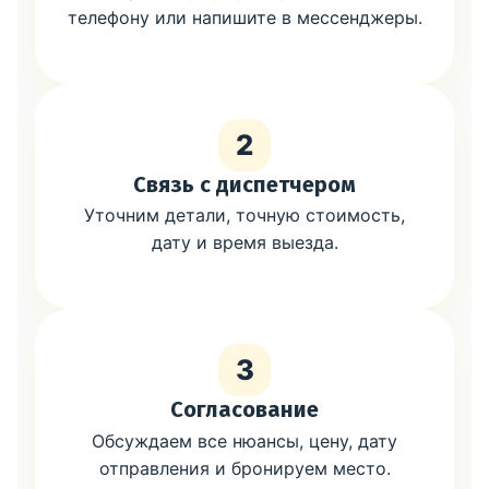
телефону или напишите в мессенджеры.
2
Связь с диспетчером
Уточним детали, точную стоимость,
дату и время выезда.
3
Согласование
Обсуждаем все нюансы, цену, дату
отправления и бронируем место.