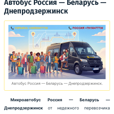
Автобус Россия — Беларусь —
Днепродзержинск
Автобус Россия — Беларусь — Днепродзержинск.
Микроавтобус Россия — Беларусь —
Днепродзержинск
от недежного перевозчика