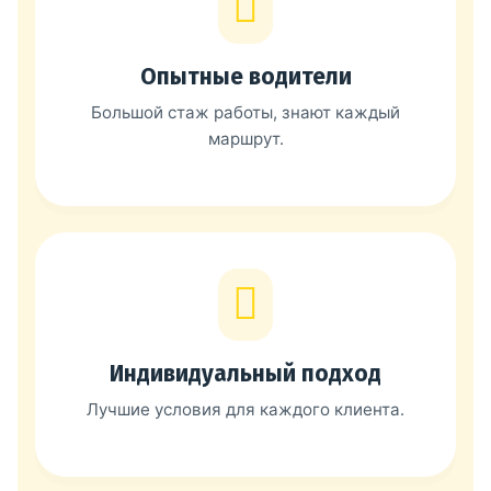
Опытные водители
Большой стаж работы, знают каждый
маршрут.
Индивидуальный подход
Лучшие условия для каждого клиента.