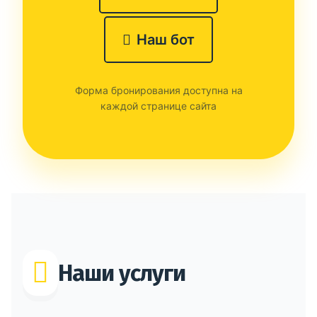
Наш бот
Форма бронирования доступна на
каждой странице сайта
Наши услуги