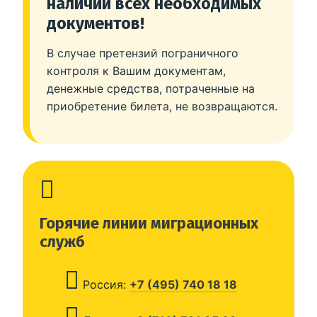
наличии всех необходимых
документов!
В случае претензий пограничного
контроля к Вашим документам,
денежные средства, потраченные на
приобретение билета, не возвращаются.
Горячие линии миграционных
служб
Россия:
+7 (495) 740 18 18