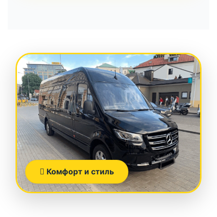
Комфорт и стиль