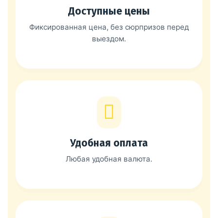
Доступные цены
Фиксированная цена, без сюрпризов перед
выездом.
Удобная оплата
Любая удобная валюта.