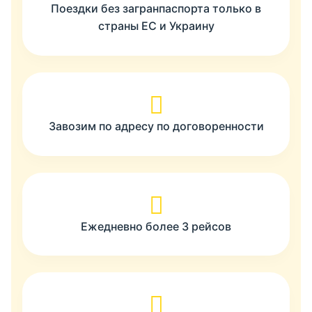
Поездки без загранпаспорта только в
страны ЕС и Украину
Завозим по адресу по договоренности
Ежедневно более 3 рейсов