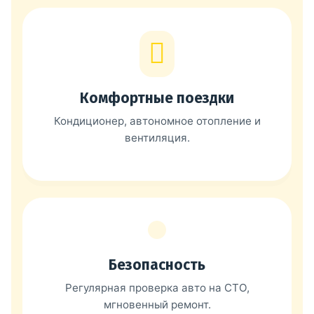
Комфортные поездки
Кондиционер, автономное отопление и
вентиляция.
Безопасность
Регулярная проверка авто на СТО,
мгновенный ремонт.