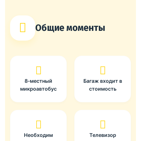
Общие моменты
8-местный
Багаж входит в
микроавтобус
стоимость
Необходим
Телевизор