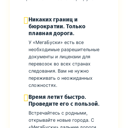
Никаких границ и
бюрократии. Только
плавная дорога.
У «МегаБуски» есть все
необходимые разрешительные
документы и лицензии для
перевозок во всех странах
следования. Вам не нужно
переживать о неожиданных
сложностях.
Время летит быстро.
Проведите его с пользой.
Встречайтесь с родными,
открывайте новые города. С
«МегаБуски» дальние дороги