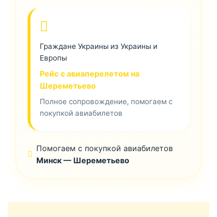
Граждане Украины из Украины и
Европы
Рейс с авиаперелетом на
Шереметьево
Полное сопровождение, помогаем с
покупкой авиабилетов
Помогаем с покупкой авиабилетов
Минск — Шереметьево