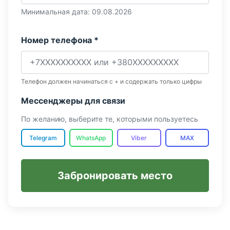
Минимальная дата: 09.08.2026
Номер телефона *
Телефон должен начинаться с + и содержать только цифры
Мессенджеры для связи
По желанию, выберите те, которыми пользуетесь
Telegram
WhatsApp
Viber
MAX
Забронировать место