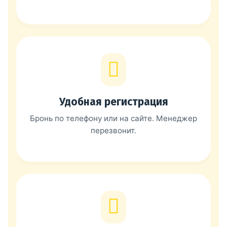
Удобная регистрация
Бронь по телефону или на сайте. Менеджер
перезвонит.