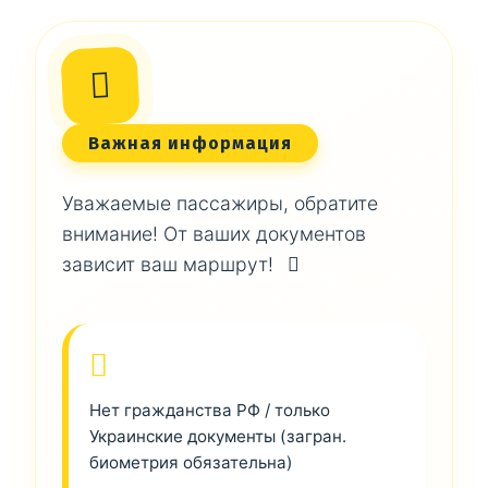
Важная информация
Уважаемые пассажиры, обратите
внимание! От ваших документов
зависит ваш маршрут!
Нет гражданства РФ / только
Украинские документы (загран.
биометрия обязательна)