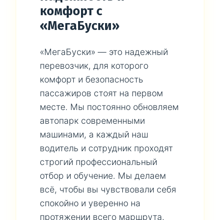
комфорт с
«МегаБуски»
«МегаБуски» — это надежный
перевозчик, для которого
комфорт и безопасность
пассажиров стоят на первом
месте. Мы постоянно обновляем
автопарк современными
машинами, а каждый наш
водитель и сотрудник проходят
строгий профессиональный
отбор и обучение. Мы делаем
всё, чтобы вы чувствовали себя
спокойно и уверенно на
протяжении всего маршрута.