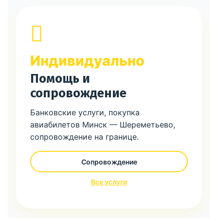
Индивидуально
Помощь и
сопровождение
Банковские услуги, покупка
авиабилетов Минск — Шереметьево,
сопровождение на границе.
Сопровождение
Все услуги