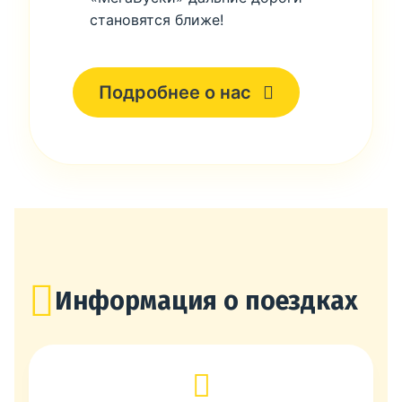
становятся ближе!
Подробнее о нас
Информация о поездках