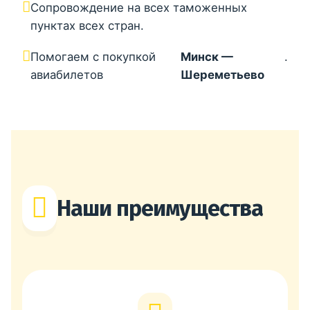
Сопровождение на всех таможенных
пунктах всех стран.
Помогаем с покупкой
Минск —
.
авиабилетов
Шереметьево
Наши преимущества