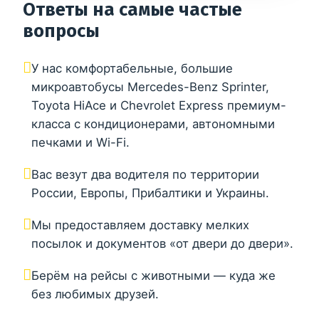
Ответы на самые частые
вопросы
У нас комфортабельные, большие
микроавтобусы Mercedes-Benz Sprinter,
Toyota HiAce и Chevrolet Express премиум-
класса с кондиционерами, автономными
печками и Wi-Fi.
Вас везут два водителя по территории
России, Европы, Прибалтики и Украины.
Мы предоставляем доставку мелких
посылок и документов «от двери до двери».
Берём на рейсы с животными — куда же
без любимых друзей.