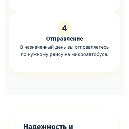
4
Отправление
В назначенный день вы отправляетесь
по нужному рейсу на микроавтобусе.
Надежность и