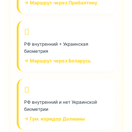
→ Маршрут через Прибалтику
РФ внутренний + Украинская
биометрия
→ Маршрут через Беларусь
РФ внутренний и нет Украинской
биометрии
→ Гум. коридор Долманы