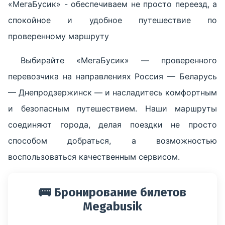
«МегаБусик» - обеспечиваем не просто переезд, а
спокойное и удобное путешествие по
проверенному маршруту
Выбирайте «МегаБусик» — проверенного
перевозчика на направлениях Россия — Беларусь
— Днепродзержинск — и насладитесь комфортным
и безопасным путешествием. Наши маршруты
соединяют города, делая поездки не просто
способом добраться, а возможностью
воспользоваться качественным сервисом.
🚌 Бронирование билетов
Megabusik