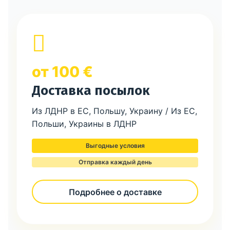
от 100 €
Доставка посылок
Из ЛДНР в ЕС, Польшу, Украину / Из ЕС,
Польши, Украины в ЛДНР
Выгодные условия
Отправка каждый день
Подробнее о доставке