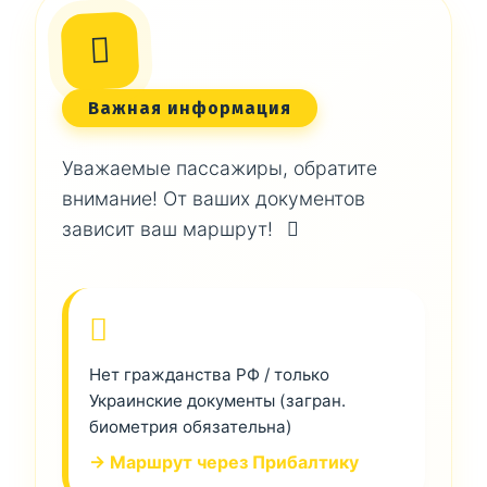
Важная информация
Уважаемые пассажиры, обратите
внимание! От ваших документов
зависит ваш маршрут!
Нет гражданства РФ / только
Украинские документы (загран.
биометрия обязательна)
→ Маршрут через Прибалтику