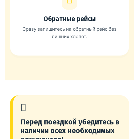
Обратные рейсы
Сразу запишитесь на обратный рейс без
лишних хлопот.
Перед поездкой убедитесь в
наличии всех необходимых