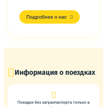
Подробнее о нас
Информация о поездках
Поездки без загранпаспорта только в