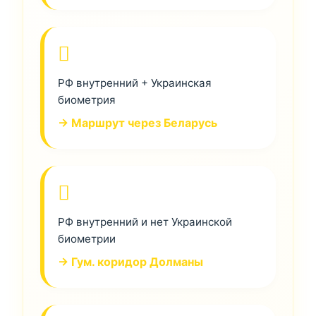
РФ внутренний + Украинская
биометрия
→ Маршрут через Беларусь
РФ внутренний и нет Украинской
биометрии
→ Гум. коридор Долманы