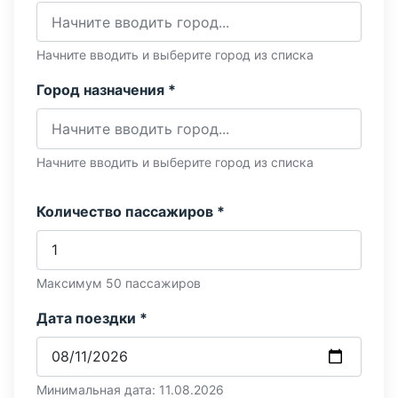
Начните вводить и выберите город из списка
Город назначения *
Начните вводить и выберите город из списка
Количество пассажиров *
Максимум 50 пассажиров
Дата поездки *
Минимальная дата: 11.08.2026