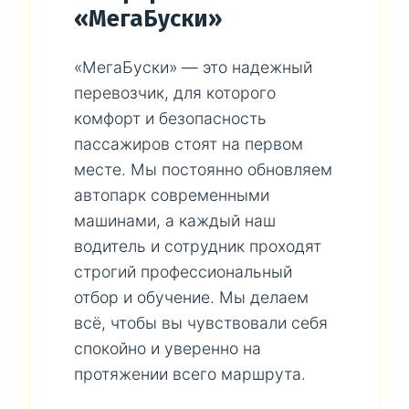
«МегаБуски»
«МегаБуски» — это надежный
перевозчик, для которого
комфорт и безопасность
пассажиров стоят на первом
месте. Мы постоянно обновляем
автопарк современными
машинами, а каждый наш
водитель и сотрудник проходят
строгий профессиональный
отбор и обучение. Мы делаем
всё, чтобы вы чувствовали себя
спокойно и уверенно на
протяжении всего маршрута.