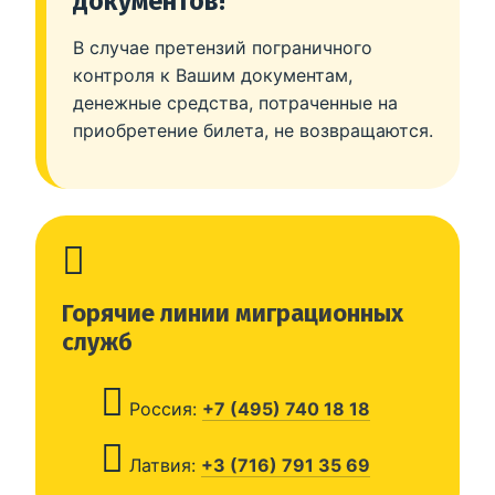
документов!
В случае претензий пограничного
контроля к Вашим документам,
денежные средства, потраченные на
приобретение билета, не возвращаются.
Горячие линии миграционных
служб
Россия:
+7 (495) 740 18 18
Латвия:
+3 (716) 791 35 69