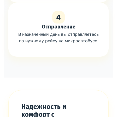
4
Отправление
В назначенный день вы отправляетесь
по нужному рейсу на микроавтобусе.
Надежность и
комфорт с