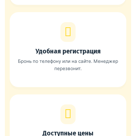
Удобная регистрация
Бронь по телефону или на сайте. Менеджер
перезвонит.
Доступные цены