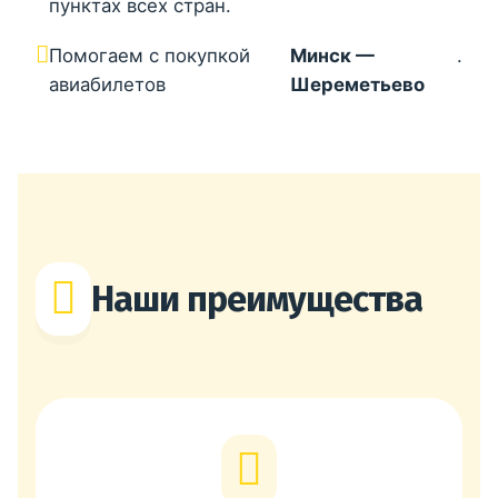
пунктах всех стран.
Помогаем с покупкой
Минск —
.
авиабилетов
Шереметьево
Наши преимущества