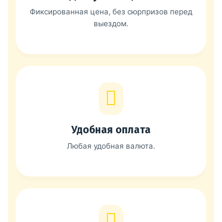
Фиксированная цена, без сюрпризов перед
выездом.
Удобная оплата
Любая удобная валюта.