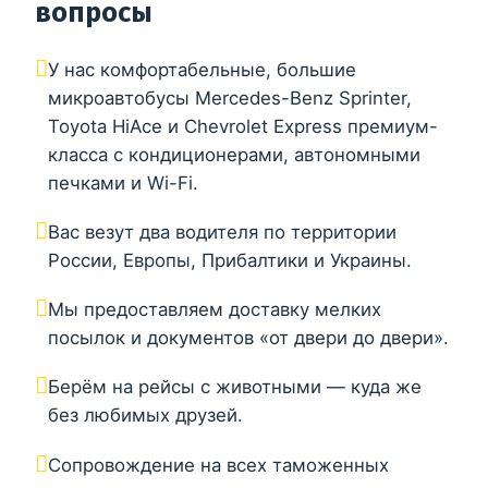
вопросы
У нас комфортабельные, большие
микроавтобусы Mercedes-Benz Sprinter,
Toyota HiAce и Chevrolet Express премиум-
класса с кондиционерами, автономными
печками и Wi-Fi.
Вас везут два водителя по территории
России, Европы, Прибалтики и Украины.
Мы предоставляем доставку мелких
посылок и документов «от двери до двери».
Берём на рейсы с животными — куда же
без любимых друзей.
Сопровождение на всех таможенных