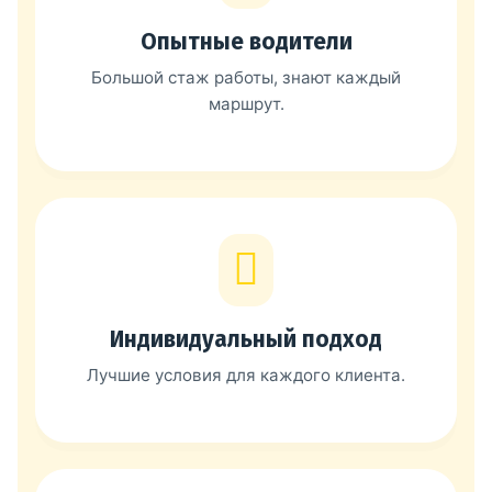
Опытные водители
Большой стаж работы, знают каждый
маршрут.
Индивидуальный подход
Лучшие условия для каждого клиента.