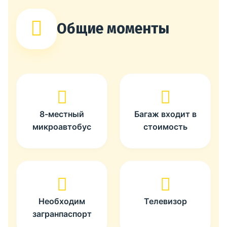
Общие моменты
8-местный
Багаж входит в
микроавтобус
стоимость
Необходим
Телевизор
загранпаспорт