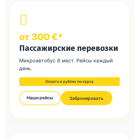
от 300 €*
Пассажирские перевозки
Микроавтобус 8 мест. Рейсы каждый
день.
Оплата в рублях по курсу
Наши рейсы
Забронировать