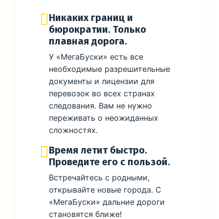
Никаких границ и
бюрократии. Только
плавная дорога.
У «МегаБуски» есть все
необходимые разрешительные
документы и лицензии для
перевозок во всех странах
следования. Вам не нужно
переживать о неожиданных
сложностях.
Время летит быстро.
Проведите его с пользой.
Встречайтесь с родными,
открывайте новые города. С
«МегаБуски» дальние дороги
становятся ближе!