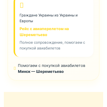
Граждане Украины из Украины и
Европы
Рейс с авиаперелетом на
Шереметьево
Полное сопровождение, помогаем с
покупкой авиабилетов
Помогаем с покупкой авиабилетов
Минск — Шереметьево