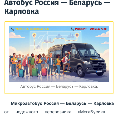
Автобус Россия — Беларусь —
Карловка
Автобус Россия — Беларусь — Карловка.
Микроавтобус Россия — Беларусь — Карловка
от недежного перевозчика «МегаБусик» -