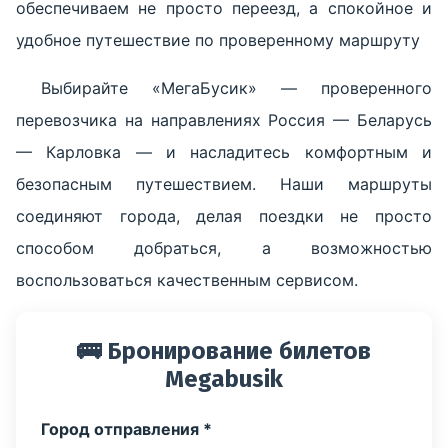
обеспечиваем не просто переезд, а спокойное и
удобное путешествие по проверенному маршруту
Выбирайте «МегаБусик» — проверенного
перевозчика на направлениях Россия — Беларусь
— Карловка — и насладитесь комфортным и
безопасным путешествием. Наши маршруты
соединяют города, делая поездки не просто
способом добраться, а возможностью
воспользоваться качественным сервисом.
🚌 Бронирование билетов
Megabusik
Город отправления *