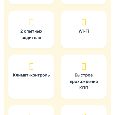
2 опытных
Wi-Fi
водителя
Климат-контроль
Быстрое
прохождение
КПП