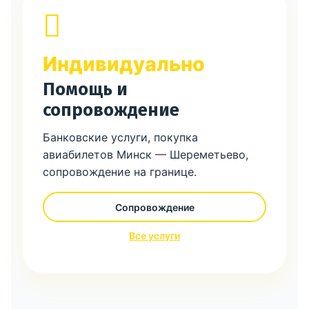
Индивидуально
Помощь и
сопровождение
Банковские услуги, покупка
авиабилетов Минск — Шереметьево,
сопровождение на границе.
Сопровождение
Все услуги