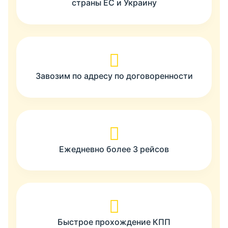
страны ЕС и Украину
Завозим по адресу по договоренности
Ежедневно более 3 рейсов
Быстрое прохождение КПП