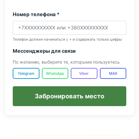
Номер телефона *
Телефон должен начинаться с + и содержать только цифры
Мессенджеры для связи
По желанию, выберите те, которыми пользуетесь
Telegram
WhatsApp
Viber
MAX
Забронировать место