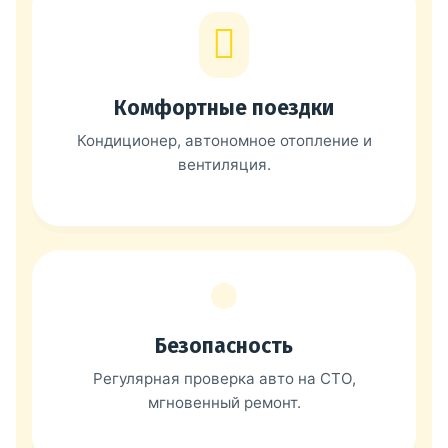
Комфортные поездки
Кондиционер, автономное отопление и
вентиляция.
Безопасность
Регулярная проверка авто на СТО,
мгновенный ремонт.