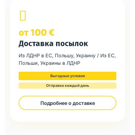
от 100 €
Доставка посылок
Из ЛДНР в ЕС, Польшу, Украину / Из ЕС,
Польши, Украины в ЛДНР
Выгодные условия
Отправка каждый день
Подробнее о доставке