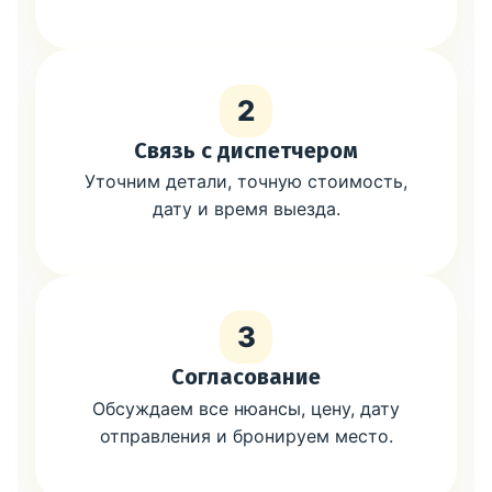
2
Связь с диспетчером
Уточним детали, точную стоимость,
дату и время выезда.
3
Согласование
Обсуждаем все нюансы, цену, дату
отправления и бронируем место.