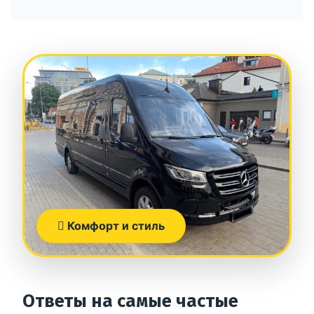
Комфорт и стиль
Ответы на самые частые