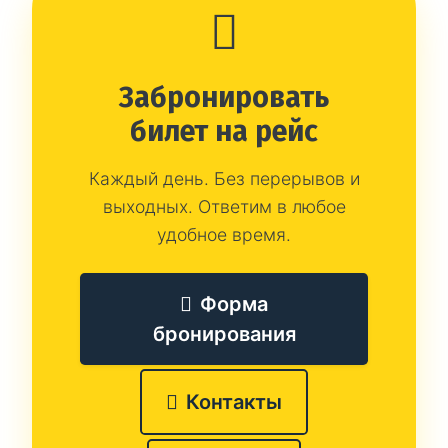
Забронировать
билет на рейс
Каждый день. Без перерывов и
выходных. Ответим в любое
удобное время.
Форма
бронирования
Контакты