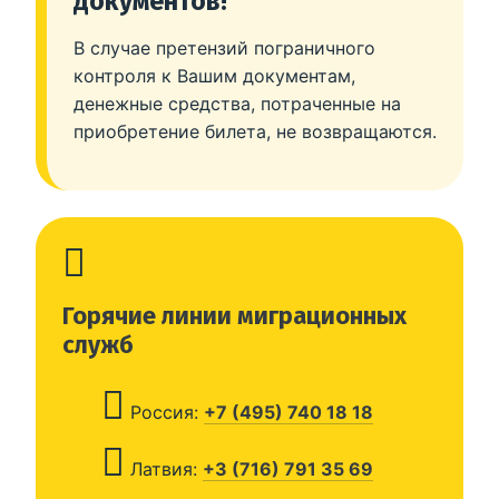
документов!
В случае претензий пограничного
контроля к Вашим документам,
денежные средства, потраченные на
приобретение билета, не возвращаются.
Горячие линии миграционных
служб
Россия:
+7 (495) 740 18 18
Латвия:
+3 (716) 791 35 69