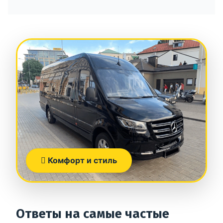
Комфорт и стиль
Ответы на самые частые