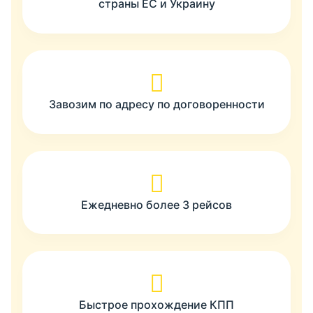
страны ЕС и Украину
Завозим по адресу по договоренности
Ежедневно более 3 рейсов
Быстрое прохождение КПП