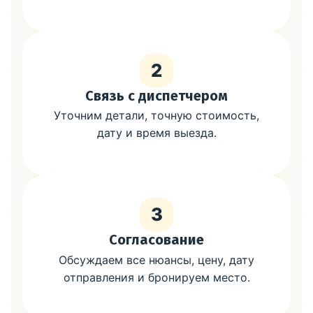
2
Связь с диспетчером
Уточним детали, точную стоимость,
дату и время выезда.
3
Согласование
Обсуждаем все нюансы, цену, дату
отправления и бронируем место.