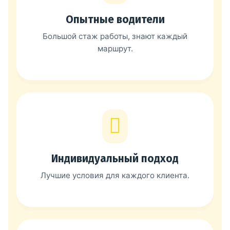
Опытные водители
Большой стаж работы, знают каждый
маршрут.
Индивидуальный подход
Лучшие условия для каждого клиента.