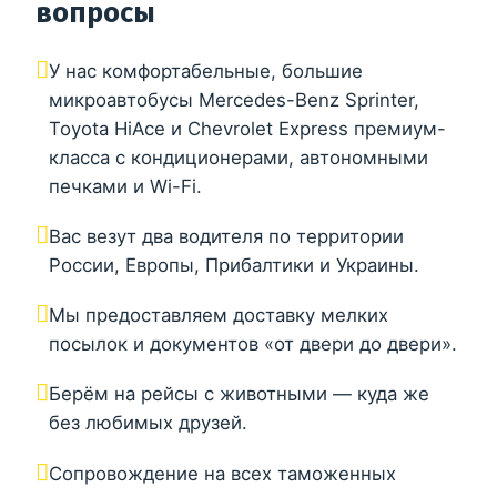
вопросы
У нас комфортабельные, большие
микроавтобусы Mercedes-Benz Sprinter,
Toyota HiAce и Chevrolet Express премиум-
класса с кондиционерами, автономными
печками и Wi-Fi.
Вас везут два водителя по территории
России, Европы, Прибалтики и Украины.
Мы предоставляем доставку мелких
посылок и документов «от двери до двери».
Берём на рейсы с животными — куда же
без любимых друзей.
Сопровождение на всех таможенных