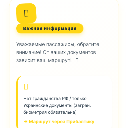
Важная информация
Уважаемые пассажиры, обратите
внимание! От ваших документов
зависит ваш маршрут!
Нет гражданства РФ / только
Украинские документы (загран.
биометрия обязательна)
→ Маршрут через Прибалтику