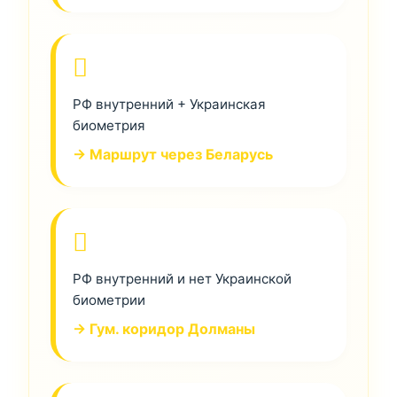
РФ внутренний + Украинская
биометрия
→ Маршрут через Беларусь
РФ внутренний и нет Украинской
биометрии
→ Гум. коридор Долманы