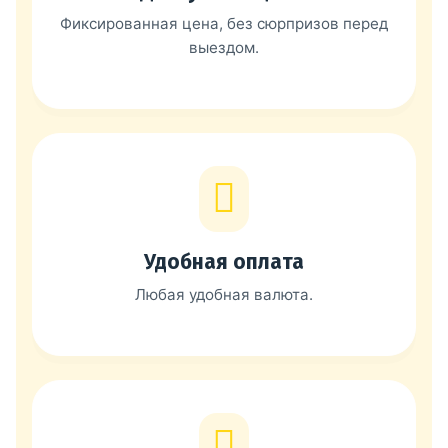
Фиксированная цена, без сюрпризов перед
выездом.
Удобная оплата
Любая удобная валюта.