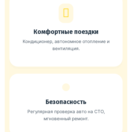
Комфортные поездки
Кондиционер, автономное отопление и
вентиляция.
Безопасность
Регулярная проверка авто на СТО,
мгновенный ремонт.