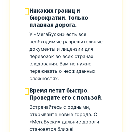
Никаких границ и
бюрократии. Только
плавная дорога.
У «МегаБуски» есть все
необходимые разрешительные
документы и лицензии для
перевозок во всех странах
следования. Вам не нужно
переживать о неожиданных
сложностях.
Время летит быстро.
Проведите его с пользой.
Встречайтесь с родными,
открывайте новые города. С
«МегаБуски» дальние дороги
становятся ближе!