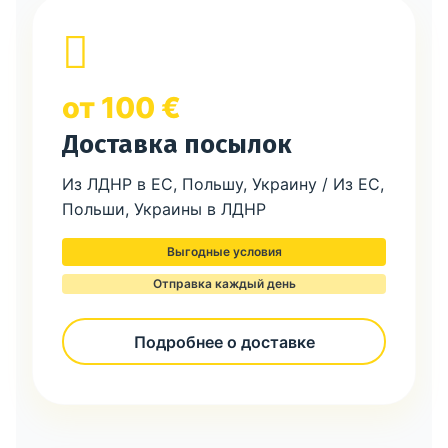
от 100 €
Доставка посылок
Из ЛДНР в ЕС, Польшу, Украину / Из ЕС,
Польши, Украины в ЛДНР
Выгодные условия
Отправка каждый день
Подробнее о доставке