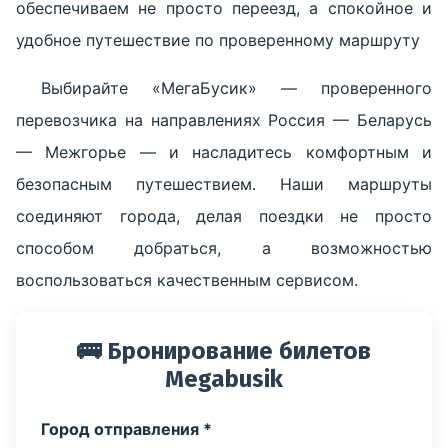
обеспечиваем не просто переезд, а спокойное и
удобное путешествие по проверенному маршруту
Выбирайте «МегаБусик» — проверенного
перевозчика на направлениях Россия — Беларусь
— Межгорье — и насладитесь комфортным и
безопасным путешествием. Наши маршруты
соединяют города, делая поездки не просто
способом добраться, а возможностью
воспользоваться качественным сервисом.
🚌 Бронирование билетов
Megabusik
Город отправления *