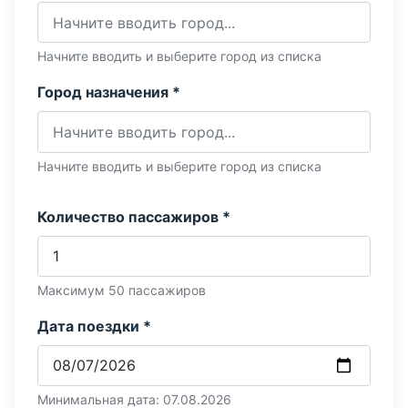
Начните вводить и выберите город из списка
Город назначения *
Начните вводить и выберите город из списка
Количество пассажиров *
Максимум 50 пассажиров
Дата поездки *
Минимальная дата: 07.08.2026