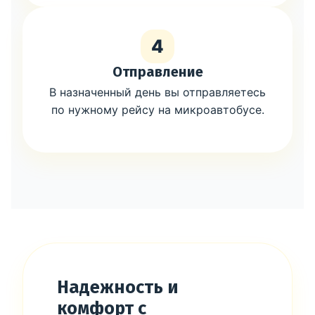
4
Отправление
В назначенный день вы отправляетесь
по нужному рейсу на микроавтобусе.
Надежность и
комфорт с