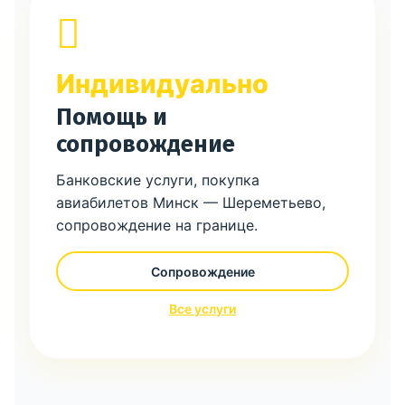
Индивидуально
Помощь и
сопровождение
Банковские услуги, покупка
авиабилетов Минск — Шереметьево,
сопровождение на границе.
Сопровождение
Все услуги