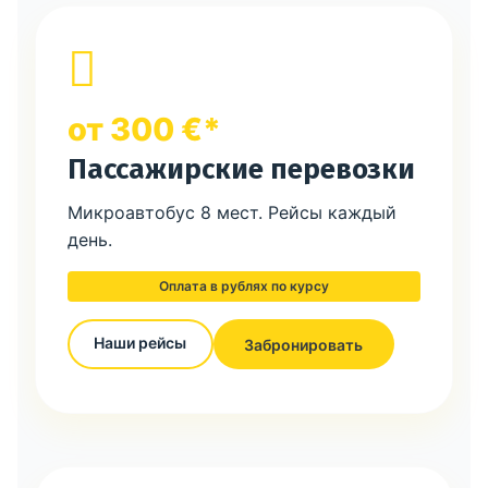
от 300 €*
Пассажирские перевозки
Микроавтобус 8 мест. Рейсы каждый
день.
Оплата в рублях по курсу
Наши рейсы
Забронировать