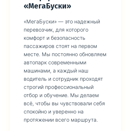
«МегаБуски»
«МегаБуски» — это надежный
перевозчик, для которого
комфорт и безопасность
пассажиров стоят на первом
месте. Мы постоянно обновляем
автопарк современными
машинами, а каждый наш
водитель и сотрудник проходят
строгий профессиональный
отбор и обучение. Мы делаем
всё, чтобы вы чувствовали себя
спокойно и уверенно на
протяжении всего маршрута.