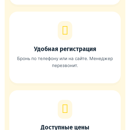
Удобная регистрация
Бронь по телефону или на сайте. Менеджер
перезвонит.
Доступные цены