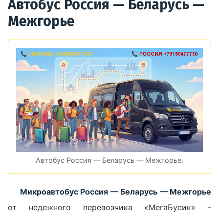
Автобус Россия — Беларусь —
Межгорье
Автобус Россия — Беларусь — Межгорье.
Микроавтобус Россия — Беларусь — Межгорье
от недежного перевозчика «МегаБусик» -