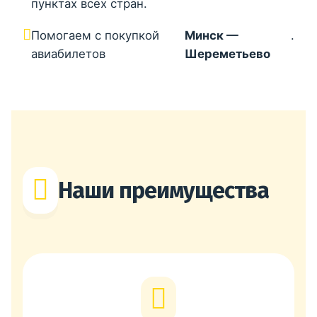
пунктах всех стран.
Помогаем с покупкой
Минск —
.
авиабилетов
Шереметьево
Наши преимущества