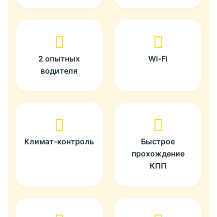
2 опытных
Wi-Fi
водителя
Климат-контроль
Быстрое
прохождение
КПП