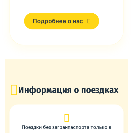
Подробнее о нас
Информация о поездках
Поездки без загранпаспорта только в