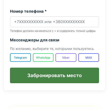
Номер телефона *
Телефон должен начинаться с + и содержать только цифры
Мессенджеры для связи
По желанию, выберите те, которыми пользуетесь
Telegram
WhatsApp
Viber
MAX
Забронировать место