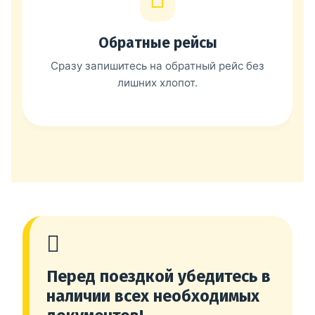
Обратные рейсы
Сразу запишитесь на обратный рейс без
лишних хлопот.
Перед поездкой убедитесь в
наличии всех необходимых