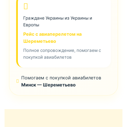
Граждане Украины из Украины и
Европы
Рейс с авиаперелетом на
Шереметьево
Полное сопровождение, помогаем с
покупкой авиабилетов
Помогаем с покупкой авиабилетов
Минск — Шереметьево