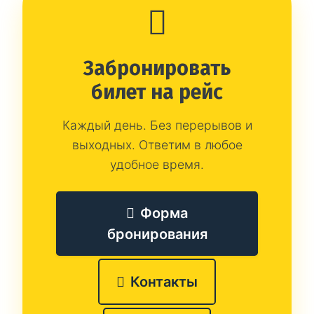
Забронировать
билет на рейс
Каждый день. Без перерывов и
выходных. Ответим в любое
удобное время.
Форма
бронирования
Контакты