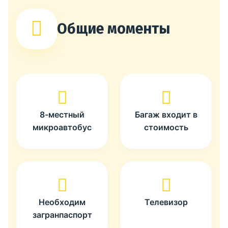
Общие моменты
8-местный
Багаж входит в
микроавтобус
стоимость
Необходим
Телевизор
загранпаспорт