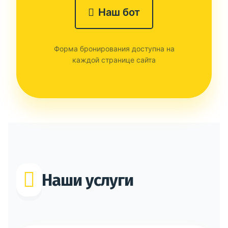
Наш бот
Форма бронирования доступна на
каждой странице сайта
Наши услуги