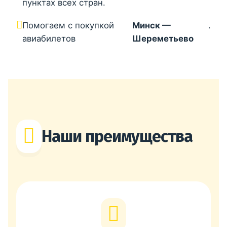
пунктах всех стран.
Помогаем с покупкой
Минск —
.
авиабилетов
Шереметьево
Наши преимущества