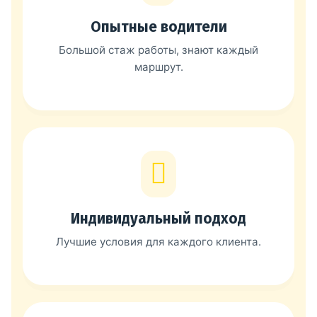
Опытные водители
Большой стаж работы, знают каждый
маршрут.
Индивидуальный подход
Лучшие условия для каждого клиента.