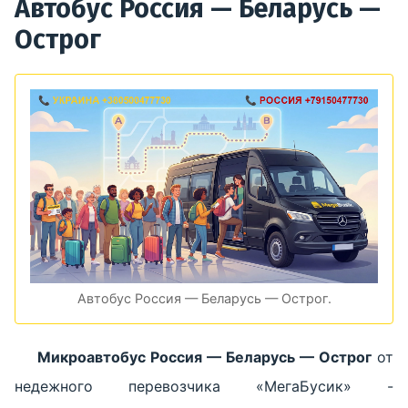
Автобус Россия — Беларусь —
Острог
Автобус Россия — Беларусь — Острог.
Микроавтобус Россия — Беларусь — Острог
от
недежного перевозчика «МегаБусик» -