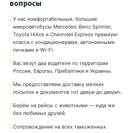
вопросы
У нас комфортабельные, большие
микроавтобусы Mercedes-Benz Sprinter,
Toyota HiAce и Chevrolet Express премиум-
класса с кондиционерами, автономными
печками и Wi-Fi.
Вас везут два водителя по территории
России, Европы, Прибалтики и Украины.
Мы предоставляем доставку мелких
посылок и документов «от двери до двери».
Берём на рейсы с животными — куда же
без любимых друзей.
Сопровождение на всех таможенных