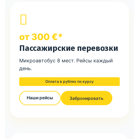
от 300 €*
Пассажирские перевозки
Микроавтобус 8 мест. Рейсы каждый
день.
Оплата в рублях по курсу
Наши рейсы
Забронировать