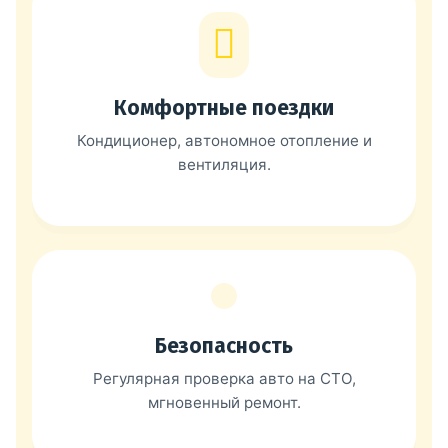
Комфортные поездки
Кондиционер, автономное отопление и
вентиляция.
Безопасность
Регулярная проверка авто на СТО,
мгновенный ремонт.