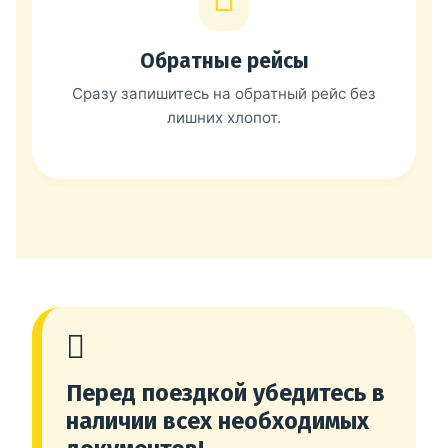
Обратные рейсы
Сразу запишитесь на обратный рейс без
лишних хлопот.
Перед поездкой убедитесь в
наличии всех необходимых