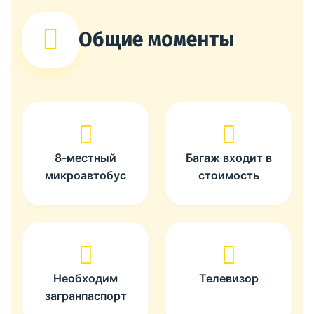
Общие моменты
8-местный
Багаж входит в
микроавтобус
стоимость
Необходим
Телевизор
загранпаспорт