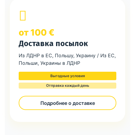
от 100 €
Доставка посылок
Из ЛДНР в ЕС, Польшу, Украину / Из ЕС,
Польши, Украины в ЛДНР
Выгодные условия
Отправка каждый день
Подробнее о доставке