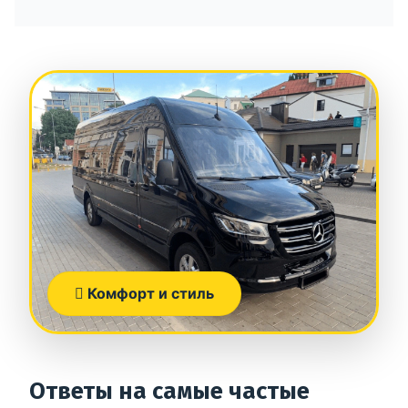
Комфорт и стиль
Ответы на самые частые