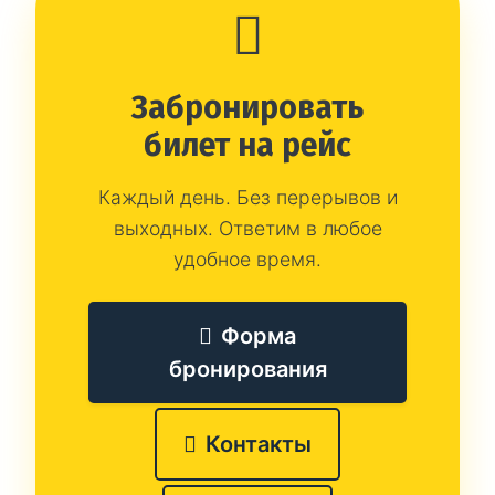
Забронировать
билет на рейс
Каждый день. Без перерывов и
выходных. Ответим в любое
удобное время.
Форма
бронирования
Контакты