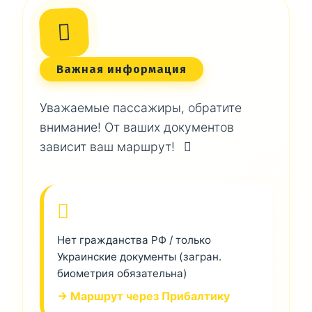
Важная информация
Уважаемые пассажиры, обратите
внимание! От ваших документов
зависит ваш маршрут!
Нет гражданства РФ / только
Украинские документы (загран.
биометрия обязательна)
→ Маршрут через Прибалтику