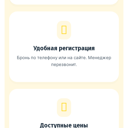
Удобная регистрация
Бронь по телефону или на сайте. Менеджер
перезвонит.
Доступные цены