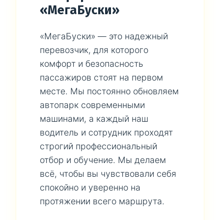
«МегаБуски»
«МегаБуски» — это надежный
перевозчик, для которого
комфорт и безопасность
пассажиров стоят на первом
месте. Мы постоянно обновляем
автопарк современными
машинами, а каждый наш
водитель и сотрудник проходят
строгий профессиональный
отбор и обучение. Мы делаем
всё, чтобы вы чувствовали себя
спокойно и уверенно на
протяжении всего маршрута.