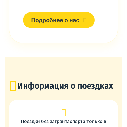
Подробнее о нас
Информация о поездках
Поездки без загранпаспорта только в