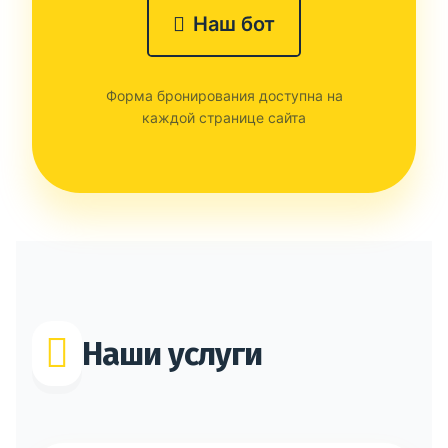
Наш бот
Форма бронирования доступна на
каждой странице сайта
Наши услуги