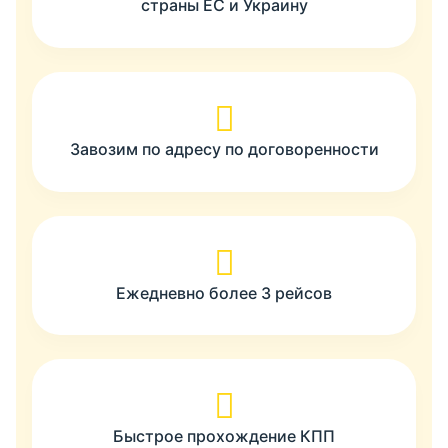
страны ЕС и Украину
Завозим по адресу по договоренности
Ежедневно более 3 рейсов
Быстрое прохождение КПП