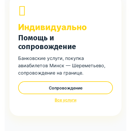
Индивидуально
Помощь и
сопровождение
Банковские услуги, покупка
авиабилетов Минск — Шереметьево,
сопровождение на границе.
Сопровождение
Все услуги