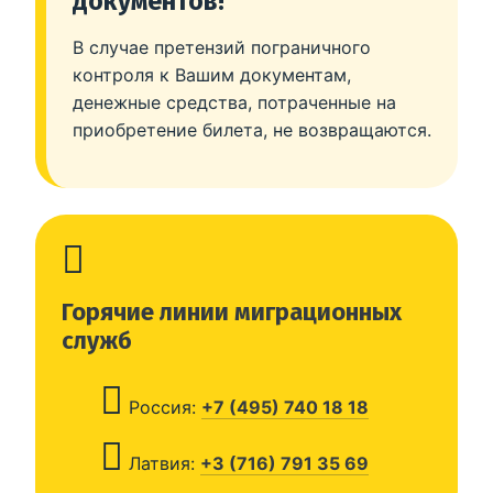
документов!
В случае претензий пограничного
контроля к Вашим документам,
денежные средства, потраченные на
приобретение билета, не возвращаются.
Горячие линии миграционных
служб
Россия:
+7 (495) 740 18 18
Латвия:
+3 (716) 791 35 69