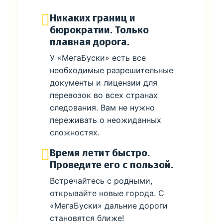
Никаких границ и
бюрократии. Только
плавная дорога.
У «МегаБуски» есть все
необходимые разрешительные
документы и лицензии для
перевозок во всех странах
следования. Вам не нужно
переживать о неожиданных
сложностях.
Время летит быстро.
Проведите его с пользой.
Встречайтесь с родными,
открывайте новые города. С
«МегаБуски» дальние дороги
становятся ближе!