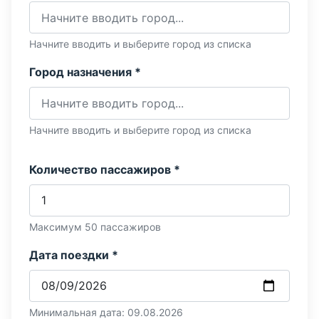
Начните вводить и выберите город из списка
Город назначения *
Начните вводить и выберите город из списка
Количество пассажиров *
Максимум 50 пассажиров
Дата поездки *
Минимальная дата: 09.08.2026