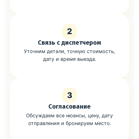
2
Связь с диспетчером
Уточним детали, точную стоимость,
дату и время выезда.
3
Согласование
Обсуждаем все нюансы, цену, дату
отправления и бронируем место.