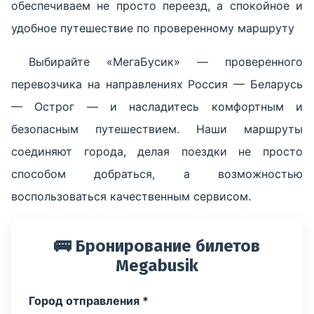
обеспечиваем не просто переезд, а спокойное и
удобное путешествие по проверенному маршруту
Выбирайте «МегаБусик» — проверенного
перевозчика на направлениях Россия — Беларусь
— Острог — и насладитесь комфортным и
безопасным путешествием. Наши маршруты
соединяют города, делая поездки не просто
способом добраться, а возможностью
воспользоваться качественным сервисом.
🚌 Бронирование билетов
Megabusik
Город отправления *