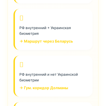
РФ внутренний + Украинская
биометрия
→ Маршрут через Беларусь
РФ внутренний и нет Украинской
биометрии
→ Гум. коридор Долманы