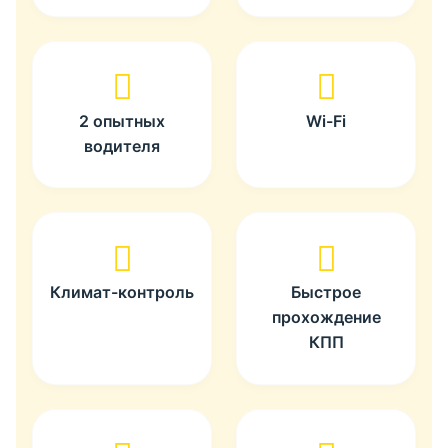
2 опытных
Wi-Fi
водителя
Климат-контроль
Быстрое
прохождение
КПП