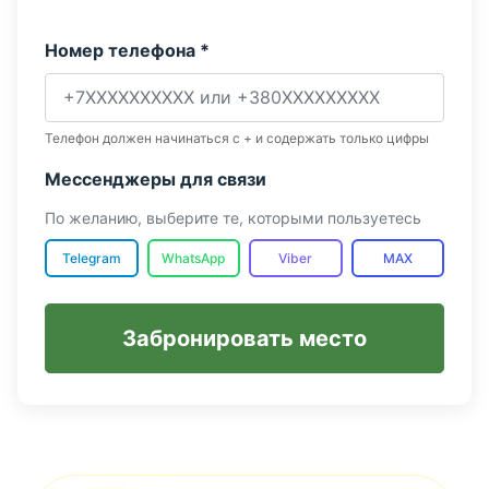
Номер телефона *
Телефон должен начинаться с + и содержать только цифры
Мессенджеры для связи
По желанию, выберите те, которыми пользуетесь
Telegram
WhatsApp
Viber
MAX
Забронировать место