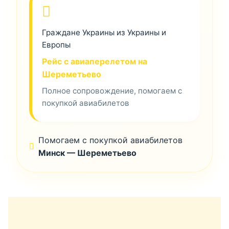
Граждане Украины из Украины и
Европы
Рейс с авиаперелетом на
Шереметьево
Полное сопровождение, помогаем с
покупкой авиабилетов
Помогаем с покупкой авиабилетов
Минск — Шереметьево