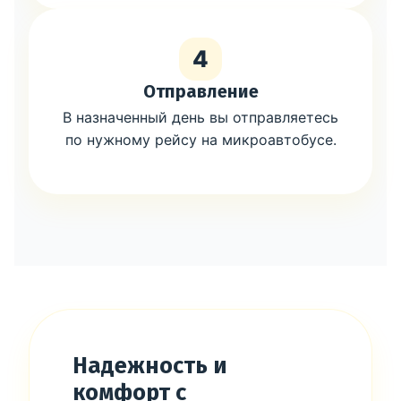
4
Отправление
В назначенный день вы отправляетесь
по нужному рейсу на микроавтобусе.
Надежность и
комфорт с