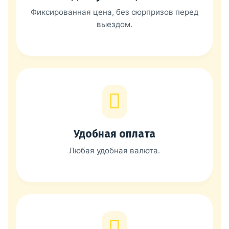
Фиксированная цена, без сюрпризов перед
выездом.
Удобная оплата
Любая удобная валюта.