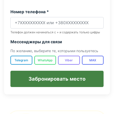
Номер телефона *
Телефон должен начинаться с + и содержать только цифры
Мессенджеры для связи
По желанию, выберите те, которыми пользуетесь
Telegram
WhatsApp
Viber
MAX
Забронировать место