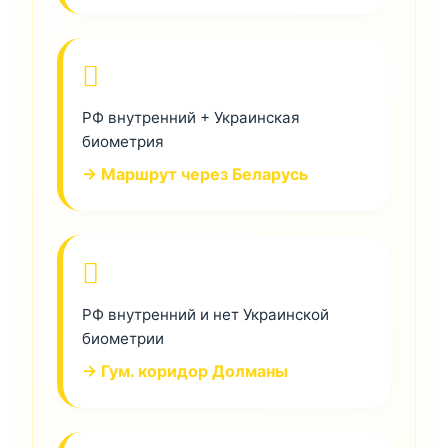
РФ внутренний + Украинская
биометрия
→ Маршрут через Беларусь
РФ внутренний и нет Украинской
биометрии
→ Гум. коридор Долманы