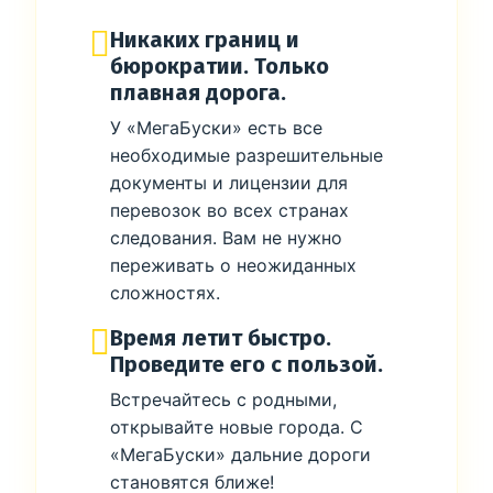
Никаких границ и
бюрократии. Только
плавная дорога.
У «МегаБуски» есть все
необходимые разрешительные
документы и лицензии для
перевозок во всех странах
следования. Вам не нужно
переживать о неожиданных
сложностях.
Время летит быстро.
Проведите его с пользой.
Встречайтесь с родными,
открывайте новые города. С
«МегаБуски» дальние дороги
становятся ближе!