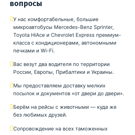
вопросы
У нас комфортабельные, большие
микроавтобусы Mercedes-Benz Sprinter,
Toyota HiAce и Chevrolet Express премиум-
класса с кондиционерами, автономными
печками и Wi-Fi.
Вас везут два водителя по территории
России, Европы, Прибалтики и Украины.
Мы предоставляем доставку мелких
посылок и документов «от двери до двери».
Берём на рейсы с животными — куда же
без любимых друзей.
Сопровождение на всех таможенных