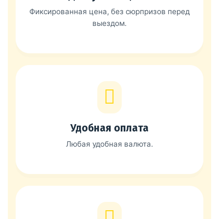
Фиксированная цена, без сюрпризов перед
выездом.
Удобная оплата
Любая удобная валюта.