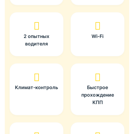
2 опытных
Wi-Fi
водителя
Климат-контроль
Быстрое
прохождение
КПП