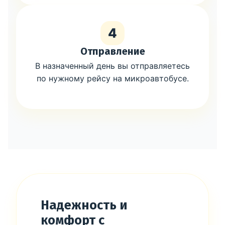
4
Отправление
В назначенный день вы отправляетесь
по нужному рейсу на микроавтобусе.
Надежность и
комфорт с