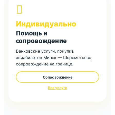
Индивидуально
Помощь и
сопровождение
Банковские услуги, покупка
авиабилетов Минск — Шереметьево,
сопровождение на границе.
Сопровождение
Все услуги