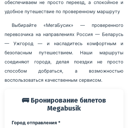
обеспечиваем не просто переезд, а спокойное и
удобное путешествие по проверенному маршруту
Выбирайте «МегаБусик» — проверенного
перевозчика на направлениях Россия — Беларусь
— Ужгород — и насладитесь комфортным и
безопасным путешествием. Наши маршруты
соединяют города, делая поездки не просто
способом добраться, а возможностью
воспользоваться качественным сервисом.
🚌 Бронирование билетов
Megabusik
Город отправления *