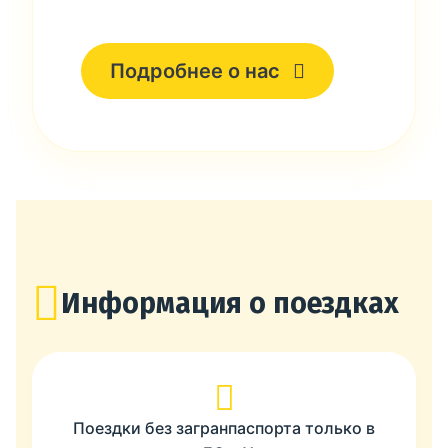
Подробнее о нас
Информация о поездках
Поездки без загранпаспорта только в