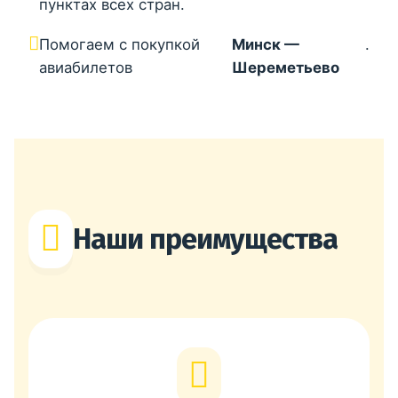
пунктах всех стран.
Помогаем с покупкой
Минск —
.
авиабилетов
Шереметьево
Наши преимущества