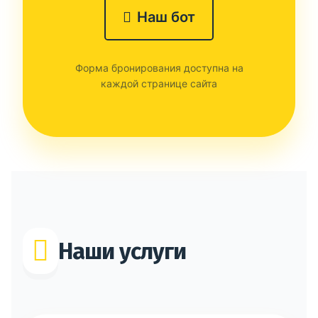
Наш бот
Форма бронирования доступна на
каждой странице сайта
Наши услуги