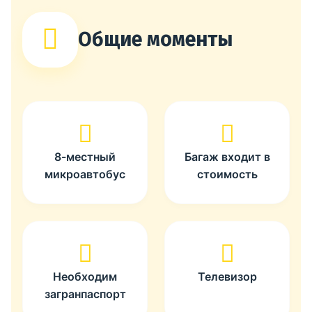
Общие моменты
8-местный
Багаж входит в
микроавтобус
стоимость
Необходим
Телевизор
загранпаспорт