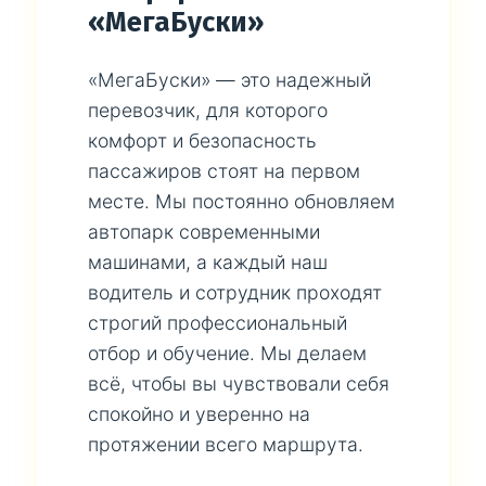
«МегаБуски»
«МегаБуски» — это надежный
перевозчик, для которого
комфорт и безопасность
пассажиров стоят на первом
месте. Мы постоянно обновляем
автопарк современными
машинами, а каждый наш
водитель и сотрудник проходят
строгий профессиональный
отбор и обучение. Мы делаем
всё, чтобы вы чувствовали себя
спокойно и уверенно на
протяжении всего маршрута.