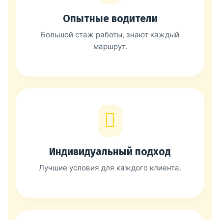
Опытные водители
Большой стаж работы, знают каждый
маршрут.
Индивидуальный подход
Лучшие условия для каждого клиента.