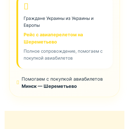
Граждане Украины из Украины и
Европы
Рейс с авиаперелетом на
Шереметьево
Полное сопровождение, помогаем с
покупкой авиабилетов
Помогаем с покупкой авиабилетов
Минск — Шереметьево