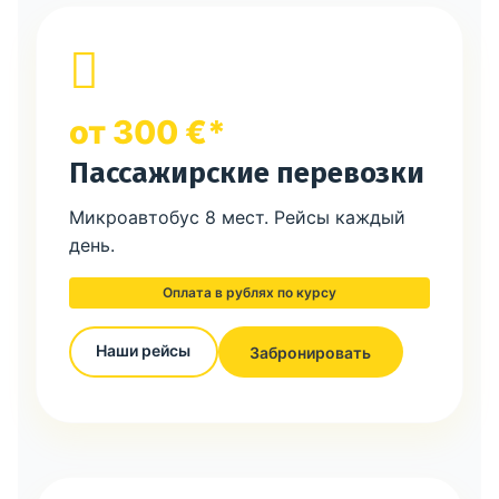
от 300 €*
Пассажирские перевозки
Микроавтобус 8 мест. Рейсы каждый
день.
Оплата в рублях по курсу
Наши рейсы
Забронировать