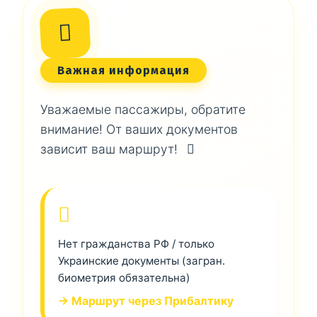
Важная информация
Уважаемые пассажиры, обратите
внимание! От ваших документов
зависит ваш маршрут!
Нет гражданства РФ / только
Украинские документы (загран.
биометрия обязательна)
→ Маршрут через Прибалтику