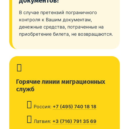
документов!
В случае претензий пограничного
контроля к Вашим документам,
денежные средства, потраченные на
приобретение билета, не возвращаются.
Горячие линии миграционных
служб
Россия:
+7 (495) 740 18 18
Латвия:
+3 (716) 791 35 69