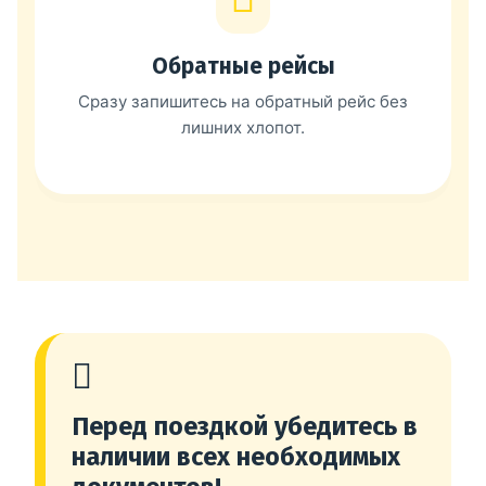
Обратные рейсы
Сразу запишитесь на обратный рейс без
лишних хлопот.
Перед поездкой убедитесь в
наличии всех необходимых