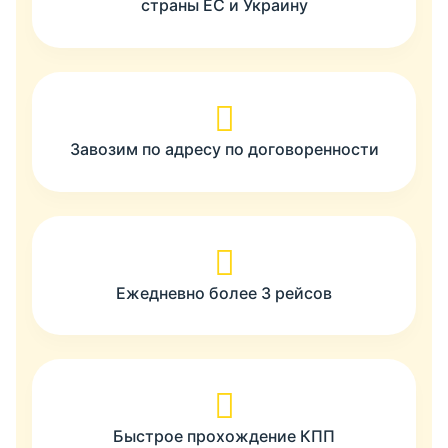
страны ЕС и Украину
Завозим по адресу по договоренности
Ежедневно более 3 рейсов
Быстрое прохождение КПП