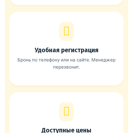
Удобная регистрация
Бронь по телефону или на сайте. Менеджер
перезвонит.
Доступные цены