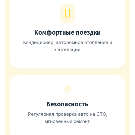
Комфортные поездки
Кондиционер, автономное отопление и
вентиляция.
Безопасность
Регулярная проверка авто на СТО,
мгновенный ремонт.