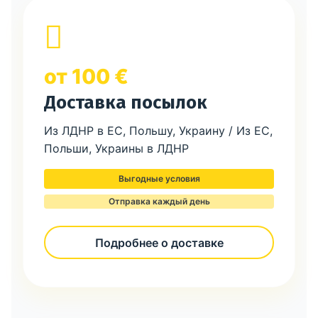
от 100 €
Доставка посылок
Из ЛДНР в ЕС, Польшу, Украину / Из ЕС,
Польши, Украины в ЛДНР
Выгодные условия
Отправка каждый день
Подробнее о доставке