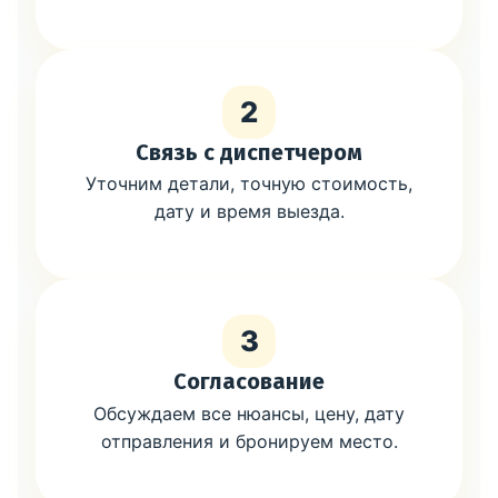
2
Связь с диспетчером
Уточним детали, точную стоимость,
дату и время выезда.
3
Согласование
Обсуждаем все нюансы, цену, дату
отправления и бронируем место.