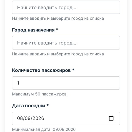
Начните вводить и выберите город из списка
Город назначения *
Начните вводить и выберите город из списка
Количество пассажиров *
Максимум 50 пассажиров
Дата поездки *
Минимальная дата: 09.08.2026