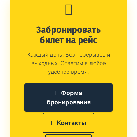
Забронировать
билет на рейс
Каждый день. Без перерывов и
выходных. Ответим в любое
удобное время.
Форма
бронирования
Контакты