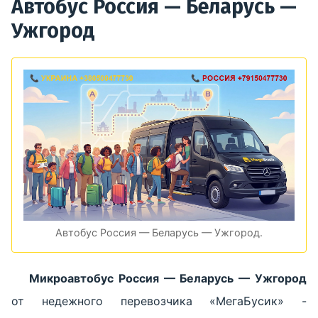
Автобус Россия — Беларусь —
Ужгород
Автобус Россия — Беларусь — Ужгород.
Микроавтобус Россия — Беларусь — Ужгород
от недежного перевозчика «МегаБусик» -