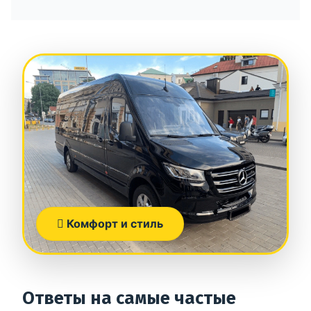
Комфорт и стиль
Ответы на самые частые